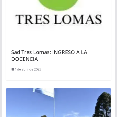
Sad Tres Lomas: INGRESO A LA
DOCENCIA
4 de abril de 2025