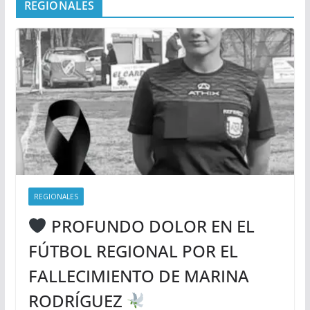
REGIONALES
REGIONALES
PROFUNDO DOLOR EN EL
FÚTBOL REGIONAL POR EL
FALLECIMIENTO DE MARINA
RODRÍGUEZ