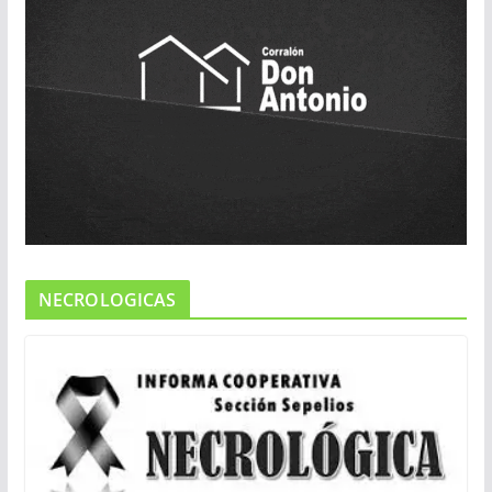
NECROLOGICAS