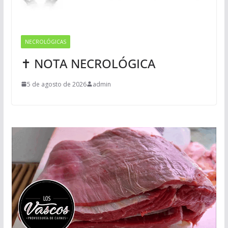
NECROLÓGICAS
✝ NOTA NECROLÓGICA
5 de agosto de 2026
admin