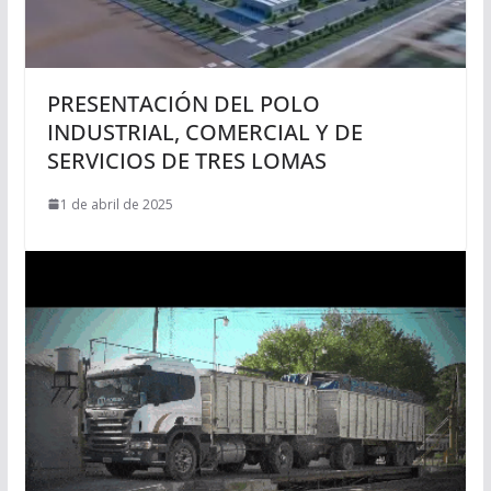
PRESENTACIÓN DEL POLO
INDUSTRIAL, COMERCIAL Y DE
SERVICIOS DE TRES LOMAS
1 de abril de 2025