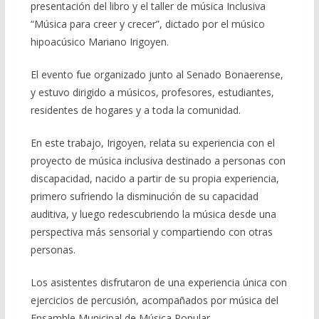
presentación del libro y el taller de música Inclusiva
“Música para creer y crecer”, dictado por el músico
hipoacúsico Mariano Irigoyen.
El evento fue organizado junto al Senado Bonaerense,
y estuvo dirigido a músicos, profesores, estudiantes,
residentes de hogares y a toda la comunidad.
En este trabajo, Irigoyen, relata su experiencia con el
proyecto de música inclusiva destinado a personas con
discapacidad, nacido a partir de su propia experiencia,
primero sufriendo la disminución de su capacidad
auditiva, y luego redescubriendo la música desde una
perspectiva más sensorial y compartiendo con otras
personas.
Los asistentes disfrutaron de una experiencia única con
ejercicios de percusión, acompañados por música del
Ensamble Municipal de Música Popular.