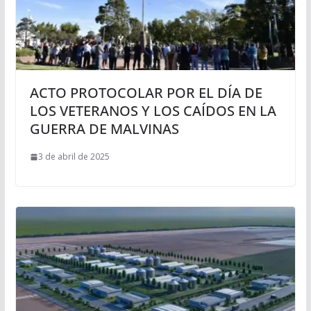
ACTO PROTOCOLAR POR EL DÍA DE
LOS VETERANOS Y LOS CAÍDOS EN LA
GUERRA DE MALVINAS
3 de abril de 2025