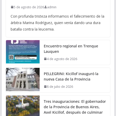
5 de agosto de 2026
admin
Con profunda tristeza informamos el fallecimiento de la
árbitra Marina Rodríguez, quien venía dando una dura
batalla contra la leucemia.
Encuentro regional en Trenque
Lauquen
4 de agosto de 2026
PELLEGRINI: Kicillof inauguró la
nueva Casa de la Provincia
8 de julio de 2026
Tres inauguraciones: El gobernador
de la Provincia de Buenos Aires,
Axel Kicillof, después de culminar