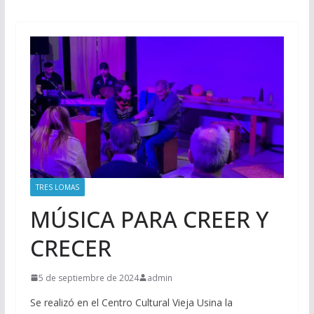
TRES LOMAS
MÚSICA PARA CREER Y
CRECER
5 de septiembre de 2024
admin
Se realizó en el Centro Cultural Vieja Usina la