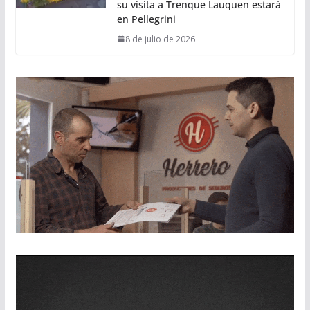
su visita a Trenque Lauquen estará
en Pellegrini
8 de julio de 2026