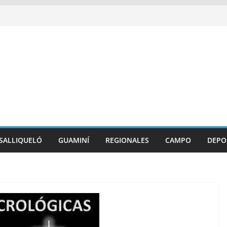
SALLIQUELÓ
GUAMINÍ
REGIONALES
CAMPO
DEPO