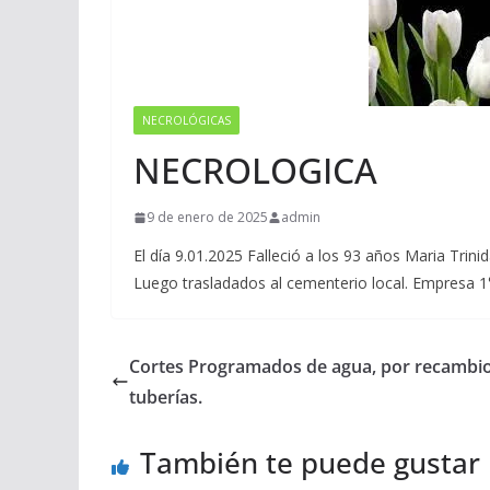
NECROLÓGICAS
NECROLOGICA
9 de enero de 2025
admin
El día 9.01.2025 Falleció a los 93 años Maria Trin
Luego trasladados al cementerio local. Empresa 1
Cortes Programados de agua, por recambi
tuberías.
También te puede gustar