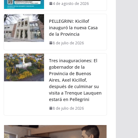
4 de agosto de 2026
PELLEGRINI: Kicillof
inauguró la nueva Casa
de la Provincia
8 de julio de 2026
Tres inauguraciones: El
gobernador de la
Provincia de Buenos
Aires, Axel Kicillof,
después de culminar su
visita a Trenque Lauquen
estará en Pellegrini
8 de julio de 2026