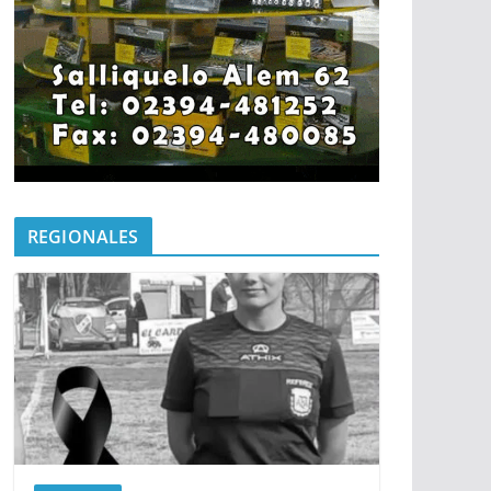
REGIONALES