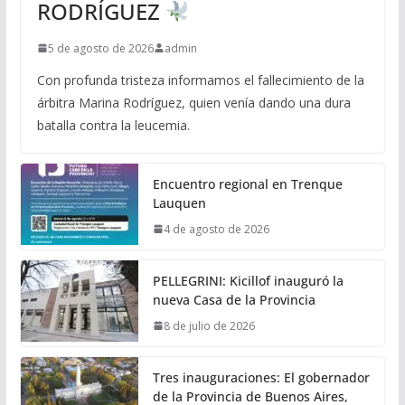
RODRÍGUEZ
5 de agosto de 2026
admin
Con profunda tristeza informamos el fallecimiento de la
árbitra Marina Rodríguez, quien venía dando una dura
batalla contra la leucemia.
Encuentro regional en Trenque
Lauquen
4 de agosto de 2026
PELLEGRINI: Kicillof inauguró la
nueva Casa de la Provincia
8 de julio de 2026
Tres inauguraciones: El gobernador
de la Provincia de Buenos Aires,