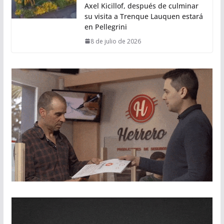
Axel Kicillof, después de culminar
su visita a Trenque Lauquen estará
en Pellegrini
8 de julio de 2026