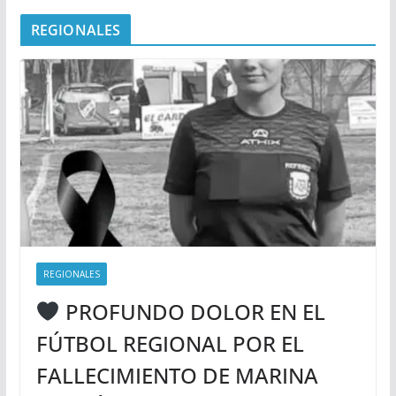
REGIONALES
REGIONALES
PROFUNDO DOLOR EN EL
FÚTBOL REGIONAL POR EL
FALLECIMIENTO DE MARINA