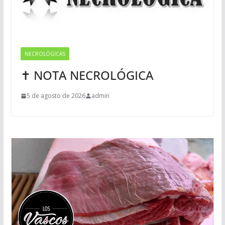
NECROLÓGICAS
✝ NOTA NECROLÓGICA
5 de agosto de 2026
admin