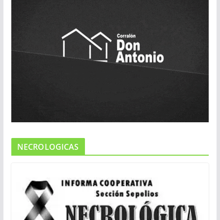
NECROLOGICAS