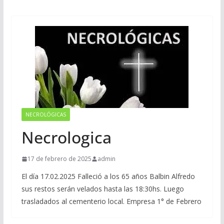
NECROLÓGICAS
Necrologica
17 de febrero de 2025
admin
El día 17.02.2025 Falleció a los 65 años Balbin Alfredo
sus restos serán velados hasta las 18:30hs. Luego
trasladados al cementerio local. Empresa 1° de Febrero