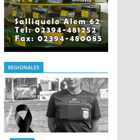
REGIONALES