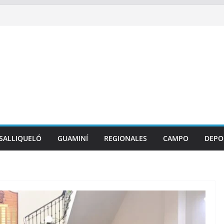
SALLIQUELÓ
GUAMINÍ
REGIONALES
CAMPO
DEPO