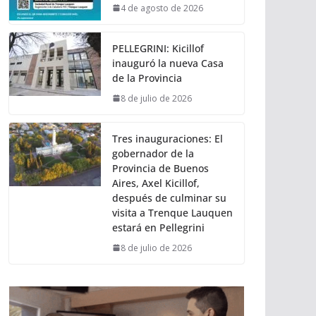
4 de agosto de 2026
PELLEGRINI: Kicillof
inauguró la nueva Casa
de la Provincia
8 de julio de 2026
Tres inauguraciones: El
gobernador de la
Provincia de Buenos
Aires, Axel Kicillof,
después de culminar su
visita a Trenque Lauquen
estará en Pellegrini
8 de julio de 2026