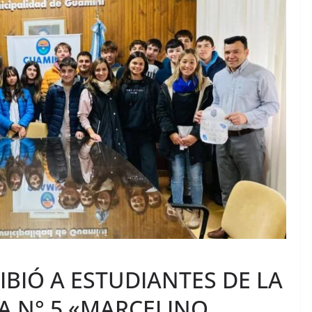
IBIÓ A ESTUDIANTES DE LA
A N° 5 «MARCELINO