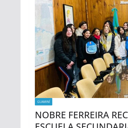
GUAMINÍ
NOBRE FERREIRA REC
ESCUELA SECUNDARI