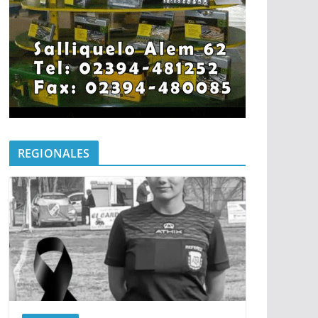
REGIONALES