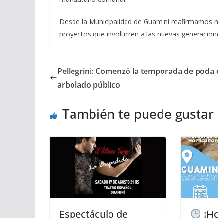
Desde la Municipalidad de Guaminí reafirmamos 
proyectos que involucren a las nuevas generacion
Pellegrini: Comenzó la temporada de poda 
arbolado público
También te puede gustar
Espectáculo de
¡Ho