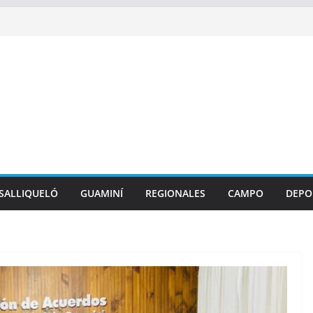
SALLIQUELÓ
GUAMINÍ
REGIONALES
CAMPO
DEPO