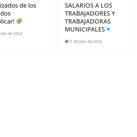
izados de los
SALARIOS A LOS
ados
TRABAJADORES Y
licar!
TRABAJADORAS
MUNICIPALES
osto de 2024
31 de julio de 2024