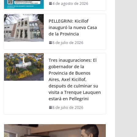
4 de agosto de 2026
PELLEGRINI: Kicillof
inauguró la nueva Casa
de la Provincia
8 de julio de 2026
Tres inauguraciones: El
gobernador de la
Provincia de Buenos
Aires, Axel Kicillof,
después de culminar su
visita a Trenque Lauquen
estará en Pellegrini
8 de julio de 2026