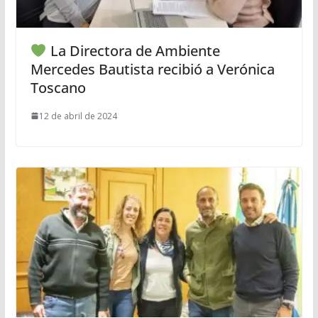
La Directora de Ambiente
Mercedes Bautista recibió a Verónica
Toscano
12 de abril de 2024