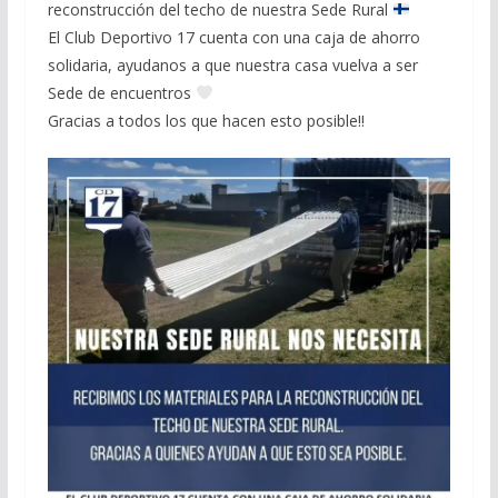
reconstrucción del techo de nuestra Sede Rural
El Club Deportivo 17 cuenta con una caja de ahorro
solidaria, ayudanos a que nuestra casa vuelva a ser
Sede de encuentros
Gracias a todos los que hacen esto posible!!