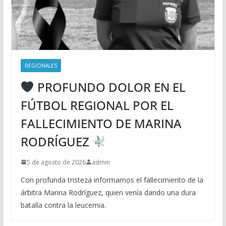
REGIONALES
PROFUNDO DOLOR EN EL
FÚTBOL REGIONAL POR EL
FALLECIMIENTO DE MARINA
RODRÍGUEZ
5 de agosto de 2026
admin
Con profunda tristeza informamos el fallecimiento de la
árbitra Marina Rodríguez, quien venía dando una dura
batalla contra la leucemia.