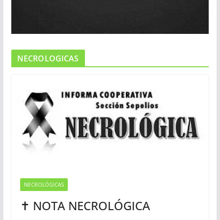
NECROLOGICAS
NECROLÓGICAS
✝ NOTA NECROLÓGICA