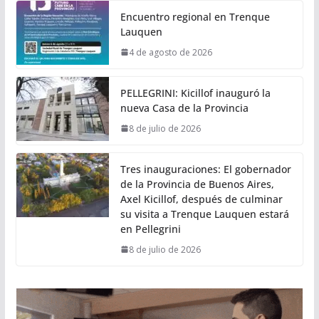
Encuentro regional en Trenque
Lauquen
4 de agosto de 2026
PELLEGRINI: Kicillof inauguró la
nueva Casa de la Provincia
8 de julio de 2026
Tres inauguraciones: El gobernador
de la Provincia de Buenos Aires,
Axel Kicillof, después de culminar
su visita a Trenque Lauquen estará
en Pellegrini
8 de julio de 2026