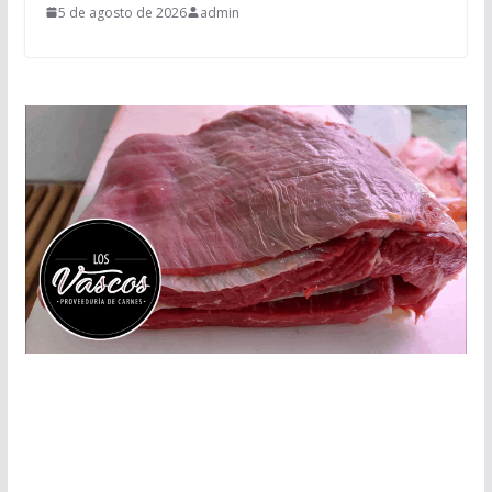
5 de agosto de 2026
admin