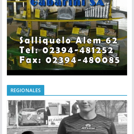
REGIONALES