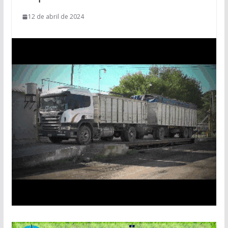
12 de abril de 2024