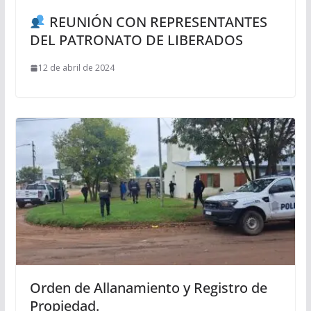
REUNIÓN CON REPRESENTANTES
DEL PATRONATO DE LIBERADOS
12 de abril de 2024
Orden de Allanamiento y Registro de
Propiedad.