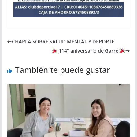
CHARLA SOBRE SALUD MENTAL Y DEPORTE
¡114° aniversario de Garré!
También te puede gustar