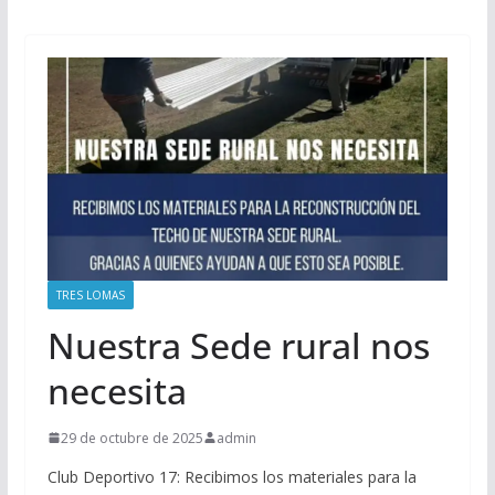
TRES LOMAS
Nuestra Sede rural nos
necesita
29 de octubre de 2025
admin
Club Deportivo 17: Recibimos los materiales para la