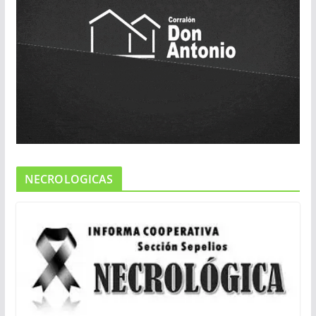
NECROLOGICAS