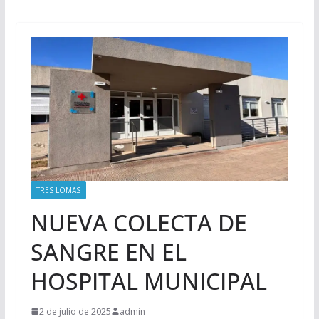
TRES LOMAS
NUEVA COLECTA DE
SANGRE EN EL
HOSPITAL MUNICIPAL
2 de julio de 2025
admin