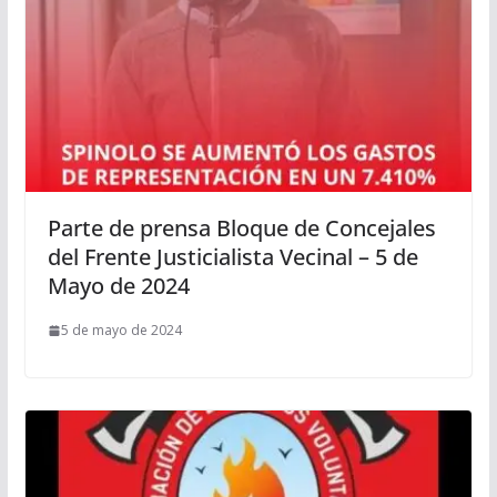
Parte de prensa Bloque de Concejales
del Frente Justicialista Vecinal – 5 de
Mayo de 2024
5 de mayo de 2024