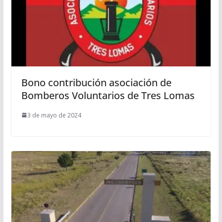
Bono contribución asociación de
Bomberos Voluntarios de Tres Lomas
3 de mayo de 2024