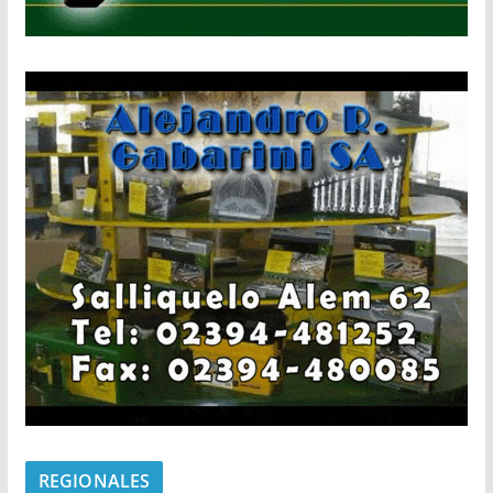
REGIONALES