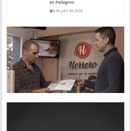
en Pellegrini
8 de julio de 2026