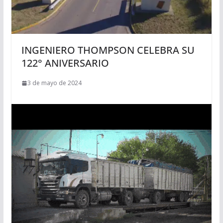
INGENIERO THOMPSON CELEBRA SU
122° ANIVERSARIO
3 de mayo de 2024