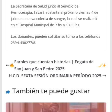
La Secretaría de Salud junto al Servicio de
Hemoterapia, llevará adelante el próximo viernes 4 de
julio una nueva colecta de sangre, la cual se realizará
en el Hospital Municipal de 7 hs a 13.30 hs.
Los donantes, pueden solicitar su turno a los teléfonos
2394-430277/8.
Faroles que cuentan historias | Fogata de
San Juan y San Pedro 2025
H.C.D. SEXTA SESIÓN ORDINARIA PERÍODO 2025.
También te puede gustar