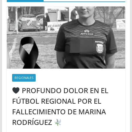
REGIONALES
PROFUNDO DOLOR EN EL
FÚTBOL REGIONAL POR EL
FALLECIMIENTO DE MARINA
RODRÍGUEZ