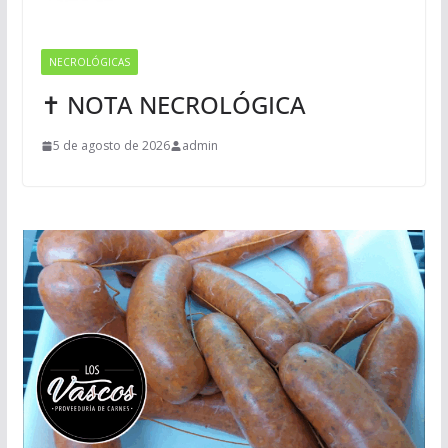
NECROLÓGICAS
✝ NOTA NECROLÓGICA
5 de agosto de 2026
admin