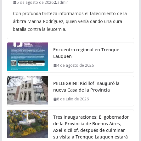
5 de agosto de 2026
admin
Con profunda tristeza informamos el fallecimiento de la
árbitra Marina Rodríguez, quien venía dando una dura
batalla contra la leucemia.
Encuentro regional en Trenque
Lauquen
4 de agosto de 2026
PELLEGRINI: Kicillof inauguró la
nueva Casa de la Provincia
8 de julio de 2026
Tres inauguraciones: El gobernador
de la Provincia de Buenos Aires,
Axel Kicillof, después de culminar
su visita a Trenque Lauquen estará