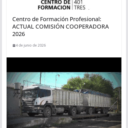
Centro de Formación Profesional:
ACTUAL COMISIÓN COOPERADORA
2026
4 de junio de 2026