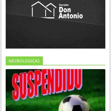
NECROLOGICAS