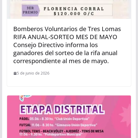
Bomberos Voluntarios de Tres Lomas
RIFA ANUAL-SORTEO MES DE MAYO
Consejo Directivo informa los
ganadores del sorteo de la rifa anual
correspondiente al mes de mayo.
5 de junio de 2026