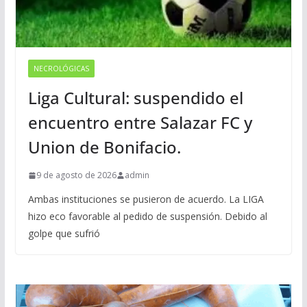
NECROLÓGICAS
Liga Cultural: suspendido el
encuentro entre Salazar FC y
Union de Bonifacio.
9 de agosto de 2026
admin
Ambas instituciones se pusieron de acuerdo. La LIGA
hizo eco favorable al pedido de suspensión. Debido al
golpe que sufrió