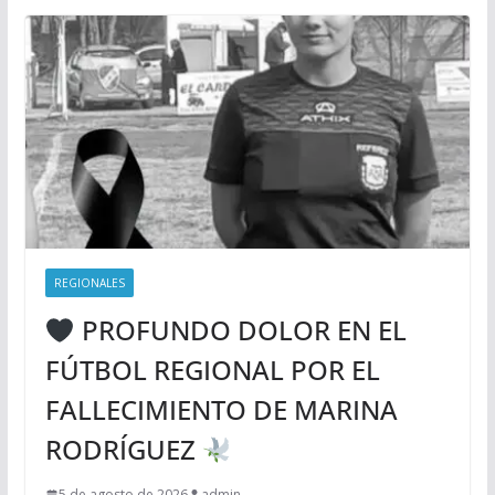
REGIONALES
PROFUNDO DOLOR EN EL
FÚTBOL REGIONAL POR EL
FALLECIMIENTO DE MARINA
RODRÍGUEZ
5 de agosto de 2026
admin