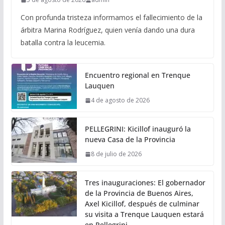
Con profunda tristeza informamos el fallecimiento de la
árbitra Marina Rodríguez, quien venía dando una dura
batalla contra la leucemia.
Encuentro regional en Trenque
Lauquen
4 de agosto de 2026
PELLEGRINI: Kicillof inauguró la
nueva Casa de la Provincia
8 de julio de 2026
Tres inauguraciones: El gobernador
de la Provincia de Buenos Aires,
Axel Kicillof, después de culminar
su visita a Trenque Lauquen estará
en Pellegrini