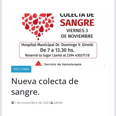
TRES LOMAS
Nueva colecta de
sangre.
1 de noviembre de 2023
admin