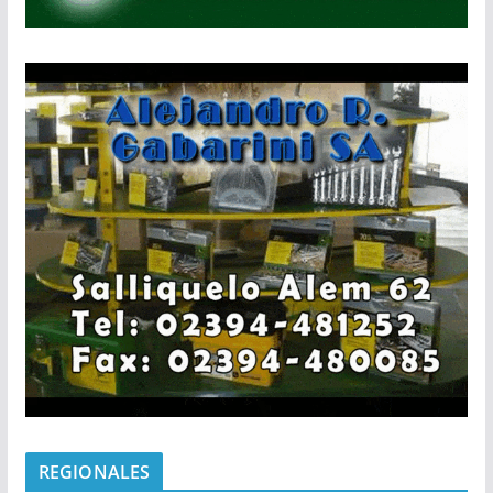
REGIONALES