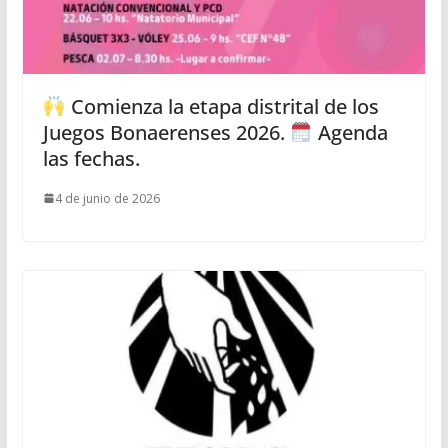
Comienza la etapa distrital de los
Juegos Bonaerenses 2026.
Agenda
las fechas.
4 de junio de 2026