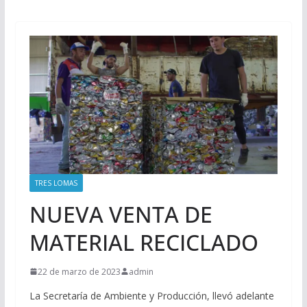
TRES LOMAS
NUEVA VENTA DE
MATERIAL RECICLADO
22 de marzo de 2023
admin
La Secretaría de Ambiente y Producción, llevó adelante