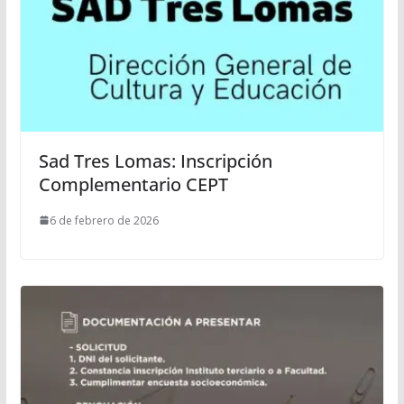
Sad Tres Lomas: Inscripción
Complementario CEPT
6 de febrero de 2026