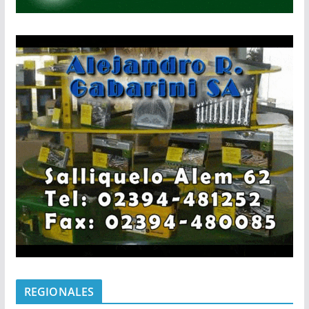
REGIONALES