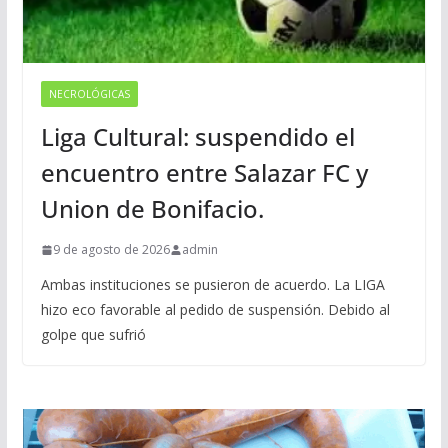
NECROLÓGICAS
Liga Cultural: suspendido el
encuentro entre Salazar FC y
Union de Bonifacio.
9 de agosto de 2026
admin
Ambas instituciones se pusieron de acuerdo. La LIGA
hizo eco favorable al pedido de suspensión. Debido al
golpe que sufrió