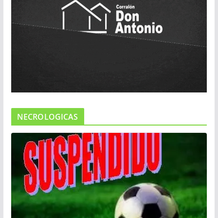
NECROLOGICAS