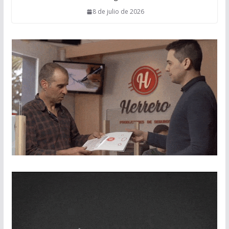
8 de julio de 2026