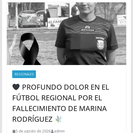
REGIONALES
PROFUNDO DOLOR EN EL
FÚTBOL REGIONAL POR EL
FALLECIMIENTO DE MARINA
RODRÍGUEZ
5 de agosto de 2026
admin