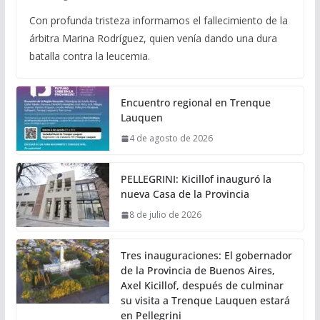
Con profunda tristeza informamos el fallecimiento de la
árbitra Marina Rodríguez, quien venía dando una dura
batalla contra la leucemia.
Encuentro regional en Trenque
Lauquen
4 de agosto de 2026
PELLEGRINI: Kicillof inauguró la
nueva Casa de la Provincia
8 de julio de 2026
Tres inauguraciones: El gobernador
de la Provincia de Buenos Aires,
Axel Kicillof, después de culminar
su visita a Trenque Lauquen estará
en Pellegrini