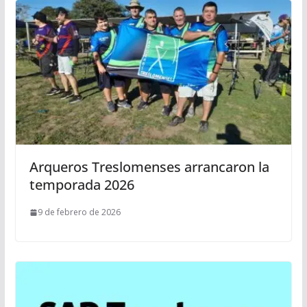
Arqueros Treslomenses arrancaron la
temporada 2026
9 de febrero de 2026