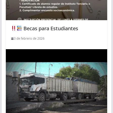
Becas para Estudiantes
3 de febrero de 2026