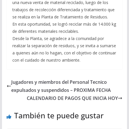
una nueva venta de material reciclado, luego de los
trabajos de recolección diferenciada y tratamiento que
se realiza en la Planta de Tratamiento de Residuos.
En esta oportunidad, se logró reciclar más de 14.000 kg
de diferentes materiales reciclables.
Desde la Planta, se agradece a la comunidad por
realizar la separación de residuos, y se invita a sumarse
a quienes aún no lo hagan, con el objetivo de continuar
con el cuidado de nuestro ambiente.
Jugadores y miembros del Personal Tecnico
expulsados y suspendidos – PROXIMA FECHA
CALENDARIO DE PAGOS QUE INICIA HOY
También te puede gustar