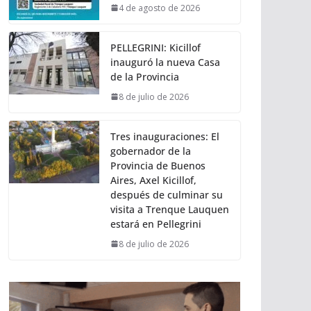
4 de agosto de 2026
PELLEGRINI: Kicillof
inauguró la nueva Casa
de la Provincia
8 de julio de 2026
Tres inauguraciones: El
gobernador de la
Provincia de Buenos
Aires, Axel Kicillof,
después de culminar su
visita a Trenque Lauquen
estará en Pellegrini
8 de julio de 2026