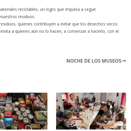
ateriales reciclables, un logro que impulsa a seguir
nuestros residuos.
residuos, quienes contribuyen a evitar que los desechos secos
 invita a quienes aún no lo hacen, a comenzar a hacerlo, con el
NOCHE DE LOS MUSEOS