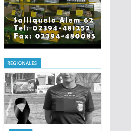
REGIONALES