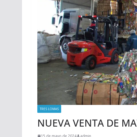
TRES LOMAS
NUEVA VENTA DE MA
15 de mayo de 2024
admin