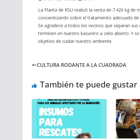
La Planta de RSU realizó la venta de 7.420 kg de m
concientizando sobre el tratamiento adecuado de 
Se agradece a todos los vecinos que separan sus 
terminen en nuestro basurero a cielo abierto. Y se
objetivo de cuidar nuestro ambiente.
CULTURA RODANTE A LA CUADRADA
También te puede gustar