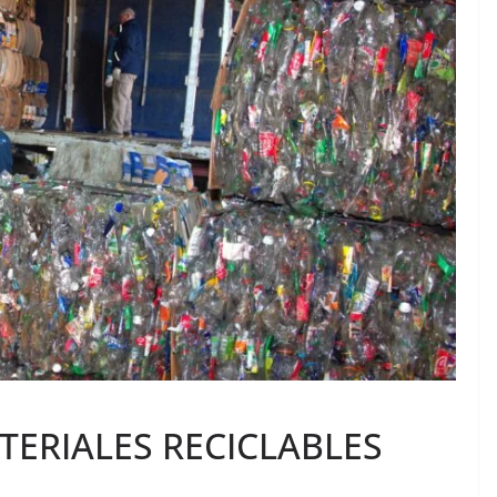
TERIALES RECICLABLES