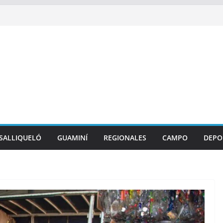
SALLIQUELÓ
GUAMINÍ
REGIONALES
CAMPO
DEPO