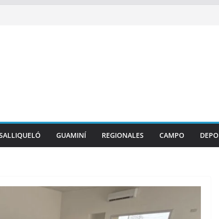
SALLIQUELÓ
GUAMINÍ
REGIONALES
CAMPO
DEPO