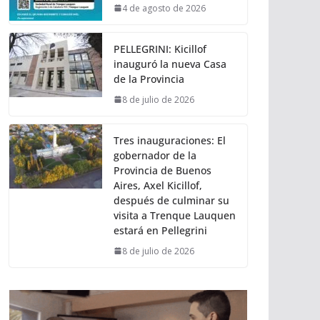
4 de agosto de 2026
PELLEGRINI: Kicillof
inauguró la nueva Casa
de la Provincia
8 de julio de 2026
Tres inauguraciones: El
gobernador de la
Provincia de Buenos
Aires, Axel Kicillof,
después de culminar su
visita a Trenque Lauquen
estará en Pellegrini
8 de julio de 2026