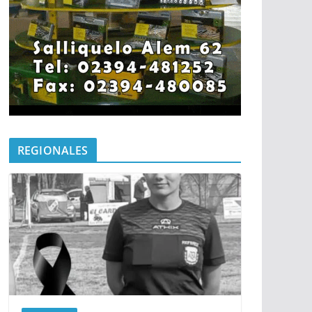
REGIONALES