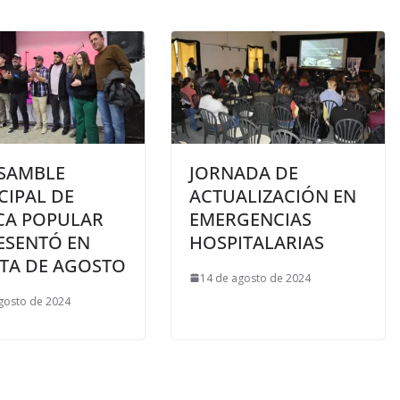
NSAMBLE
JORNADA DE
CIPAL DE
ACTUALIZACIÓN EN
CA POPULAR
EMERGENCIAS
ESENTÓ EN
HOSPITALARIAS
NTA DE AGOSTO
14 de agosto de 2024
gosto de 2024