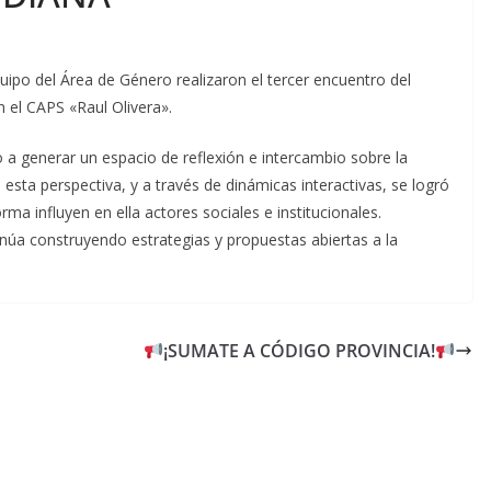
uipo del Área de Género realizaron el tercer encuentro del
 el CAPS «Raul Olivera».
o a generar un espacio de reflexión e intercambio sobre la
 esta perspectiva, y a través de dinámicas interactivas, se logró
rma influyen en ella actores sociales e institucionales.
inúa construyendo estrategias y propuestas abiertas a la
¡SUMATE A CÓDIGO PROVINCIA!