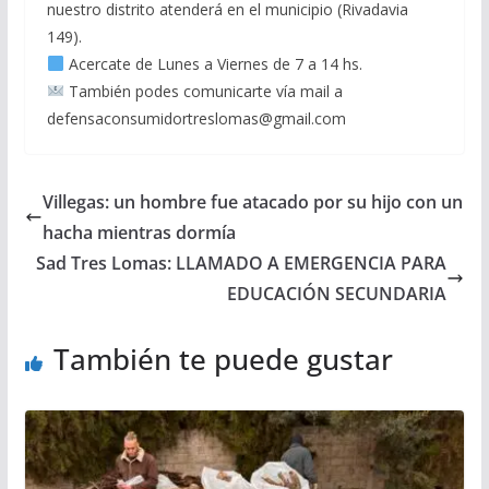
nuestro distrito atenderá en el municipio (Rivadavia
149).
Acercate de Lunes a Viernes de 7 a 14 hs.
También podes comunicarte vía mail a
defensaconsumidortreslomas@gmail.com
Villegas: un hombre fue atacado por su hijo con un
hacha mientras dormía
Sad Tres Lomas: LLAMADO A EMERGENCIA PARA
EDUCACIÓN SECUNDARIA
También te puede gustar