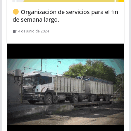
Organización de servicios para el fin
de semana largo.
14 de junio de 2024