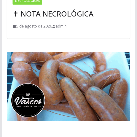
NECROLÓGICAS
✝ NOTA NECROLÓGICA
5 de agosto de 2026
admin