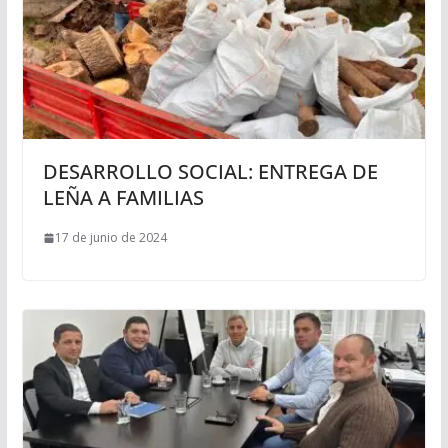
DESARROLLO SOCIAL: ENTREGA DE
LEÑA A FAMILIAS
17 de junio de 2024