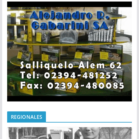
REGIONALES