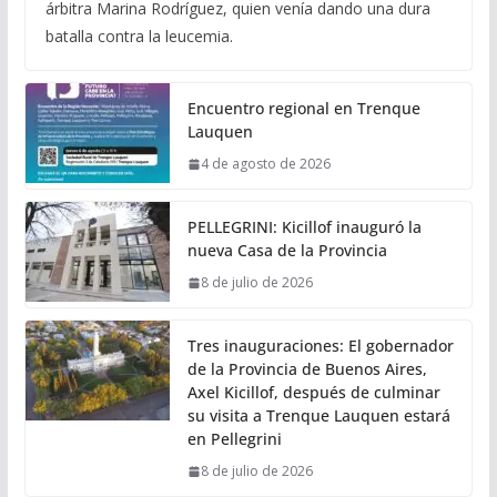
árbitra Marina Rodríguez, quien venía dando una dura
batalla contra la leucemia.
Encuentro regional en Trenque
Lauquen
4 de agosto de 2026
PELLEGRINI: Kicillof inauguró la
nueva Casa de la Provincia
8 de julio de 2026
Tres inauguraciones: El gobernador
de la Provincia de Buenos Aires,
Axel Kicillof, después de culminar
su visita a Trenque Lauquen estará
en Pellegrini
8 de julio de 2026