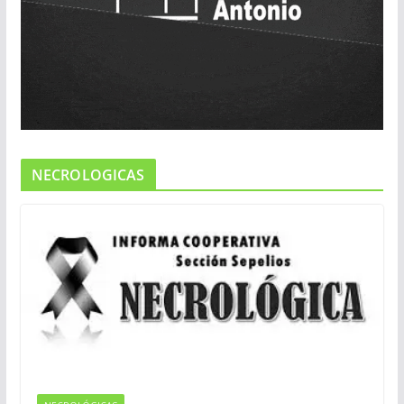
NECROLOGICAS