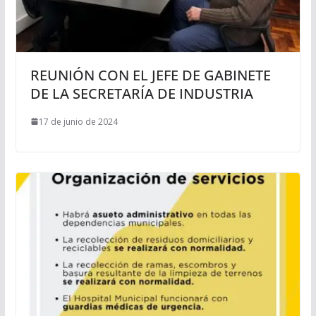
REUNIÓN CON EL JEFE DE GABINETE
DE LA SECRETARÍA DE INDUSTRIA
17 de junio de 2024