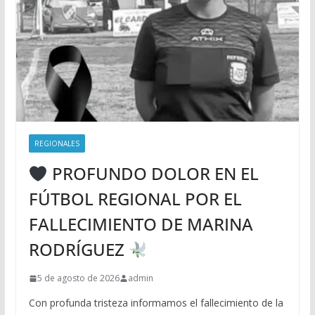
REGIONALES
PROFUNDO DOLOR EN EL
FÚTBOL REGIONAL POR EL
FALLECIMIENTO DE MARINA
RODRÍGUEZ
5 de agosto de 2026
admin
Con profunda tristeza informamos el fallecimiento de la