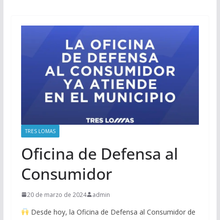
TRES LOMAS
Oficina de Defensa al
Consumidor
20 de marzo de 2024
admin
Desde hoy, la Oficina de Defensa al Consumidor de