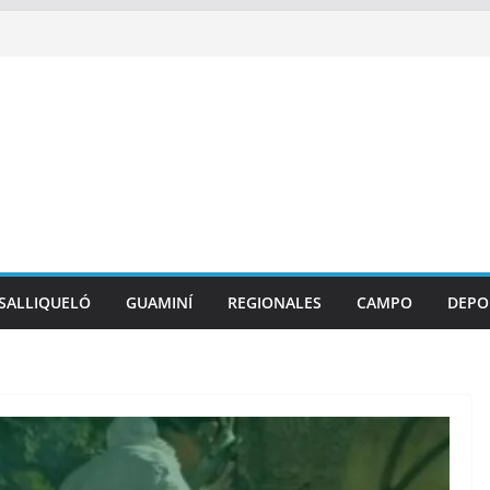
SALLIQUELÓ
GUAMINÍ
REGIONALES
CAMPO
DEPO