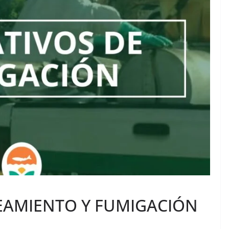
EAMIENTO Y FUMIGACIÓN