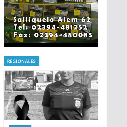
REGIONALES