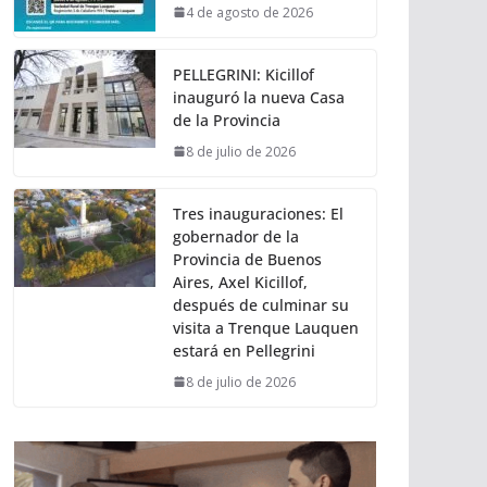
4 de agosto de 2026
PELLEGRINI: Kicillof
inauguró la nueva Casa
de la Provincia
8 de julio de 2026
Tres inauguraciones: El
gobernador de la
Provincia de Buenos
Aires, Axel Kicillof,
después de culminar su
visita a Trenque Lauquen
estará en Pellegrini
8 de julio de 2026