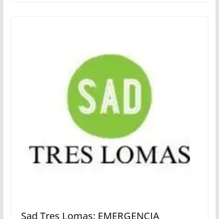
Sad Tres Lomas: EMERGENCIA