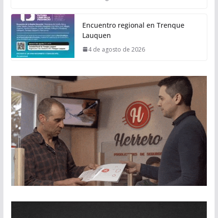
Encuentro regional en Trenque
Lauquen
4 de agosto de 2026