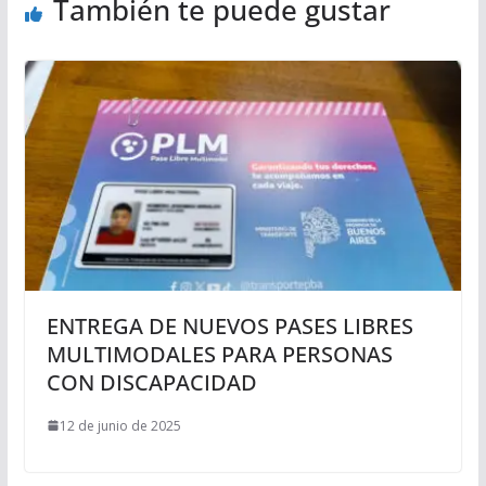
También te puede gustar
ENTREGA DE NUEVOS PASES LIBRES
MULTIMODALES PARA PERSONAS
CON DISCAPACIDAD
12 de junio de 2025