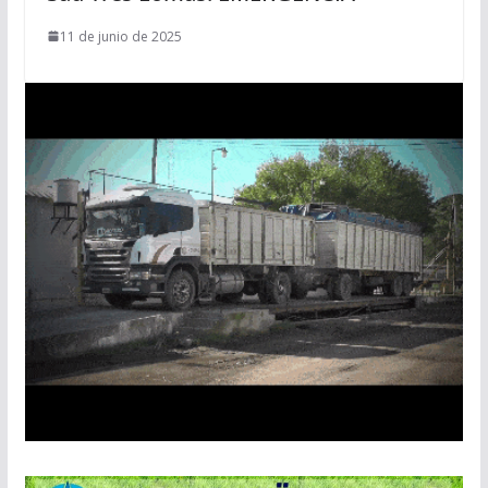
11 de junio de 2025