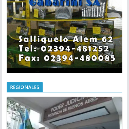
REGIONALES