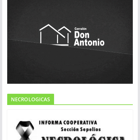
NECROLOGICAS