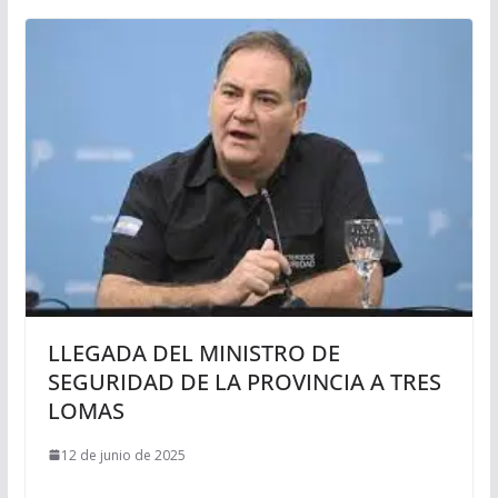
LLEGADA DEL MINISTRO DE
SEGURIDAD DE LA PROVINCIA A TRES
LOMAS
12 de junio de 2025