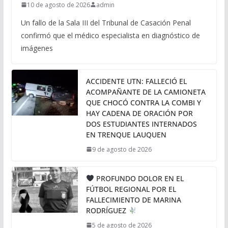
10 de agosto de 2026
admin
Un fallo de la Sala III del Tribunal de Casación Penal
confirmó que el médico especialista en diagnóstico de
imágenes
ACCIDENTE UTN: FALLECIÓ EL
ACOMPAÑANTE DE LA CAMIONETA
QUE CHOCÓ CONTRA LA COMBI Y
HAY CADENA DE ORACIÓN POR
DOS ESTUDIANTES INTERNADOS
EN TRENQUE LAUQUEN
9 de agosto de 2026
PROFUNDO DOLOR EN EL
FÚTBOL REGIONAL POR EL
FALLECIMIENTO DE MARINA
RODRÍGUEZ
5 de agosto de 2026