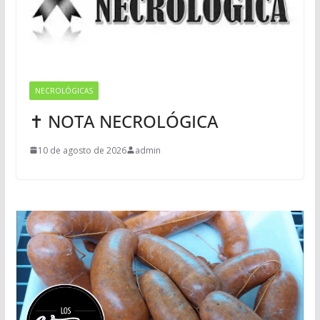
NECROLÓGICAS
✝ NOTA NECROLÓGICA
10 de agosto de 2026
admin