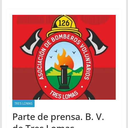
TRES LOMAS
Parte de prensa. B. V.