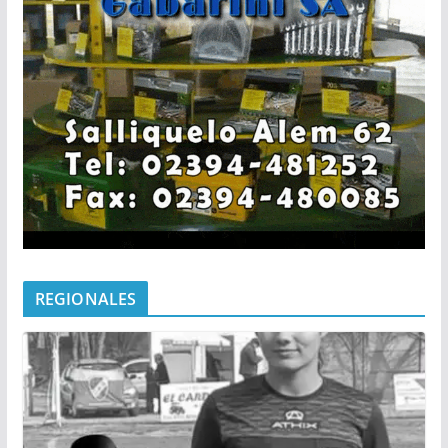
REGIONALES