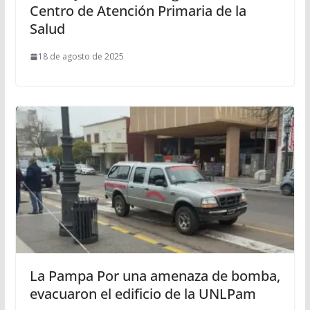
Centro de Atención Primaria de la
Salud
18 de agosto de 2025
La Pampa Por una amenaza de bomba,
evacuaron el edificio de la UNLPam