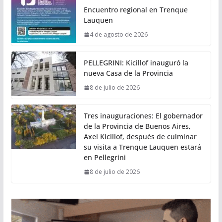
Encuentro regional en Trenque
Lauquen
4 de agosto de 2026
PELLEGRINI: Kicillof inauguró la
nueva Casa de la Provincia
8 de julio de 2026
Tres inauguraciones: El gobernador
de la Provincia de Buenos Aires,
Axel Kicillof, después de culminar
su visita a Trenque Lauquen estará
en Pellegrini
8 de julio de 2026