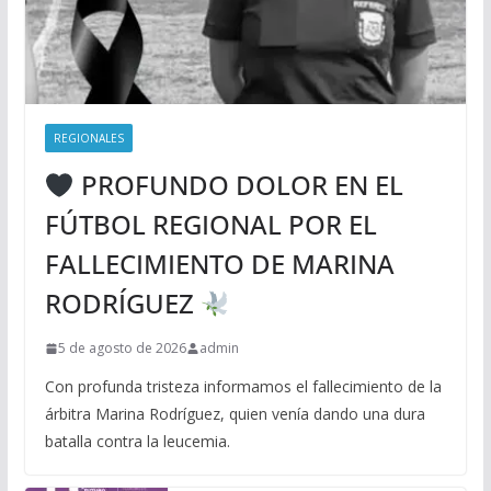
REGIONALES
PROFUNDO DOLOR EN EL
FÚTBOL REGIONAL POR EL
FALLECIMIENTO DE MARINA
RODRÍGUEZ
5 de agosto de 2026
admin
Con profunda tristeza informamos el fallecimiento de la
árbitra Marina Rodríguez, quien venía dando una dura
batalla contra la leucemia.