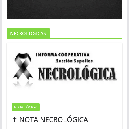
NECROLOGICAS
NECROLÓGICAS
✝ NOTA NECROLÓGICA