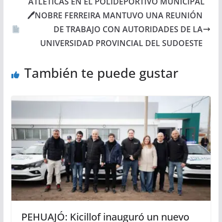
ATLÉTICAS EN EL POLIDEPORTIVO MUNICIPAL
🖊NOBRE FERREIRA MANTUVO UNA REUNIÓN
DE TRABAJO CON AUTORIDADES DE LA
UNIVERSIDAD PROVINCIAL DEL SUDOESTE
También te puede gustar
PEHUAJÓ: Kicillof inauguró un nuevo