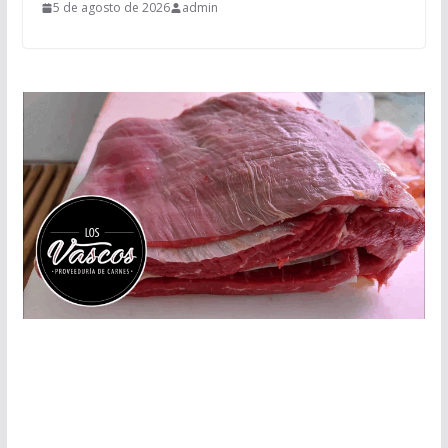
5 de agosto de 2026
admin