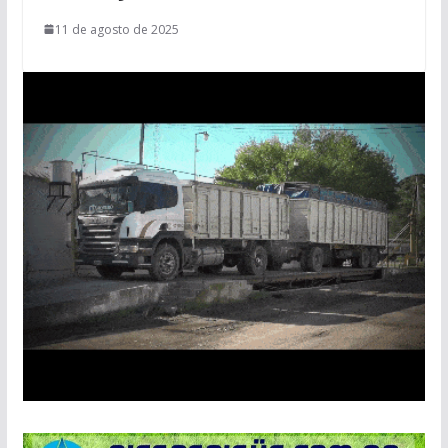
11 de agosto de 2025