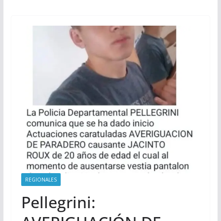
REGIONALES
Pellegrini: