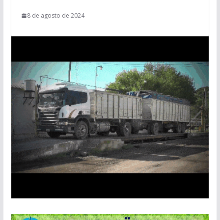
8 de agosto de 2024