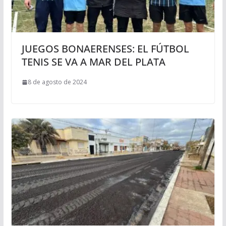
JUEGOS BONAERENSES: EL FÚTBOL
TENIS SE VA A MAR DEL PLATA
8 de agosto de 2024