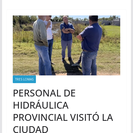
TRES LOMAS
PERSONAL DE
HIDRÁULICA
PROVINCIAL VISITÓ LA
CIUDAD