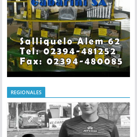
REGIONALES