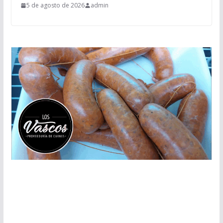
5 de agosto de 2026
admin