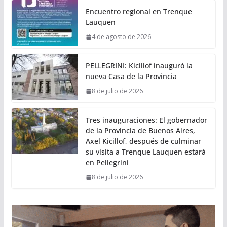
Encuentro regional en Trenque
Lauquen
4 de agosto de 2026
PELLEGRINI: Kicillof inauguró la
nueva Casa de la Provincia
8 de julio de 2026
Tres inauguraciones: El gobernador
de la Provincia de Buenos Aires,
Axel Kicillof, después de culminar
su visita a Trenque Lauquen estará
en Pellegrini
8 de julio de 2026