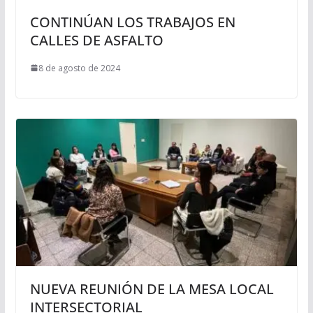
CONTINÚAN LOS TRABAJOS EN
CALLES DE ASFALTO
8 de agosto de 2024
NUEVA REUNIÓN DE LA MESA LOCAL
INTERSECTORIAL