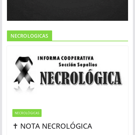
NECROLOGICAS
NECROLÓGICAS
✝ NOTA NECROLÓGICA