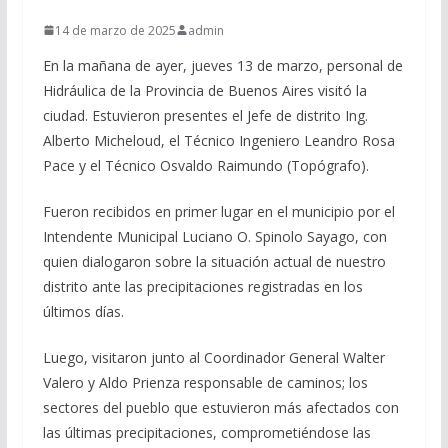
14 de marzo de 2025
admin
En la mañana de ayer, jueves 13 de marzo, personal de
Hidráulica de la Provincia de Buenos Aires visitó la
ciudad. Estuvieron presentes el Jefe de distrito Ing.
Alberto Micheloud, el Técnico Ingeniero Leandro Rosa
Pace y el Técnico Osvaldo Raimundo (Topógrafo).
Fueron recibidos en primer lugar en el municipio por el
Intendente Municipal Luciano O. Spinolo Sayago, con
quien dialogaron sobre la situación actual de nuestro
distrito ante las precipitaciones registradas en los
últimos días.
Luego, visitaron junto al Coordinador General Walter
Valero y Aldo Prienza responsable de caminos; los
sectores del pueblo que estuvieron más afectados con
las últimas precipitaciones, comprometiéndose las