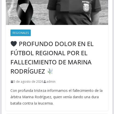
REGIONALES
PROFUNDO DOLOR EN EL
FÚTBOL REGIONAL POR EL
FALLECIMIENTO DE MARINA
RODRÍGUEZ
5 de agosto de 2026
admin
Con profunda tristeza informamos el fallecimiento de la
árbitra Marina Rodríguez, quien venía dando una dura
batalla contra la leucemia.