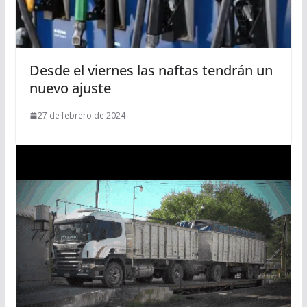
Desde el viernes las naftas tendrán un
nuevo ajuste
27 de febrero de 2024