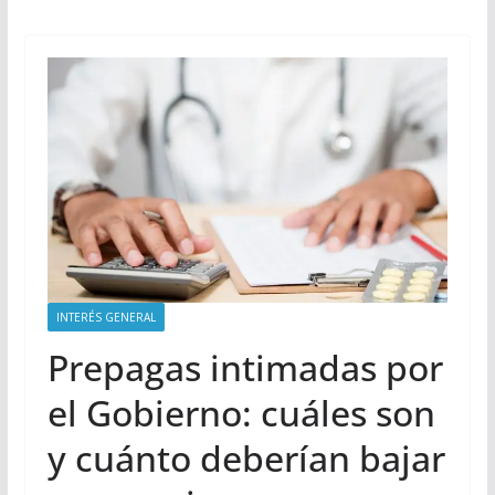
INTERÉS GENERAL
Prepagas intimadas por
el Gobierno: cuáles son
y cuánto deberían bajar