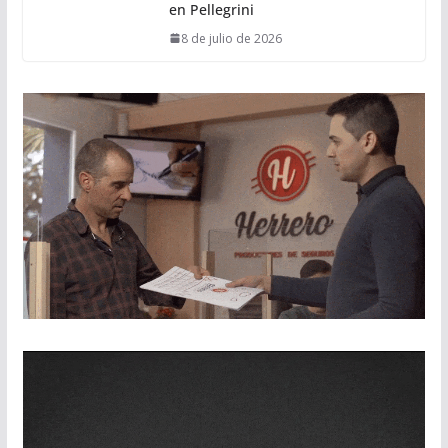
en Pellegrini
8 de julio de 2026