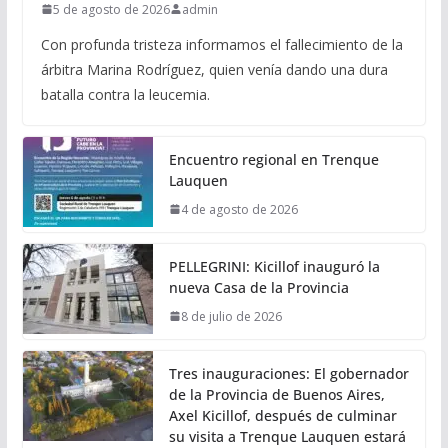
5 de agosto de 2026
admin
Con profunda tristeza informamos el fallecimiento de la
árbitra Marina Rodríguez, quien venía dando una dura
batalla contra la leucemia.
Encuentro regional en Trenque
Lauquen
4 de agosto de 2026
PELLEGRINI: Kicillof inauguró la
nueva Casa de la Provincia
8 de julio de 2026
Tres inauguraciones: El gobernador
de la Provincia de Buenos Aires,
Axel Kicillof, después de culminar
su visita a Trenque Lauquen estará