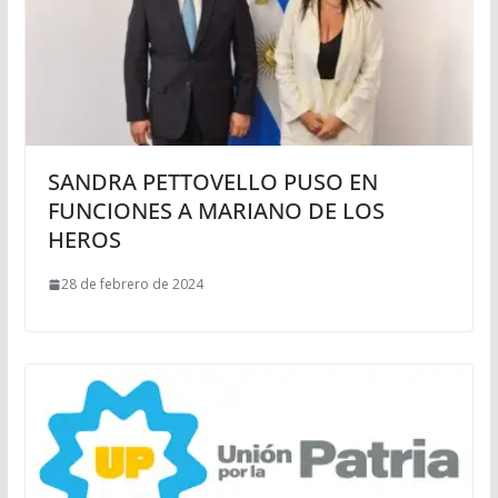
SANDRA PETTOVELLO PUSO EN
FUNCIONES A MARIANO DE LOS
HEROS
28 de febrero de 2024