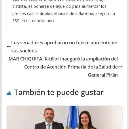
distinta, es ponerse de acuerdo para aumentar los
precios casi el doble del índice de inflación», aseguró la
SSS en el mencionado.
Los senadores aprobaron un fuerte aumento de
sus sueldos
MAR CHIQUITA: Kicillof inauguró la ampliación del
Centro de Atención Primaria de la Salud de
General Pirán
También te puede gustar