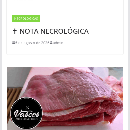
NECROLÓGICAS
✝ NOTA NECROLÓGICA
5 de agosto de 2026
admin