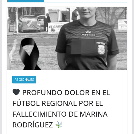
REGIONALES
PROFUNDO DOLOR EN EL
FÚTBOL REGIONAL POR EL
FALLECIMIENTO DE MARINA
RODRÍGUEZ