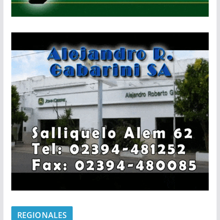
REGIONALES