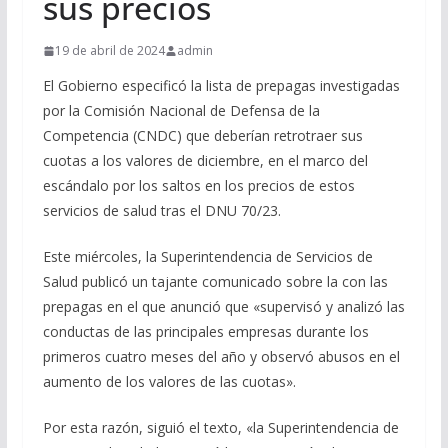
sus precios
19 de abril de 2024
admin
El Gobierno especificó la lista de prepagas investigadas
por la Comisión Nacional de Defensa de la
Competencia (CNDC) que deberían retrotraer sus
cuotas a los valores de diciembre, en el marco del
escándalo por los saltos en los precios de estos
servicios de salud tras el DNU 70/23.
Este miércoles, la Superintendencia de Servicios de
Salud publicó un tajante comunicado sobre la con las
prepagas en el que anunció que «supervisó y analizó las
conductas de las principales empresas durante los
primeros cuatro meses del año y observó abusos en el
aumento de los valores de las cuotas».
Por esta razón, siguió el texto, «la Superintendencia de