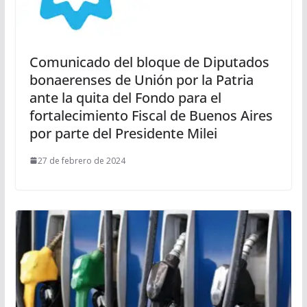
Comunicado del bloque de Diputados
bonaerenses de Unión por la Patria
ante la quita del Fondo para el
fortalecimiento Fiscal de Buenos Aires
por parte del Presidente Milei
27 de febrero de 2024