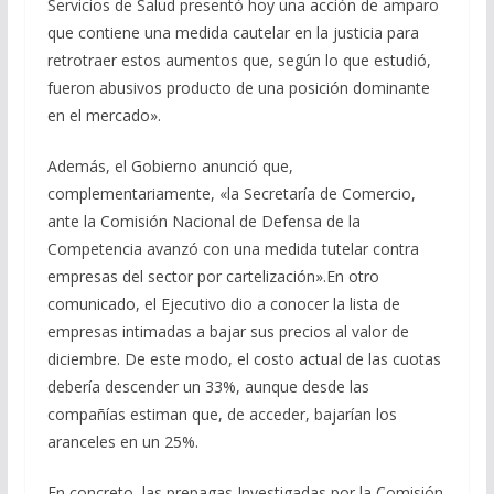
Servicios de Salud presentó hoy una acción de amparo
que contiene una medida cautelar en la justicia para
retrotraer estos aumentos que, según lo que estudió,
fueron abusivos producto de una posición dominante
en el mercado».
Además, el Gobierno anunció que,
complementariamente, «la Secretaría de Comercio,
ante la Comisión Nacional de Defensa de la
Competencia avanzó con una medida tutelar contra
empresas del sector por cartelización».En otro
comunicado, el Ejecutivo dio a conocer la lista de
empresas intimadas a bajar sus precios al valor de
diciembre. De este modo, el costo actual de las cuotas
debería descender un 33%, aunque desde las
compañías estiman que, de acceder, bajarían los
aranceles en un 25%.
En concreto, las prepagas Investigadas por la Comisión