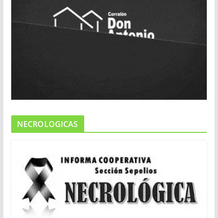
NECROLOGICAS