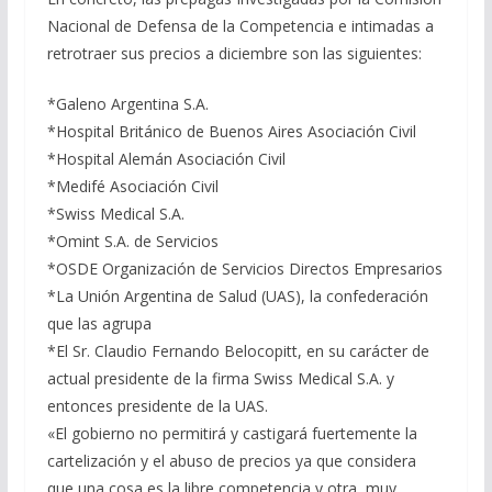
Nacional de Defensa de la Competencia e intimadas a
retrotraer sus precios a diciembre son las siguientes:
*Galeno Argentina S.A.
*Hospital Británico de Buenos Aires Asociación Civil
*Hospital Alemán Asociación Civil
*Medifé Asociación Civil
*Swiss Medical S.A.
*Omint S.A. de Servicios
*OSDE Organización de Servicios Directos Empresarios
*La Unión Argentina de Salud (UAS), la confederación
que las agrupa
*El Sr. Claudio Fernando Belocopitt, en su carácter de
actual presidente de la firma Swiss Medical S.A. y
entonces presidente de la UAS.
«El gobierno no permitirá y castigará fuertemente la
cartelización y el abuso de precios ya que considera
que una cosa es la libre competencia y otra, muy