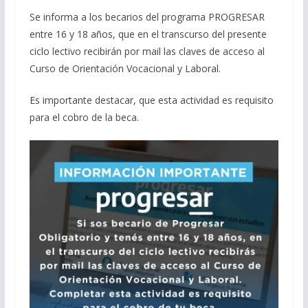
Se informa a los becarios del programa PROGRESAR
entre 16 y 18 años, que en el transcurso del presente
ciclo lectivo recibirán por mail las claves de acceso al
Curso de Orientación Vocacional y Laboral.
Es importante destacar, que esta actividad es requisito
para el cobro de la beca.