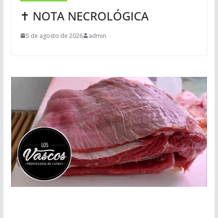
✝ NOTA NECROLÓGICA
5 de agosto de 2026
admin