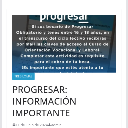
TRES LOMAS
PROGRESAR:
INFORMACIÓN
IMPORTANTE
11 de junio de 2024
admin