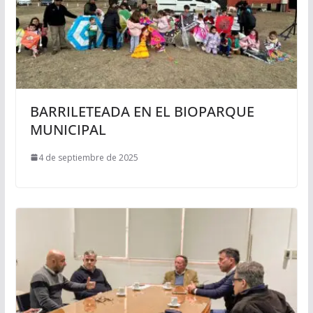
BARRILETEADA EN EL BIOPARQUE
MUNICIPAL
4 de septiembre de 2025