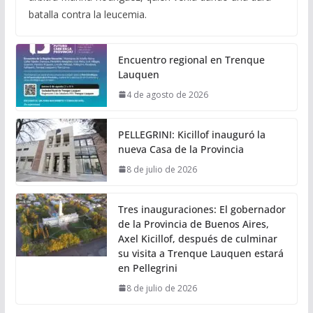
batalla contra la leucemia.
Encuentro regional en Trenque
Lauquen
4 de agosto de 2026
PELLEGRINI: Kicillof inauguró la
nueva Casa de la Provincia
8 de julio de 2026
Tres inauguraciones: El gobernador
de la Provincia de Buenos Aires,
Axel Kicillof, después de culminar
su visita a Trenque Lauquen estará
en Pellegrini
8 de julio de 2026