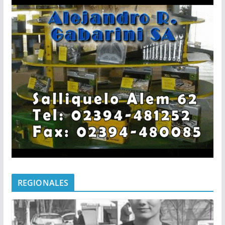
REGIONALES