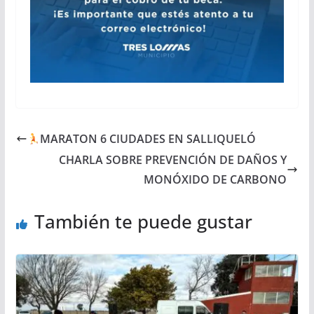
MARATON 6 CIUDADES EN SALLIQUELÓ
CHARLA SOBRE PREVENCIÓN DE DAÑOS Y
MONÓXIDO DE CARBONO
También te puede gustar