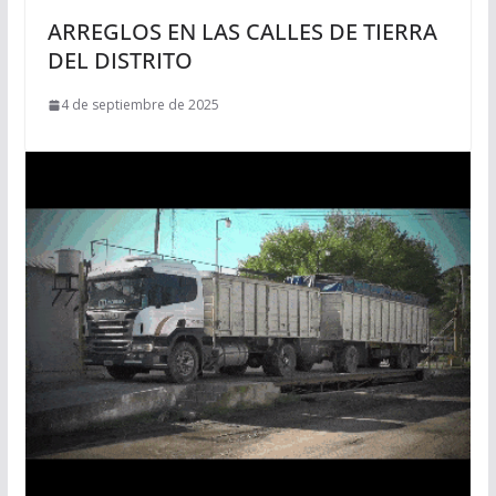
ARREGLOS EN LAS CALLES DE TIERRA
DEL DISTRITO
4 de septiembre de 2025