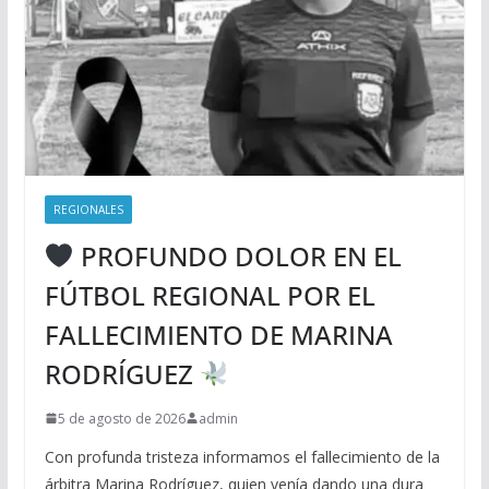
REGIONALES
PROFUNDO DOLOR EN EL
FÚTBOL REGIONAL POR EL
FALLECIMIENTO DE MARINA
RODRÍGUEZ
5 de agosto de 2026
admin
Con profunda tristeza informamos el fallecimiento de la
árbitra Marina Rodríguez, quien venía dando una dura