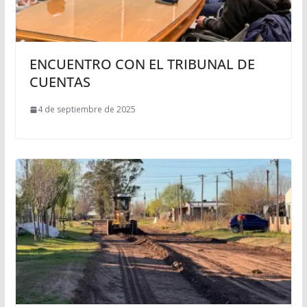
ENCUENTRO CON EL TRIBUNAL DE
CUENTAS
4 de septiembre de 2025