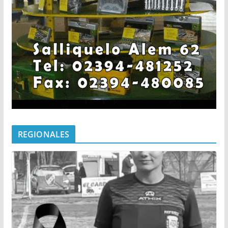
REGIONALES