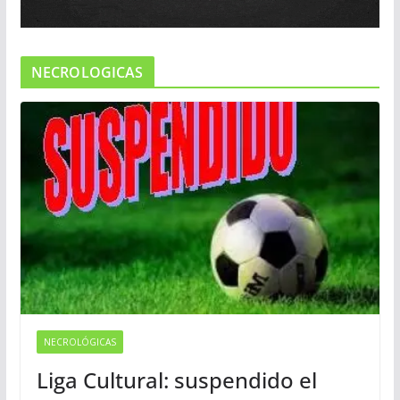
NECROLOGICAS
NECROLÓGICAS
Liga Cultural: suspendido el