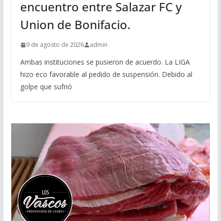
encuentro entre Salazar FC y
Union de Bonifacio.
9 de agosto de 2026
admin
Ambas instituciones se pusieron de acuerdo. La LIGA
hizo eco favorable al pedido de suspensión. Debido al
golpe que sufrió