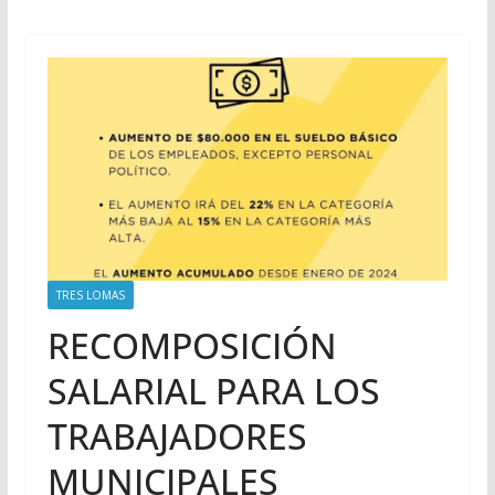
TRES LOMAS
RECOMPOSICIÓN
SALARIAL PARA LOS
TRABAJADORES
MUNICIPALES