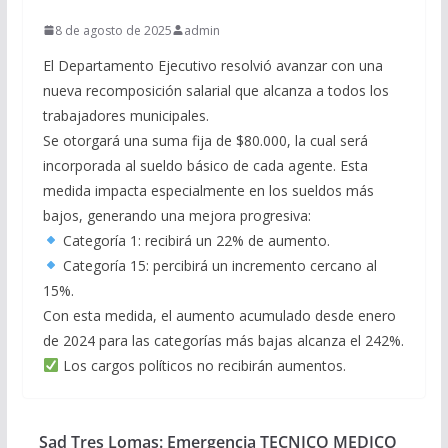
8 de agosto de 2025
admin
El Departamento Ejecutivo resolvió avanzar con una
nueva recomposición salarial que alcanza a todos los
trabajadores municipales.
Se otorgará una suma fija de $80.000, la cual será
incorporada al sueldo básico de cada agente. Esta
medida impacta especialmente en los sueldos más
bajos, generando una mejora progresiva:
Categoría 1: recibirá un 22% de aumento.
Categoría 15: percibirá un incremento cercano al
15%.
Con esta medida, el aumento acumulado desde enero
de 2024 para las categorías más bajas alcanza el 242%.
Los cargos políticos no recibirán aumentos.
Sad Tres Lomas: Emergencia TECNICO MEDICO