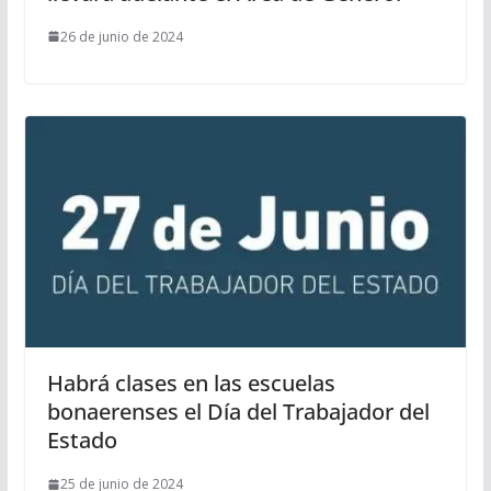
26 de junio de 2024
Habrá clases en las escuelas
bonaerenses el Día del Trabajador del
Estado
25 de junio de 2024