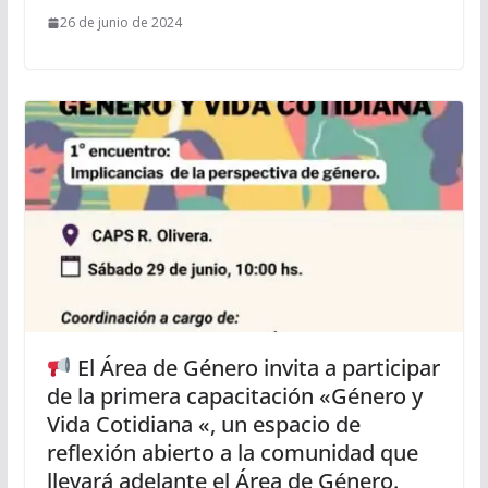
26 de junio de 2024
El Área de Género invita a participar
de la primera capacitación «Género y
Vida Cotidiana «, un espacio de
reflexión abierto a la comunidad que
llevará adelante el Área de Género.