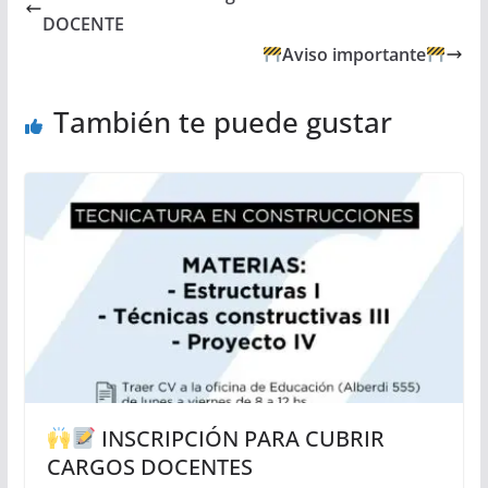
DOCENTE
Aviso importante
También te puede gustar
INSCRIPCIÓN PARA CUBRIR
CARGOS DOCENTES