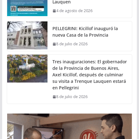
Lauquen
4 de agosto de 2026
PELLEGRINI: Kicillof inauguró la
nueva Casa de la Provincia
8 de julio de 2026
Tres inauguraciones: El gobernador
de la Provincia de Buenos Aires,
Axel Kicillof, después de culminar
su visita a Trenque Lauquen estará
en Pellegrini
8 de julio de 2026