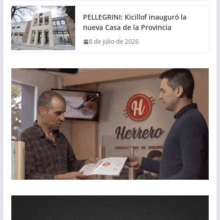
PELLEGRINI: Kicillof inauguró la
nueva Casa de la Provincia
8 de julio de 2026