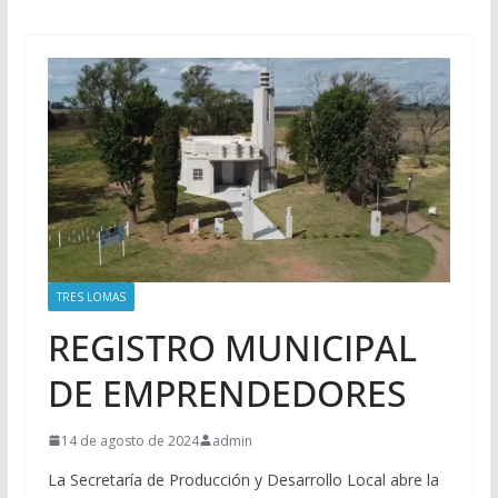
TRES LOMAS
REGISTRO MUNICIPAL
DE EMPRENDEDORES
14 de agosto de 2024
admin
La Secretaría de Producción y Desarrollo Local abre la