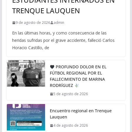
TRENQUE LAUQUEN
9 de agosto de 2026
admin
En las últimas horas, y como consecuencia de las
heridas sufridas por el grave accidente, falleció Carlos
Horacio Castillo, de
PROFUNDO DOLOR EN EL
FÚTBOL REGIONAL POR EL
FALLECIMIENTO DE MARINA
RODRÍGUEZ
5 de agosto de 2026
Encuentro regional en Trenque
Lauquen
4 de agosto de 2026