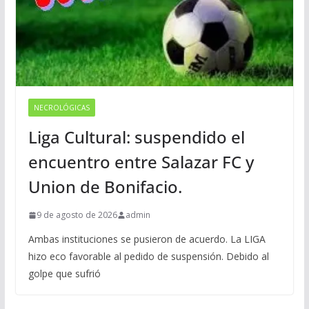
NECROLÓGICAS
Liga Cultural: suspendido el
encuentro entre Salazar FC y
Union de Bonifacio.
9 de agosto de 2026
admin
Ambas instituciones se pusieron de acuerdo. La LIGA
hizo eco favorable al pedido de suspensión. Debido al
golpe que sufrió