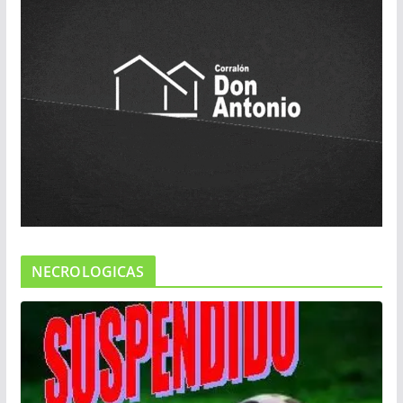
NECROLOGICAS