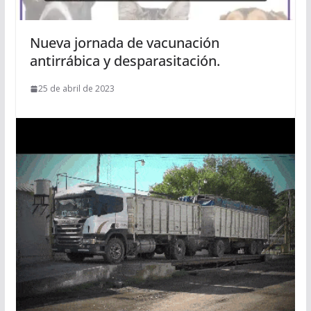
Nueva jornada de vacunación
antirrábica y desparasitación.
25 de abril de 2023