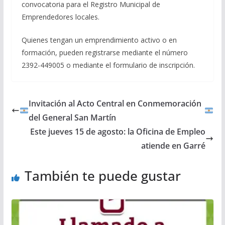
convocatoria para el Registro Municipal de
Emprendedores locales.
Quienes tengan un emprendimiento activo o en
formación, pueden registrarse mediante el número
2392-449005 o mediante el formulario de inscripción.
Invitación al Acto Central en Conmemoración
del General San Martín
Este jueves 15 de agosto: la Oficina de Empleo
atiende en Garré
También te puede gustar