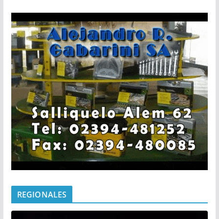
REGIONALES