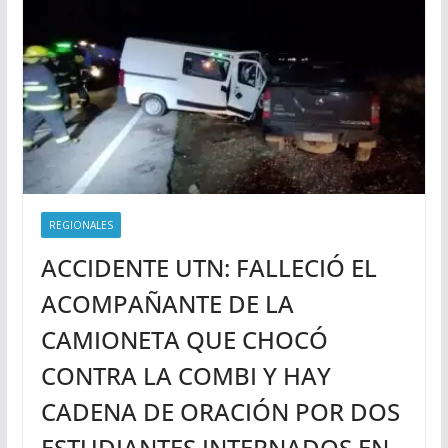
REGIONALES
ACCIDENTE UTN: FALLECIÓ EL
ACOMPAÑANTE DE LA
CAMIONETA QUE CHOCÓ
CONTRA LA COMBI Y HAY
CADENA DE ORACIÓN POR DOS
ESTUDIANTES INTERNADOS EN