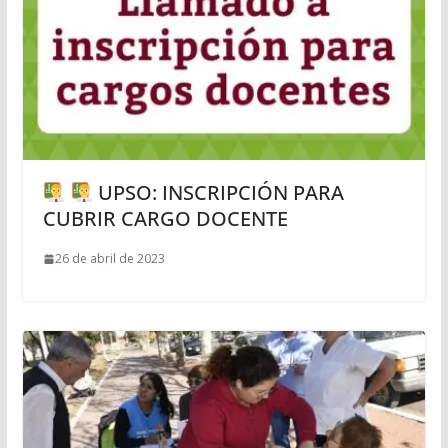
UPSO: INSCRIPCIÓN PARA
CUBRIR CARGO DOCENTE
26 de abril de 2023