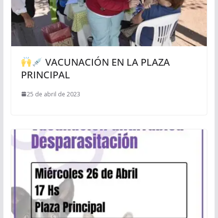
VACUNACIÓN EN LA PLAZA
PRINCIPAL
25 de abril de 2023