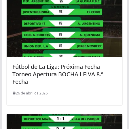
Fútbol de La Liga: Próxima Fecha
Torneo Apertura BOCHA LEIVA 8.ª
Fecha
26 de abril de 2026