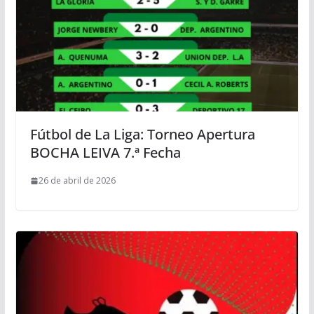
Fútbol de La Liga: Torneo Apertura
BOCHA LEIVA 7.ª Fecha
26 de abril de 2026