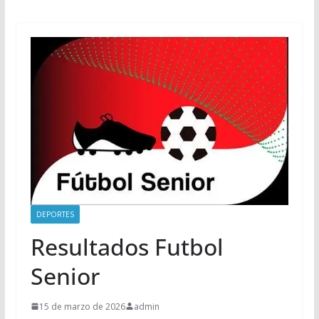
DEPORTES
Resultados Futbol
Senior
15 de marzo de 2026
admin