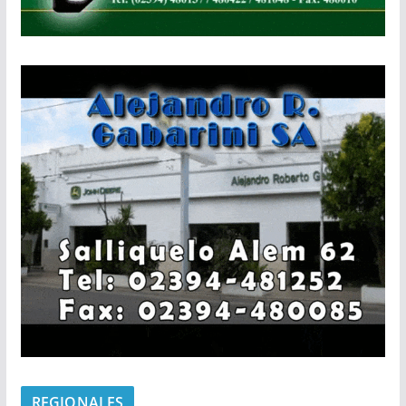
REGIONALES