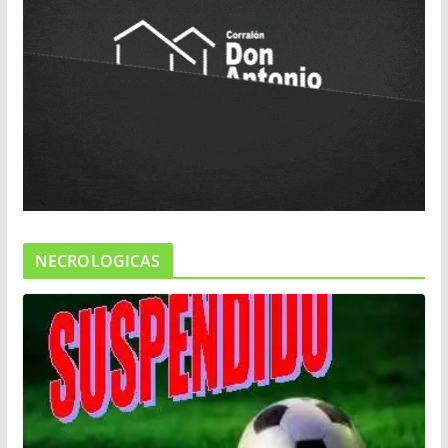
NECROLOGICAS