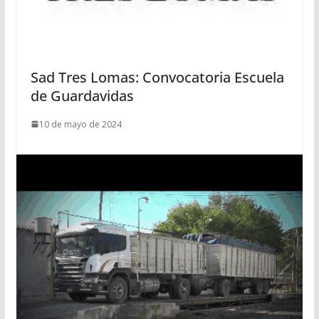
Sad Tres Lomas: Convocatoria Escuela
de Guardavidas
10 de mayo de 2024