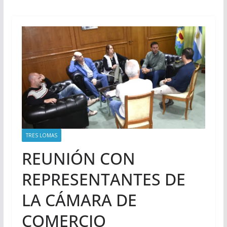
TRES LOMAS
REUNIÓN CON
REPRESENTANTES DE
LA CÁMARA DE
COMERCIO