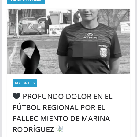
REGIONALES
PROFUNDO DOLOR EN EL
FÚTBOL REGIONAL POR EL
FALLECIMIENTO DE MARINA
RODRÍGUEZ