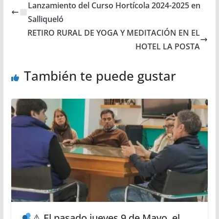
Lanzamiento del Curso Hortícola 2024-2025 en
Salliqueló
RETIRO RURAL DE YOGA Y MEDITACIÓN EN EL
HOTEL LA POSTA
También te puede gustar
⚠ El pasado jueves 9 de Mayo, el