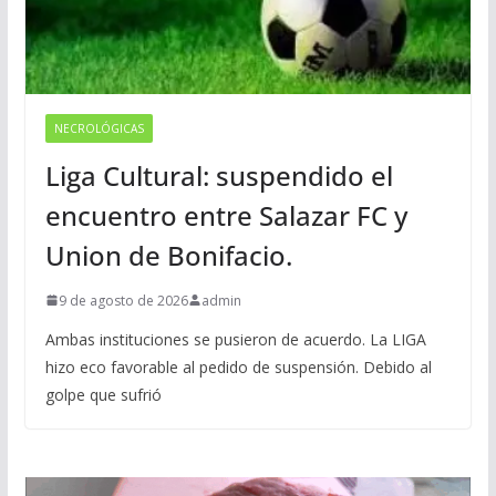
NECROLÓGICAS
Liga Cultural: suspendido el
encuentro entre Salazar FC y
Union de Bonifacio.
9 de agosto de 2026
admin
Ambas instituciones se pusieron de acuerdo. La LIGA
hizo eco favorable al pedido de suspensión. Debido al
golpe que sufrió