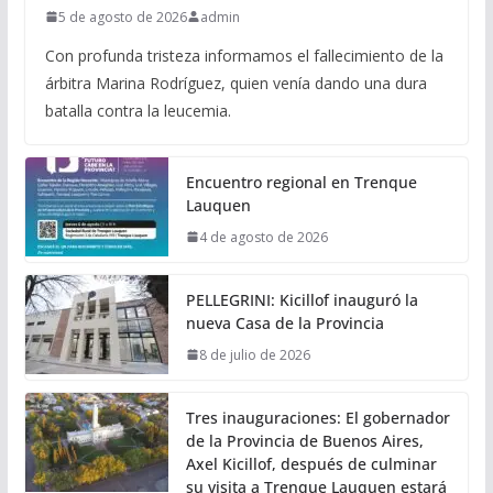
5 de agosto de 2026
admin
Con profunda tristeza informamos el fallecimiento de la
árbitra Marina Rodríguez, quien venía dando una dura
batalla contra la leucemia.
Encuentro regional en Trenque
Lauquen
4 de agosto de 2026
PELLEGRINI: Kicillof inauguró la
nueva Casa de la Provincia
8 de julio de 2026
Tres inauguraciones: El gobernador
de la Provincia de Buenos Aires,
Axel Kicillof, después de culminar
su visita a Trenque Lauquen estará