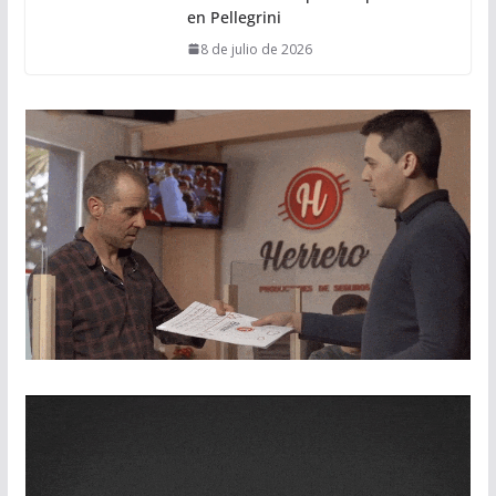
en Pellegrini
8 de julio de 2026