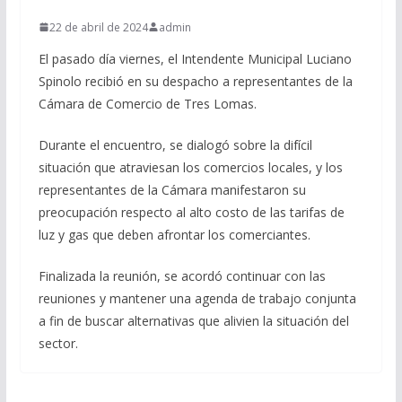
22 de abril de 2024
admin
El pasado día viernes, el Intendente Municipal Luciano
Spinolo recibió en su despacho a representantes de la
Cámara de Comercio de Tres Lomas.
Durante el encuentro, se dialogó sobre la difícil
situación que atraviesan los comercios locales, y los
representantes de la Cámara manifestaron su
preocupación respecto al alto costo de las tarifas de
luz y gas que deben afrontar los comerciantes.
Finalizada la reunión, se acordó continuar con las
reuniones y mantener una agenda de trabajo conjunta
a fin de buscar alternativas que alivien la situación del
sector.