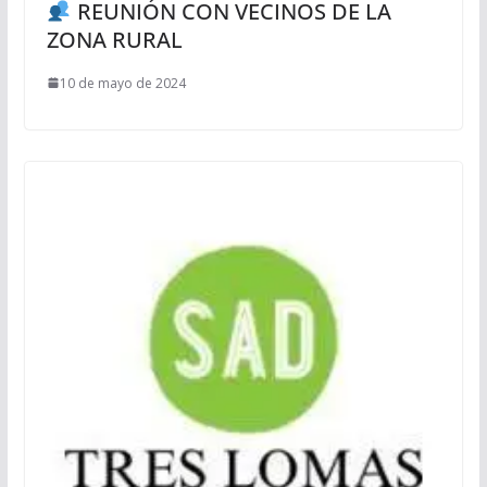
REUNIÓN CON VECINOS DE LA
ZONA RURAL
10 de mayo de 2024