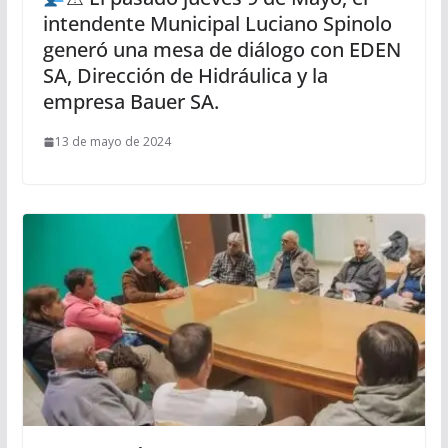
intendente Municipal Luciano Spinolo
generó una mesa de diálogo con EDEN
SA, Dirección de Hidráulica y la
empresa Bauer SA.
13 de mayo de 2024