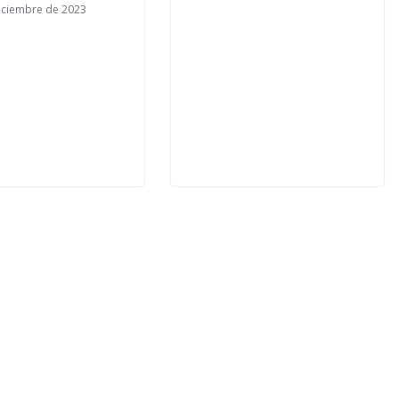
iciembre de 2023