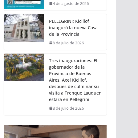
4 de agosto de 2026
PELLEGRINI: Kicillof
inauguró la nueva Casa
de la Provincia
8 de julio de 2026
Tres inauguraciones: El
gobernador de la
Provincia de Buenos
Aires, Axel Kicillof,
después de culminar su
visita a Trenque Lauquen
estará en Pellegrini
8 de julio de 2026