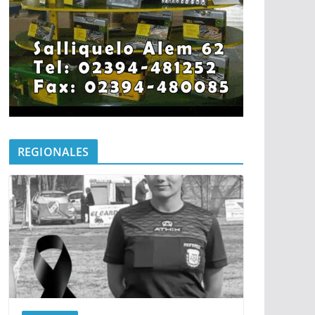
REGIONALES