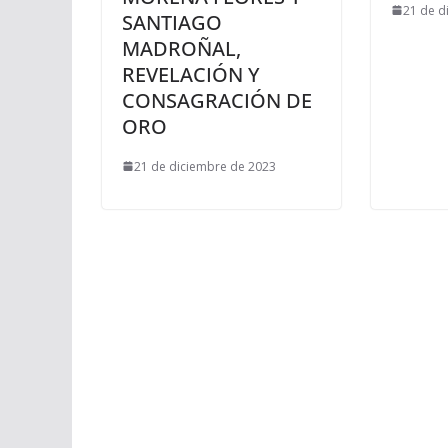
21 de d
SANTIAGO
MADROÑAL,
REVELACIÓN Y
CONSAGRACIÓN DE
ORO
21 de diciembre de 2023