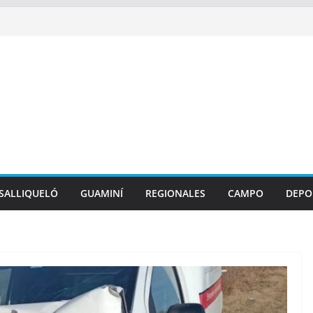
SALLIQUELÓ
GUAMINÍ
REGIONALES
CAMPO
DEPO