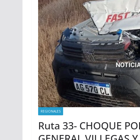
REGIONALES
Ruta 33- CHOQUE PO
GENERAL VILLEGAS Y