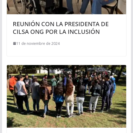
REUNIÓN CON LA PRESIDENTA DE
CILSA ONG POR LA INCLUSIÓN
11 de noviembre de 2024