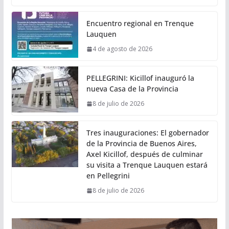
Encuentro regional en Trenque
Lauquen
4 de agosto de 2026
PELLEGRINI: Kicillof inauguró la
nueva Casa de la Provincia
8 de julio de 2026
Tres inauguraciones: El gobernador
de la Provincia de Buenos Aires,
Axel Kicillof, después de culminar
su visita a Trenque Lauquen estará
en Pellegrini
8 de julio de 2026