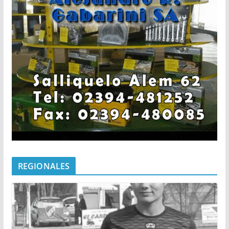
REGIONALES