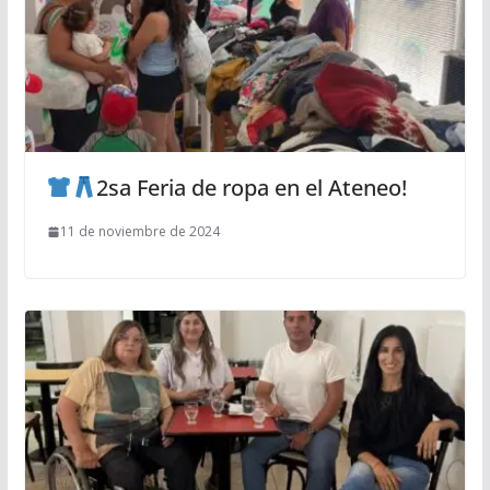
2sa Feria de ropa en el Ateneo!
11 de noviembre de 2024