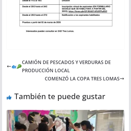
CAMIÓN DE PESCADOS Y VERDURAS DE
PRODUCCIÓN LOCAL
COMENZÓ LA COPA TRES LOMAS
También te puede gustar