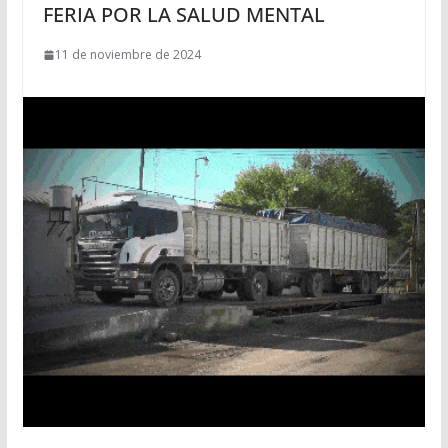
FERIA POR LA SALUD MENTAL
11 de noviembre de 2024