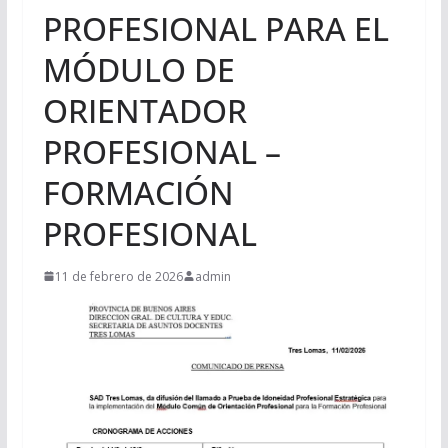
PROFESIONAL PARA EL
MÓDULO DE
ORIENTADOR
PROFESIONAL –
FORMACIÓN
PROFESIONAL
11 de febrero de 2026
admin