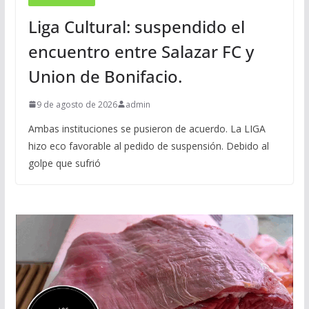
Liga Cultural: suspendido el
encuentro entre Salazar FC y
Union de Bonifacio.
9 de agosto de 2026
admin
Ambas instituciones se pusieron de acuerdo. La LIGA
hizo eco favorable al pedido de suspensión. Debido al
golpe que sufrió