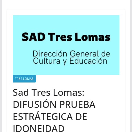
TRES LOMAS
Sad Tres Lomas:
DIFUSIÓN PRUEBA
ESTRÁTEGICA DE
IDONEIDAD