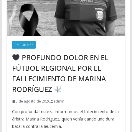
REGIONALES
PROFUNDO DOLOR EN EL
FÚTBOL REGIONAL POR EL
FALLECIMIENTO DE MARINA
RODRÍGUEZ
5 de agosto de 2026
admin
Con profunda tristeza informamos el fallecimiento de la
árbitra Marina Rodríguez, quien venía dando una dura
batalla contra la leucemia.