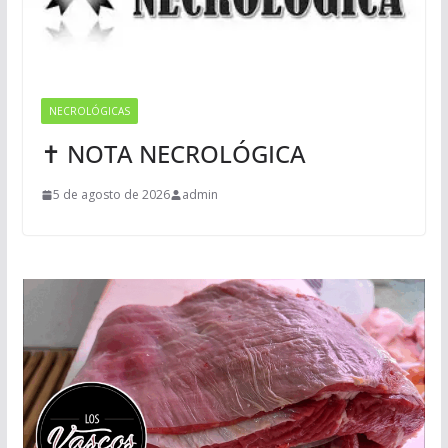
NECROLÓGICAS
✝ NOTA NECROLÓGICA
5 de agosto de 2026
admin