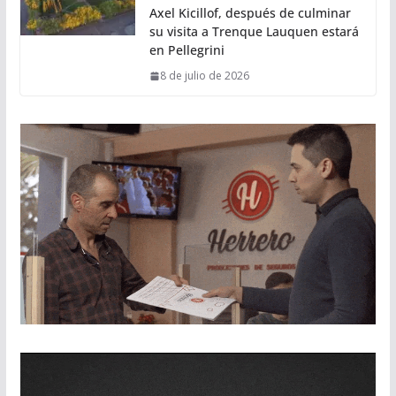
Axel Kicillof, después de culminar
su visita a Trenque Lauquen estará
en Pellegrini
8 de julio de 2026