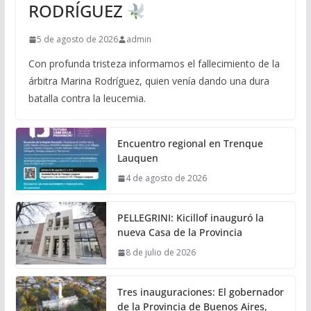
RODRÍGUEZ
5 de agosto de 2026
admin
Con profunda tristeza informamos el fallecimiento de la
árbitra Marina Rodríguez, quien venía dando una dura
batalla contra la leucemia.
Encuentro regional en Trenque
Lauquen
4 de agosto de 2026
PELLEGRINI: Kicillof inauguró la
nueva Casa de la Provincia
8 de julio de 2026
Tres inauguraciones: El gobernador
de la Provincia de Buenos Aires,