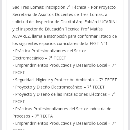
Sad Tres Lomas: Inscripción 7° Técnica – Por Proyecto
Secretaría de Asuntos Docentes de Tres Lomas, a
solicitud del Inspector de Distrital Arq. Fabián LUCARINI
y el Inspector de Educación Técnica Prof Matías
ALVAREZ, llama a inscripción para conformar listado de
los siguientes espacios curriculares de la EEST N°1:
• Práctica Profesionalizantes del Sector
Electromecánico – 7° TECET
• Emprendimientos Productivos y Desarrollo Local – 7º
TECET
• Seguridad, Higiene y Protección Ambiental – 7° TECET
• Proyecto y Diseño Electromecánico – 7° TECET
• Proyecto y Diseño de las Instalaciones Eléctricas – 7°
TECET
• Prácticas Profesionalizantes del Sector Industria de
Procesos – 7° TECTA
• Emprendimientos Productivos y Desarrollo Local – 7º