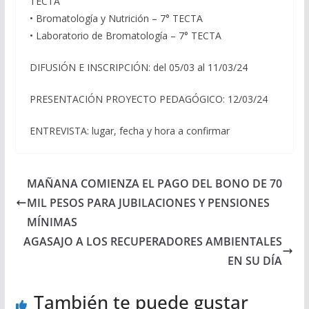
TECTA
• Bromatología y Nutrición – 7° TECTA
• Laboratorio de Bromatología – 7° TECTA
DIFUSIÓN E INSCRIPCIÓN: del 05/03 al 11/03/24
PRESENTACIÓN PROYECTO PEDAGÓGICO: 12/03/24
ENTREVISTA: lugar, fecha y hora a confirmar
MAÑANA COMIENZA EL PAGO DEL BONO DE 70
MIL PESOS PARA JUBILACIONES Y PENSIONES
MÍNIMAS
AGASAJO A LOS RECUPERADORES AMBIENTALES
EN SU DÍA
También te puede gustar