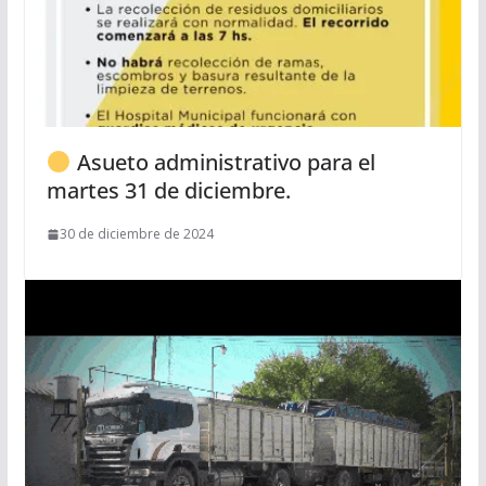
Asueto administrativo para el
martes 31 de diciembre.
30 de diciembre de 2024