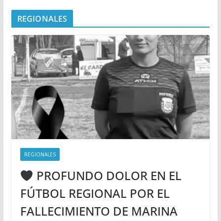
REGIONALES
REGIONALES
PROFUNDO DOLOR EN EL
FÚTBOL REGIONAL POR EL
FALLECIMIENTO DE MARINA