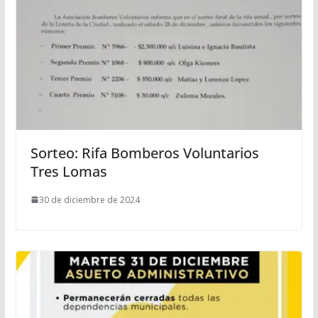
Sorteo: Rifa Bomberos Voluntarios
Tres Lomas
30 de diciembre de 2024