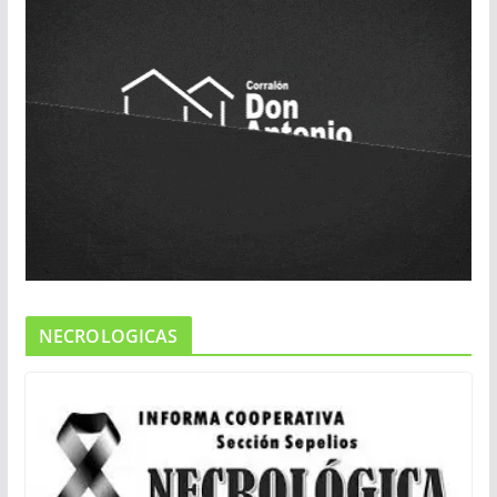
NECROLOGICAS