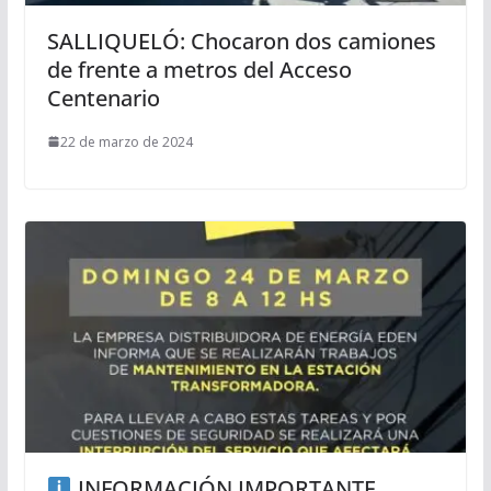
SALLIQUELÓ: Chocaron dos camiones
de frente a metros del Acceso
Centenario
22 de marzo de 2024
INFORMACIÓN IMPORTANTE.