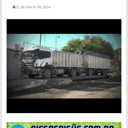
22 de marzo de 2024