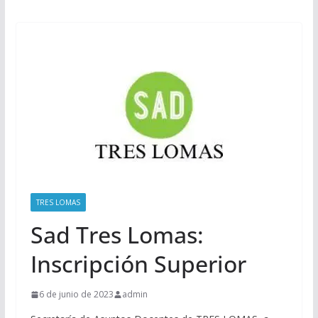
TRES LOMAS
Sad Tres Lomas:
Inscripción Superior
6 de junio de 2023
admin