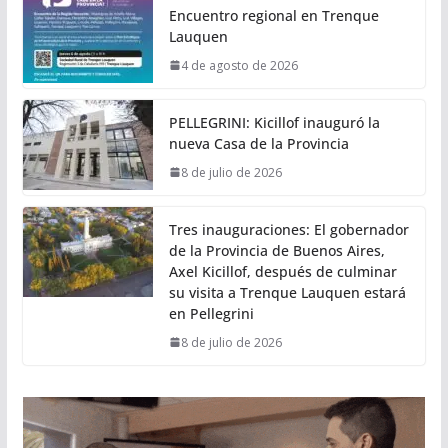
Encuentro regional en Trenque
Lauquen
4 de agosto de 2026
PELLEGRINI: Kicillof inauguró la
nueva Casa de la Provincia
8 de julio de 2026
Tres inauguraciones: El gobernador
de la Provincia de Buenos Aires,
Axel Kicillof, después de culminar
su visita a Trenque Lauquen estará
en Pellegrini
8 de julio de 2026