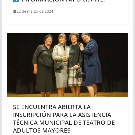
22 de marzo de 2024
SE ENCUENTRA ABIERTA LA
INSCRIPCIÓN PARA LA ASISTENCIA
TÉCNICA MUNICIPAL DE TEATRO DE
ADULTOS MAYORES