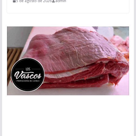
5 de agosto de 2026
admin