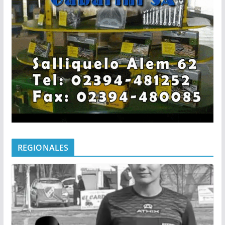
REGIONALES