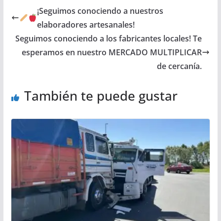
¡Seguimos conociendo a nuestros
elaboradores artesanales!
Seguimos conociendo a los fabricantes locales! Te
esperamos en nuestro MERCADO MULTIPLICAR
de cercanía.
También te puede gustar