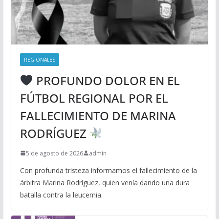
REGIONALES
PROFUNDO DOLOR EN EL
FÚTBOL REGIONAL POR EL
FALLECIMIENTO DE MARINA
RODRÍGUEZ
5 de agosto de 2026
admin
Con profunda tristeza informamos el fallecimiento de la
árbitra Marina Rodríguez, quien venía dando una dura
batalla contra la leucemia.