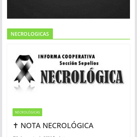
NECROLOGICAS
NECROLÓGICAS
✝ NOTA NECROLÓGICA