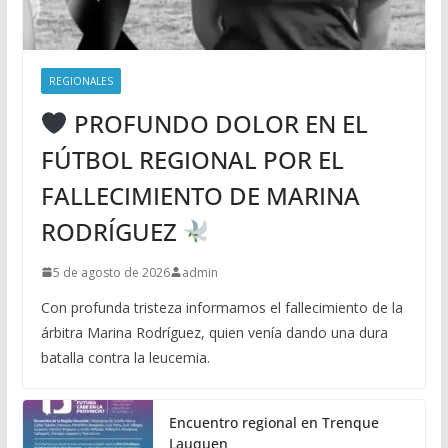
REGIONALES
PROFUNDO DOLOR EN EL
FÚTBOL REGIONAL POR EL
FALLECIMIENTO DE MARINA
RODRÍGUEZ
5 de agosto de 2026
admin
Con profunda tristeza informamos el fallecimiento de la
árbitra Marina Rodríguez, quien venía dando una dura
batalla contra la leucemia.
Encuentro regional en Trenque
Lauquen