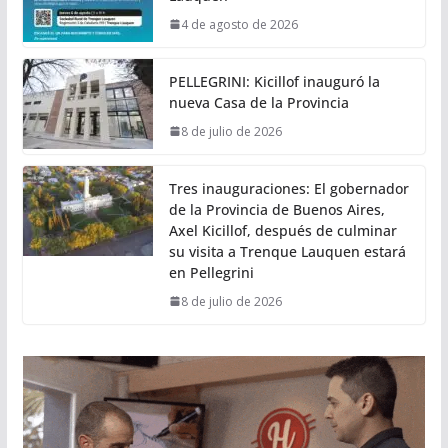
4 de agosto de 2026
PELLEGRINI: Kicillof inauguró la
nueva Casa de la Provincia
8 de julio de 2026
Tres inauguraciones: El gobernador
de la Provincia de Buenos Aires,
Axel Kicillof, después de culminar
su visita a Trenque Lauquen estará
en Pellegrini
8 de julio de 2026