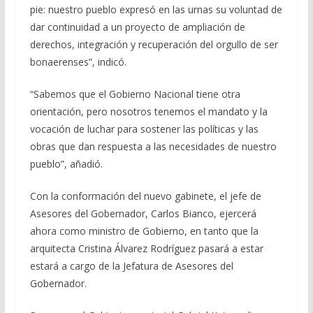
pie: nuestro pueblo expresó en las urnas su voluntad de
dar continuidad a un proyecto de ampliación de
derechos, integración y recuperación del orgullo de ser
bonaerenses”, indicó.
“Sabemos que el Gobierno Nacional tiene otra
orientación, pero nosotros tenemos el mandato y la
vocación de luchar para sostener las políticas y las
obras que dan respuesta a las necesidades de nuestro
pueblo”, añadió.
Con la conformación del nuevo gabinete, el jefe de
Asesores del Gobernador, Carlos Bianco, ejercerá
ahora como ministro de Gobierno, en tanto que la
arquitecta Cristina Álvarez Rodríguez pasará a estar
estará a cargo de la Jefatura de Asesores del
Gobernador.