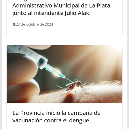
Administrativo Municipal de La Plata
junto al intendente Julio Alak.
23 de octubre de 2024
La Provincia inició la campaña de
vacunación contra el dengue