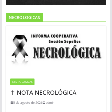
NECROLOGICAS
NECROLÓGICAS
✝ NOTA NECROLÓGICA
5 de agosto de 2026
admin