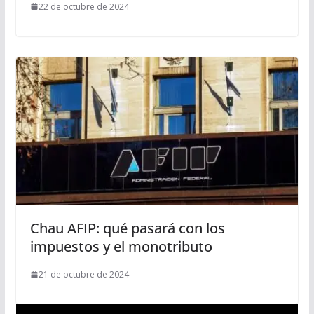
22 de octubre de 2024
Chau AFIP: qué pasará con los
impuestos y el monotributo
21 de octubre de 2024