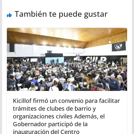
También te puede gustar
Kicillof firmó un convenio para facilitar
trámites de clubes de barrio y
organizaciones civiles Además, el
Gobernador participó de la
inauguración del Centro