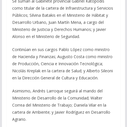
Se suman al Gabinete provincial Gabriel Katopodis
como titular de la cartera de Infraestructura y Servicios
Públicos; Silvina Batakis en el Ministerio de Hábitat y
Desarrollo Urbano, Juan Martín Mena, a cargo del
Ministerio de Justicia y Derechos Humanos; y Javier
Alonso en el Ministerio de Seguridad.
Continúan en sus cargos Pablo López como ministro
de Hacienda y Finanzas; Augusto Costa como ministro
de Producción, Ciencia e Innovación Tecnológica;
Nicolás Kreplak en la cartera de Salud; y Alberto Sileoni
en la Dirección General de Cultura y Educación.
Asimismo, Andrés Larroque seguirá al mando del
Ministerio de Desarrollo de la Comunidad; Walter
Correa del Ministerio de Trabajo; Daniela Vilar en la
cartera de Ambiente; y Javier Rodríguez en Desarrollo
Agrario.