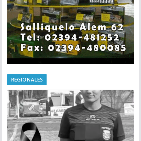
REGIONALES