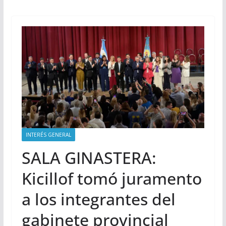
INTERÉS GENERAL
SALA GINASTERA:
Kicillof tomó juramento
a los integrantes del
gabinete provincial