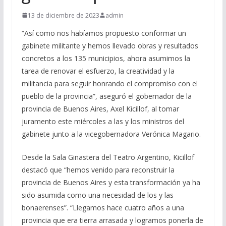
13 de diciembre de 2023
admin
“Así como nos habíamos propuesto conformar un
gabinete militante y hemos llevado obras y resultados
concretos a los 135 municipios, ahora asumimos la
tarea de renovar el esfuerzo, la creatividad y la
militancia para seguir honrando el compromiso con el
pueblo de la provincia”, aseguró el gobernador de la
provincia de Buenos Aires, Axel Kicillof, al tomar
juramento este miércoles a las y los ministros del
gabinete junto a la vicegobernadora Verónica Magario.
Desde la Sala Ginastera del Teatro Argentino, Kicillof
destacó que “hemos venido para reconstruir la
provincia de Buenos Aires y esta transformación ya ha
sido asumida como una necesidad de los y las
bonaerenses”. “Llegamos hace cuatro años a una
provincia que era tierra arrasada y logramos ponerla de