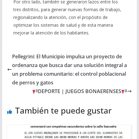
Por otro lado, también se generaron lazos entre los
tres distritos, para generar nuevas formas de trabajo,
regionalizando la atención, con el propósito de
optimizar los sistemas de salud y de esta manera
mejorar la atención de los habitantes.
Pellegrini: El Municipio impulsa un proyecto de
ordenanza que busca dar una solución integral a
un problema comunitario: el control poblacional
de perros y gatos
DEPORTE | JUEGOS BONAERENSES
También te puede gustar