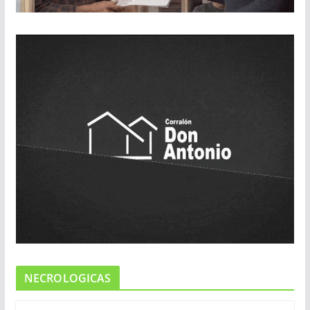
NECROLOGICAS