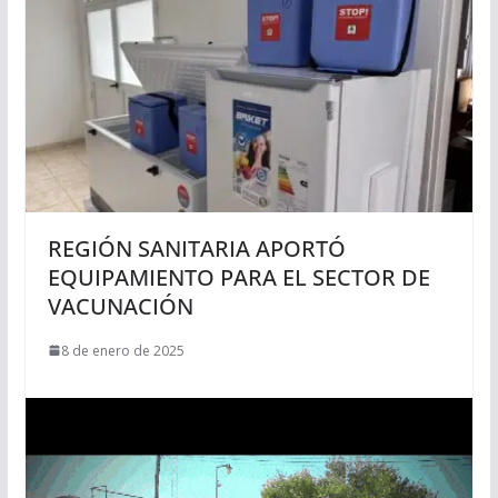
REGIÓN SANITARIA APORTÓ
EQUIPAMIENTO PARA EL SECTOR DE
VACUNACIÓN
8 de enero de 2025