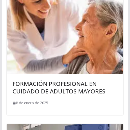
FORMACIÓN PROFESIONAL EN
CUIDADO DE ADULTOS MAYORES
8 de enero de 2025