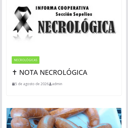
NECROLÓGICAS
✝ NOTA NECROLÓGICA
5 de agosto de 2026
admin