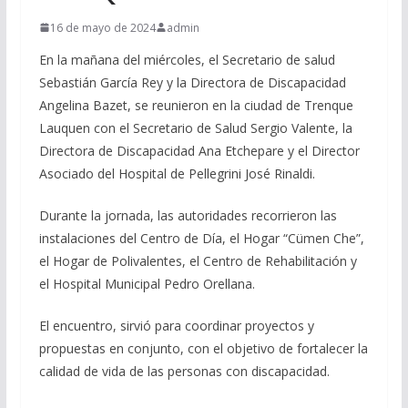
16 de mayo de 2024
admin
En la mañana del miércoles, el Secretario de salud
Sebastián García Rey y la Directora de Discapacidad
Angelina Bazet, se reunieron en la ciudad de Trenque
Lauquen con el Secretario de Salud Sergio Valente, la
Directora de Discapacidad Ana Etchepare y el Director
Asociado del Hospital de Pellegrini José Rinaldi.
Durante la jornada, las autoridades recorrieron las
instalaciones del Centro de Día, el Hogar “Cümen Che”,
el Hogar de Polivalentes, el Centro de Rehabilitación y
el Hospital Municipal Pedro Orellana.
El encuentro, sirvió para coordinar proyectos y
propuestas en conjunto, con el objetivo de fortalecer la
calidad de vida de las personas con discapacidad.