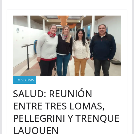
TRES LOMAS
SALUD: REUNIÓN
ENTRE TRES LOMAS,
PELLEGRINI Y TRENQUE
LAUQUEN