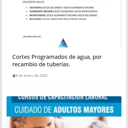
Cortes Programados de agua, por
recambio de tuberías.
8 de enero de 2025