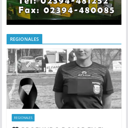
REGIONALES
REGIONALES