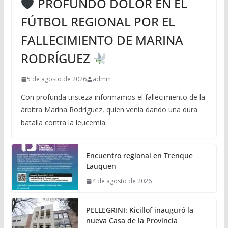
PROFUNDO DOLOR EN EL
FÚTBOL REGIONAL POR EL
FALLECIMIENTO DE MARINA
RODRÍGUEZ
5 de agosto de 2026
admin
Con profunda tristeza informamos el fallecimiento de la
árbitra Marina Rodríguez, quien venía dando una dura
batalla contra la leucemia.
Encuentro regional en Trenque
Lauquen
4 de agosto de 2026
PELLEGRINI: Kicillof inauguró la
nueva Casa de la Provincia