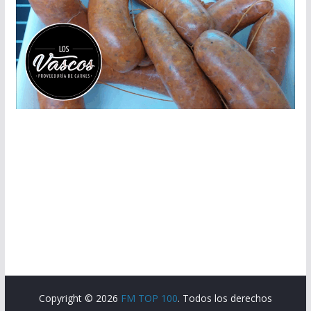
Copyright © 2026
FM TOP 100
. Todos los derechos