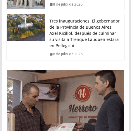
8 de julio de 2026
Tres inauguraciones: El gobernador
de la Provincia de Buenos Aires,
Axel Kicillof, después de culminar
su visita a Trenque Lauquen estará
en Pellegrini
8 de julio de 2026