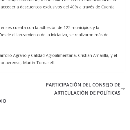
 acceder a descuentos exclusivos del 40% a través de Cuenta
enses cuenta con la adhesión de 122 municipios y la
esde el lanzamiento de la iniciativa, se realizaron más de
rollo Agrario y Calidad Agroalimentaria, Cristian Amarilla, y el
Bonaerense, Martin Tomaselli.
PARTICIPACIÓN DEL CONSEJO DE
ARTICULACIÓN DE POLÍTICAS
DIO