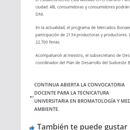
ciudad. Allí, consumidoras y consumidores podrán
DNI.
En la actualidad, el programa de Mercados Bonaer
participación de 2134 productoras y productores. D
22.700 ferias.
Acompañaron al ministro, el subsecretario de Desar
coordinador del Plan de Desarrollo del Sudoeste 
CONTINUA ABIERTA LA CONVOCATORIA
DOCENTE PARA LA TECNICATURA
UNIVERSITARIA EN BROMATOLOGÍA Y ME
AMBIENTE.
También te puede gustar