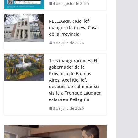
4 de agosto de 2026
PELLEGRINI: Kicillof
inauguró la nueva Casa
de la Provincia
8 de julio de 2026
Tres inauguraciones: El
gobernador de la
Provincia de Buenos
Aires, Axel Kicillof,
después de culminar su
visita a Trenque Lauquen
estará en Pellegrini
8 de julio de 2026