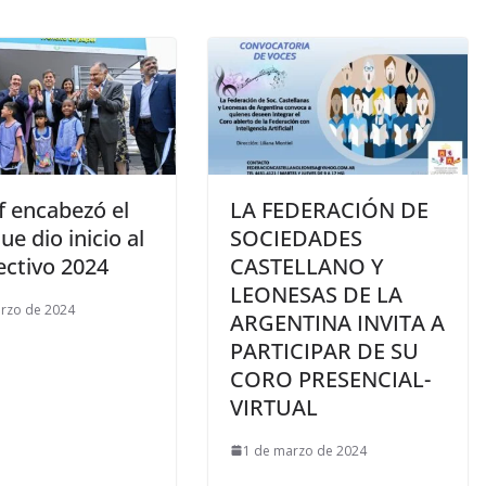
of encabezó el
LA FEDERACIÓN DE
ue dio inicio al
SOCIEDADES
lectivo 2024
CASTELLANO Y
LEONESAS DE LA
rzo de 2024
ARGENTINA INVITA A
PARTICIPAR DE SU
CORO PRESENCIAL-
VIRTUAL
1 de marzo de 2024