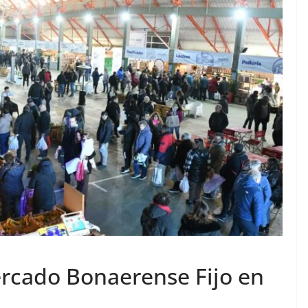
rcado Bonaerense Fijo en