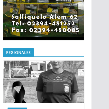
REGIONALES