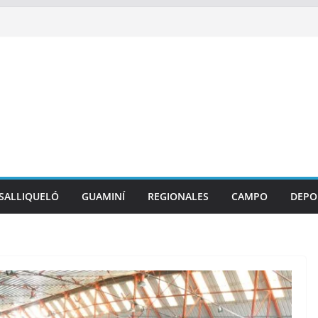
SALLIQUELÓ
GUAMINÍ
REGIONALES
CAMPO
DEPO