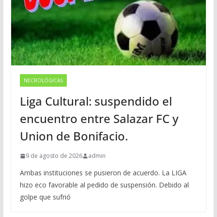
NECROLÓGICAS
Liga Cultural: suspendido el
encuentro entre Salazar FC y
Union de Bonifacio.
9 de agosto de 2026
admin
Ambas instituciones se pusieron de acuerdo. La LIGA
hizo eco favorable al pedido de suspensión. Debido al
golpe que sufrió