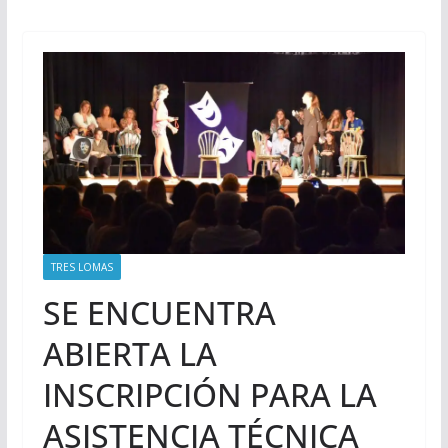
TRES LOMAS
SE ENCUENTRA
ABIERTA LA
INSCRIPCIÓN PARA LA
ASISTENCIA TÉCNICA