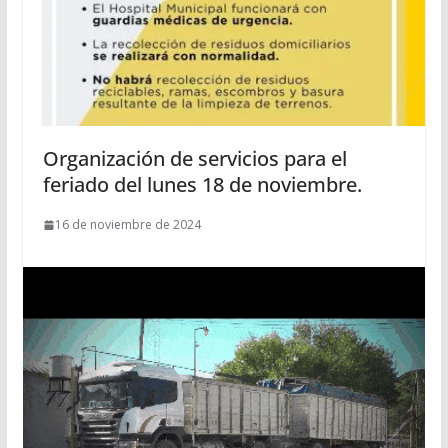
Organización de servicios para el
feriado del lunes 18 de noviembre.
16 de noviembre de 2024