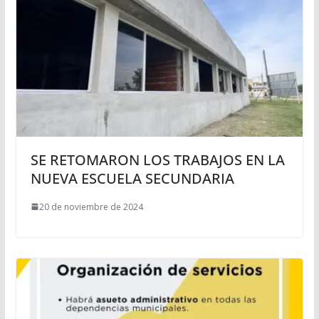
SE RETOMARON LOS TRABAJOS EN LA
NUEVA ESCUELA SECUNDARIA
20 de noviembre de 2024