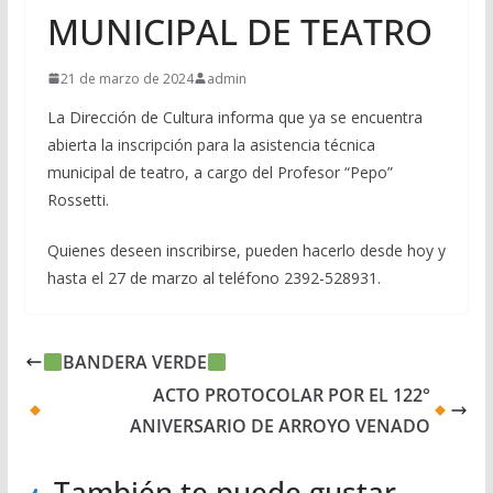
MUNICIPAL DE TEATRO
21 de marzo de 2024
admin
La Dirección de Cultura informa que ya se encuentra
abierta la inscripción para la asistencia técnica
municipal de teatro, a cargo del Profesor “Pepo”
Rossetti.
Quienes deseen inscribirse, pueden hacerlo desde hoy y
hasta el 27 de marzo al teléfono 2392-528931.
BANDERA VERDE
ACTO PROTOCOLAR POR EL 122°
ANIVERSARIO DE ARROYO VENADO
También te puede gustar