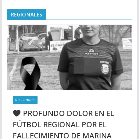
REGIONALES
REGIONALES
PROFUNDO DOLOR EN EL
FÚTBOL REGIONAL POR EL
FALLECIMIENTO DE MARINA