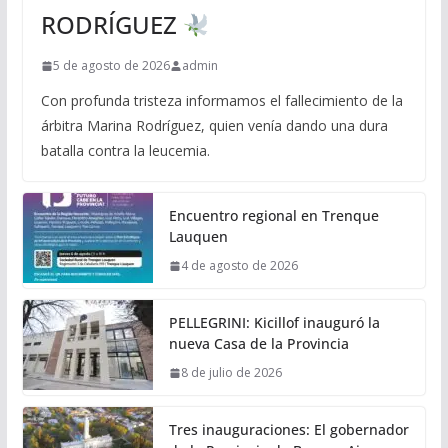
RODRÍGUEZ
5 de agosto de 2026
admin
Con profunda tristeza informamos el fallecimiento de la
árbitra Marina Rodríguez, quien venía dando una dura
batalla contra la leucemia.
Encuentro regional en Trenque
Lauquen
4 de agosto de 2026
PELLEGRINI: Kicillof inauguró la
nueva Casa de la Provincia
8 de julio de 2026
Tres inauguraciones: El gobernador