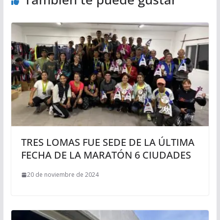
TRES LOMAS FUE SEDE DE LA ÚLTIMA
FECHA DE LA MARATÓN 6 CIUDADES
20 de noviembre de 2024