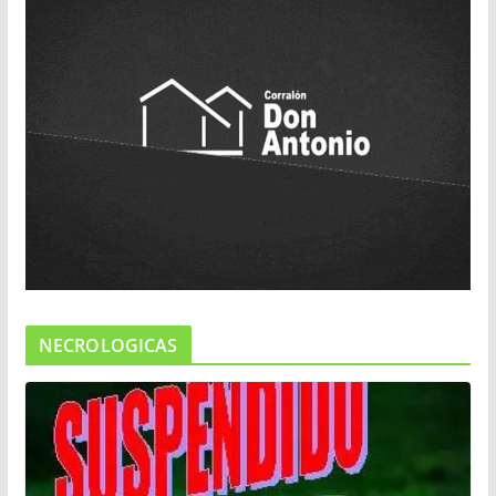
NECROLOGICAS