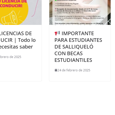
ICENCIAS DE
IMPORTANTE
CIR | Todo lo
PARA ESTUDIANTES
ecesitas saber
DE SALLIQUELÓ
CON BECAS
ebrero de 2025
ESTUDIANTILES
24 de febrero de 2025