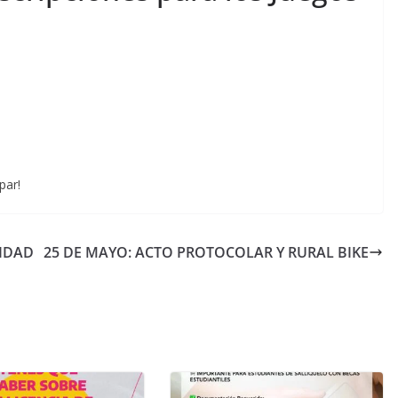
par!
IDAD
25 DE MAYO: ACTO PROTOCOLAR Y RURAL BIKE