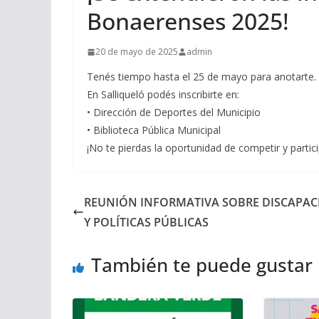
Bonaerenses 2025!
20 de mayo de 2025
admin
Tenés tiempo hasta el 25 de mayo para anotarte.
En Salliqueló podés inscribirte en:
• Dirección de Deportes del Municipio
• Biblioteca Pública Municipal
¡No te pierdas la oportunidad de competir y partici
REUNIÓN INFORMATIVA SOBRE DISCAPAC
Y POLÍTICAS PÚBLICAS
También te puede gustar