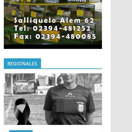
REGIONALES