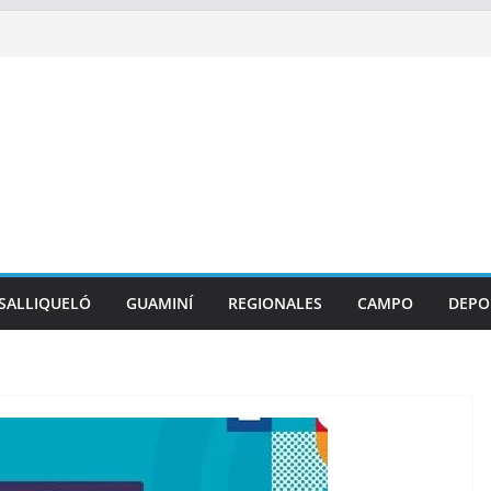
SALLIQUELÓ
GUAMINÍ
REGIONALES
CAMPO
DEPO