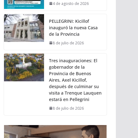
4 de agosto de 2026
PELLEGRINI: Kicillof
inauguró la nueva Casa
de la Provincia
8 de julio de 2026
Tres inauguraciones: El
gobernador de la
Provincia de Buenos
Aires, Axel Kicillof,
después de culminar su
visita a Trenque Lauquen
estará en Pellegrini
8 de julio de 2026