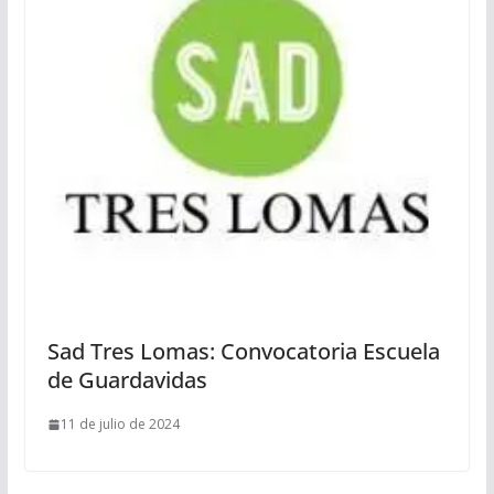
Sad Tres Lomas: Convocatoria Escuela
de Guardavidas
11 de julio de 2024