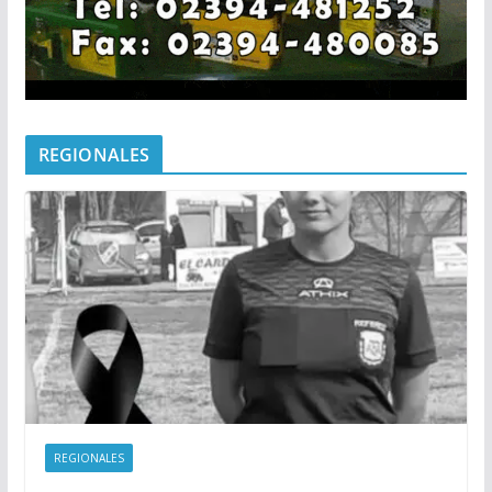
REGIONALES
REGIONALES