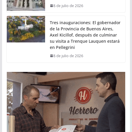
8 de julio de 2026
Tres inauguraciones: El gobernador
de la Provincia de Buenos Aires,
Axel Kicillof, después de culminar
su visita a Trenque Lauquen estará
en Pellegrini
8 de julio de 2026