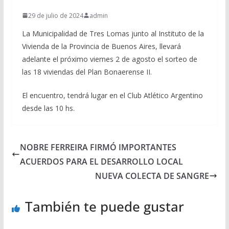
29 de julio de 2024
admin
La Municipalidad de Tres Lomas junto al Instituto de la
Vivienda de la Provincia de Buenos Aires, llevará
adelante el próximo viernes 2 de agosto el sorteo de
las 18 viviendas del Plan Bonaerense II.
El encuentro, tendrá lugar en el Club Atlético Argentino
desde las 10 hs.
NOBRE FERREIRA FIRMÓ IMPORTANTES
ACUERDOS PARA EL DESARROLLO LOCAL
NUEVA COLECTA DE SANGRE
También te puede gustar