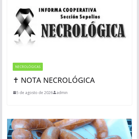
NECROLÓGICAS
✝ NOTA NECROLÓGICA
5 de agosto de 2026
admin