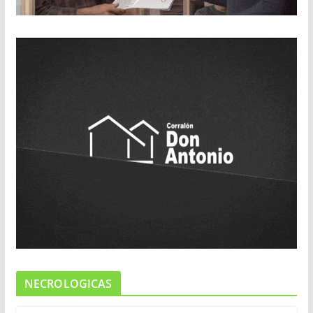
NECROLOGICAS