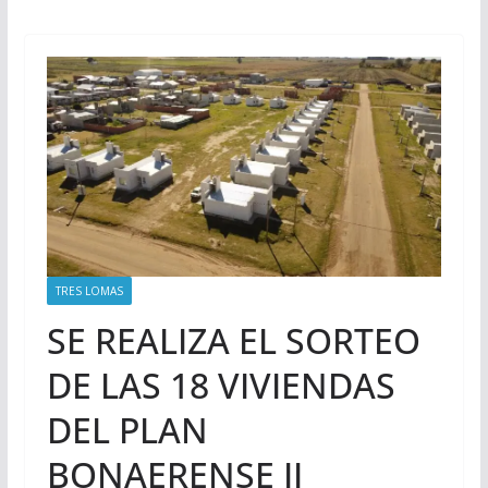
TRES LOMAS
SE REALIZA EL SORTEO
DE LAS 18 VIVIENDAS
DEL PLAN
BONAERENSE II