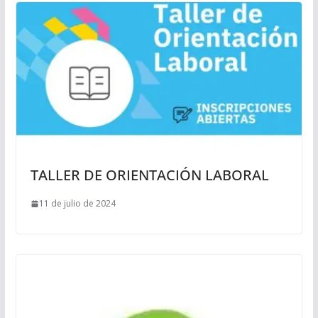
TALLER DE ORIENTACIÓN LABORAL
11 de julio de 2024