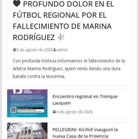
PROFUNDO DOLOR EN EL
FÚTBOL REGIONAL POR EL
FALLECIMIENTO DE MARINA
RODRÍGUEZ
5 de agosto de 2026
admin
Con profunda tristeza informamos el fallecimiento de la
árbitra Marina Rodríguez, quien venía dando una dura
batalla contra la leucemia.
Encuentro regional en Trenque
Lauquen
4 de agosto de 2026
PELLEGRINI: Kicillof inauguró la
nueva Casa de la Provincia