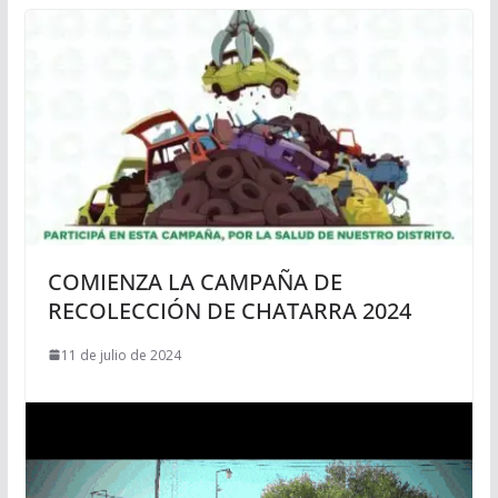
COMIENZA LA CAMPAÑA DE
RECOLECCIÓN DE CHATARRA 2024
11 de julio de 2024