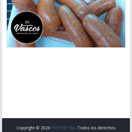
Copyright © 2026
FM TOP 100
. Todos los derechos