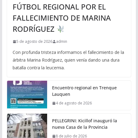
FÚTBOL REGIONAL POR EL
FALLECIMIENTO DE MARINA
RODRÍGUEZ
5 de agosto de 2026
admin
Con profunda tristeza informamos el fallecimiento de la
árbitra Marina Rodríguez, quien venía dando una dura
batalla contra la leucemia.
Encuentro regional en Trenque
Lauquen
4 de agosto de 2026
PELLEGRINI: Kicillof inauguró la
nueva Casa de la Provincia
8 de julio de 2026