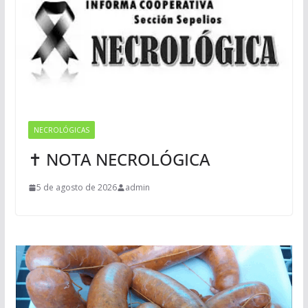
NECROLÓGICAS
✝ NOTA NECROLÓGICA
5 de agosto de 2026
admin