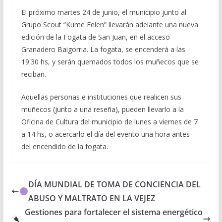
El próximo martes 24 de junio, el municipio junto al
Grupo Scout “Kume Felen” llevarán adelante una nueva
edición de la Fogata de San Juan, en el acceso
Granadero Baigorria. La fogata, se encenderá a las
19.30 hs, y serán quemados todos los muñecos que se
reciban.
Aquellas personas e instituciones que realicen sus
muñecos (junto a una reseña), pueden llevarlo a la
Oficina de Cultura del municipio de lunes a viernes de 7
a 14 hs, o acercarlo el día del evento una hora antes
del encendido de la fogata.
DÍA MUNDIAL DE TOMA DE CONCIENCIA DEL
ABUSO Y MALTRATO EN LA VEJEZ
Gestiones para fortalecer el sistema energético