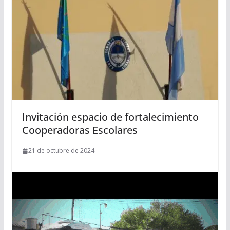
Invitación espacio de fortalecimiento
Cooperadoras Escolares
21 de octubre de 2024