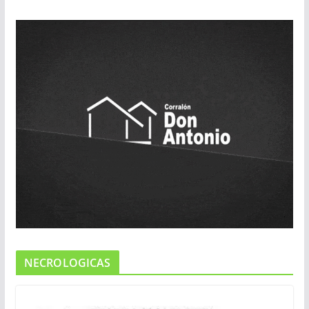
NECROLOGICAS