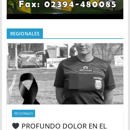
REGIONALES
REGIONALES
PROFUNDO DOLOR EN EL