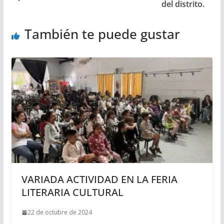
del distrito.
También te puede gustar
VARIADA ACTIVIDAD EN LA FERIA
LITERARIA CULTURAL
22 de octubre de 2024