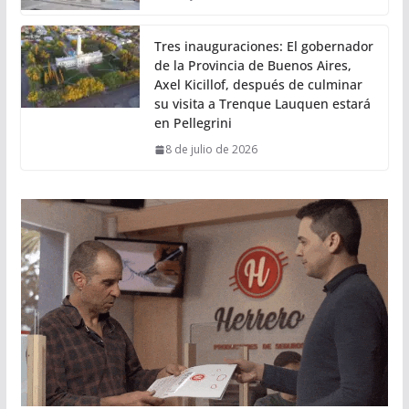
Tres inauguraciones: El gobernador
de la Provincia de Buenos Aires,
Axel Kicillof, después de culminar
su visita a Trenque Lauquen estará
en Pellegrini
8 de julio de 2026