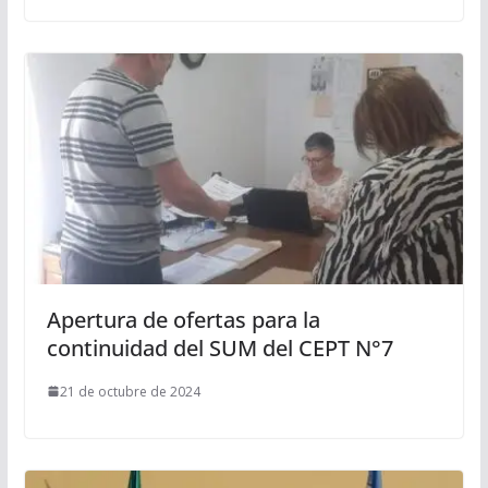
Apertura de ofertas para la
continuidad del SUM del CEPT N°7
21 de octubre de 2024