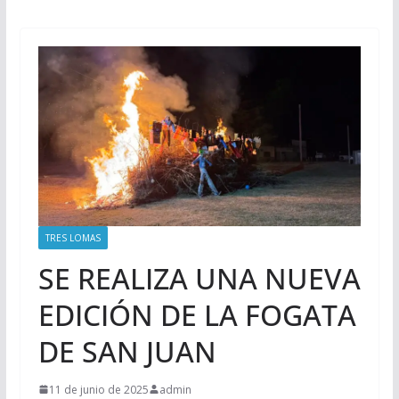
TRES LOMAS
SE REALIZA UNA NUEVA
EDICIÓN DE LA FOGATA
DE SAN JUAN
11 de junio de 2025
admin