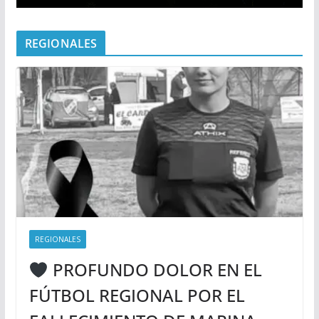
REGIONALES
REGIONALES
PROFUNDO DOLOR EN EL
FÚTBOL REGIONAL POR EL