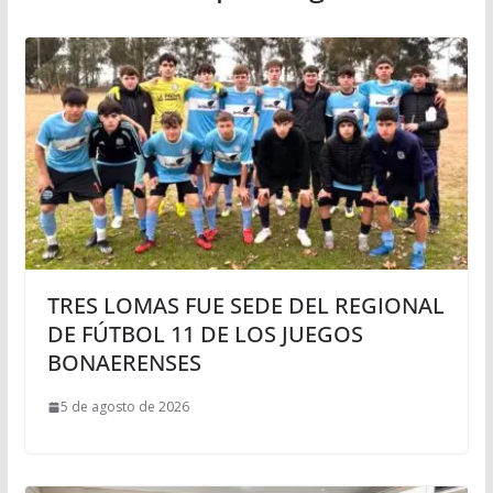
TRES LOMAS FUE SEDE DEL REGIONAL
DE FÚTBOL 11 DE LOS JUEGOS
BONAERENSES
5 de agosto de 2026