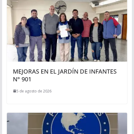
MEJORAS EN EL JARDÍN DE INFANTES
N° 901
5 de agosto de 2026