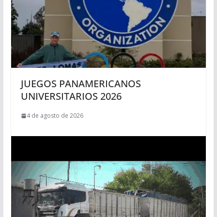
JUEGOS PANAMERICANOS
UNIVERSITARIOS 2026
4 de agosto de 2026