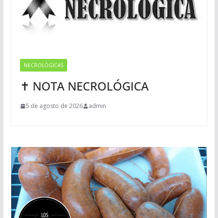
NECROLÓGICAS
✝ NOTA NECROLÓGICA
5 de agosto de 2026
admin