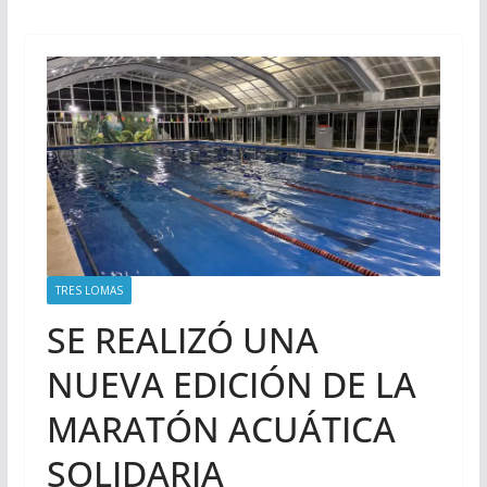
TRES LOMAS
SE REALIZÓ UNA
NUEVA EDICIÓN DE LA
MARATÓN ACUÁTICA
SOLIDARIA