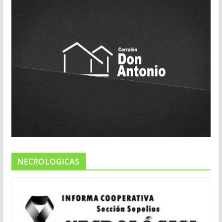
NECROLOGICAS