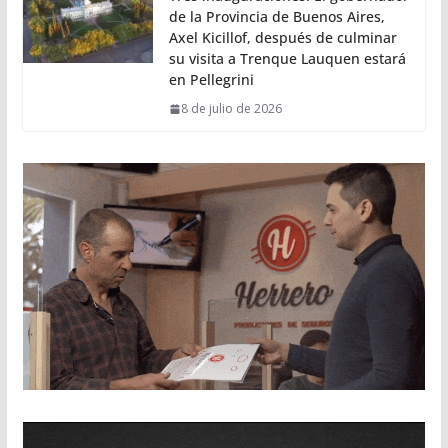
de la Provincia de Buenos Aires,
Axel Kicillof, después de culminar
su visita a Trenque Lauquen estará
en Pellegrini
8 de julio de 2026