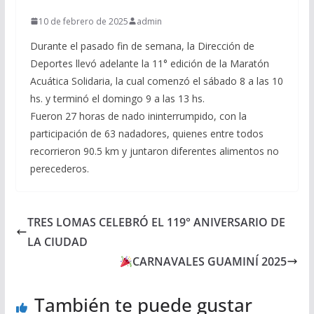
10 de febrero de 2025
admin
Durante el pasado fin de semana, la Dirección de
Deportes llevó adelante la 11° edición de la Maratón
Acuática Solidaria, la cual comenzó el sábado 8 a las 10
hs. y terminó el domingo 9 a las 13 hs.
Fueron 27 horas de nado ininterrumpido, con la
participación de 63 nadadores, quienes entre todos
recorrieron 90.5 km y juntaron diferentes alimentos no
perecederos.
TRES LOMAS CELEBRÓ EL 119° ANIVERSARIO DE
LA CIUDAD
CARNAVALES GUAMINÍ 2025
También te puede gustar