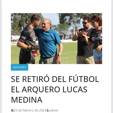
DEPORTES
SE RETIRÓ DEL FÚTBOL
EL ARQUERO LUCAS
MEDINA
23 de febrero de 2024
admin