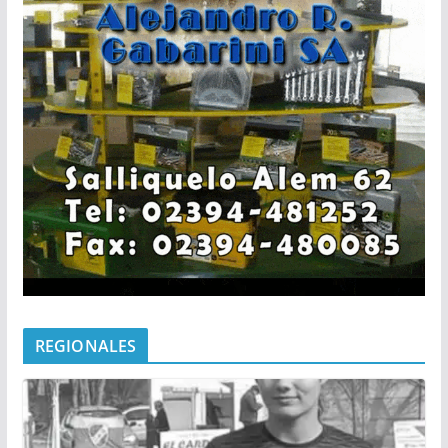
REGIONALES