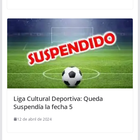
Liga Cultural Deportiva: Queda
Suspendía la fecha 5
12 de abril de 2024