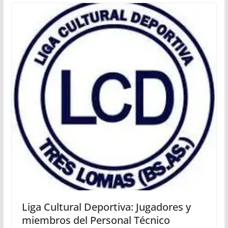
Liga Cultural Deportiva: Jugadores y
miembros del Personal Técnico