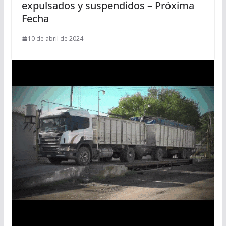
expulsados y suspendidos – Próxima
Fecha
10 de abril de 2024