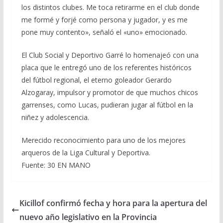
los distintos clubes. Me toca retirarme en el club donde
me formé y forjé como persona y jugador, y es me
pone muy contento», señaló el «uno» emocionado.
El Club Social y Deportivo Garré lo homenajeó con una
placa que le entregó uno de los referentes históricos
del fútbol regional, el eterno goleador Gerardo
Alzogaray, impulsor y promotor de que muchos chicos
garrenses, como Lucas, pudieran jugar al fútbol en la
niñez y adolescencia.
Merecido reconocimiento para uno de los mejores
arqueros de la Liga Cultural y Deportiva.
Fuente: 30 EN MANO
Kicillof confirmó fecha y hora para la apertura del
nuevo año legislativo en la Provincia