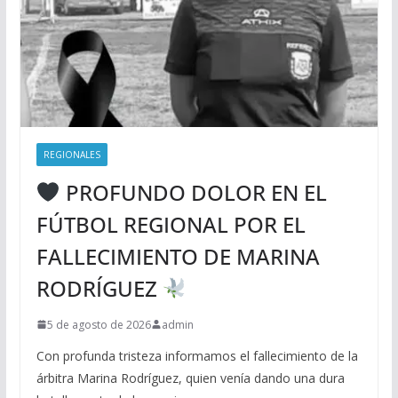
REGIONALES
PROFUNDO DOLOR EN EL
FÚTBOL REGIONAL POR EL
FALLECIMIENTO DE MARINA
RODRÍGUEZ
5 de agosto de 2026
admin
Con profunda tristeza informamos el fallecimiento de la
árbitra Marina Rodríguez, quien venía dando una dura