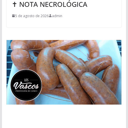
✝ NOTA NECROLÓGICA
5 de agosto de 2026
admin