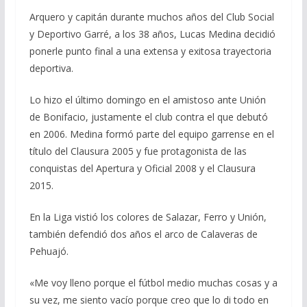
Arquero y capitán durante muchos años del Club Social
y Deportivo Garré, a los 38 años, Lucas Medina decidió
ponerle punto final a una extensa y exitosa trayectoria
deportiva.
Lo hizo el último domingo en el amistoso ante Unión
de Bonifacio, justamente el club contra el que debutó
en 2006. Medina formó parte del equipo garrense en el
título del Clausura 2005 y fue protagonista de las
conquistas del Apertura y Oficial 2008 y el Clausura
2015.
En la Liga vistió los colores de Salazar, Ferro y Unión,
también defendió dos años el arco de Calaveras de
Pehuajó.
«Me voy lleno porque el fútbol medio muchas cosas y a
su vez, me siento vacío porque creo que lo di todo en