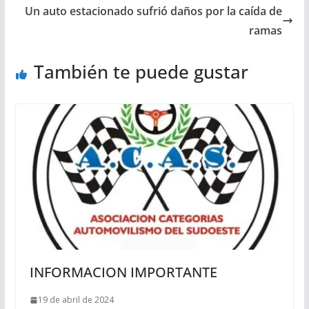
Un auto estacionado sufrió daños por la caída de
ramas
También te puede gustar
INFORMACION IMPORTANTE
19 de abril de 2024