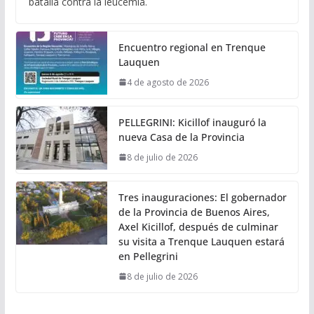
batalla contra la leucemia.
Encuentro regional en Trenque
Lauquen
4 de agosto de 2026
PELLEGRINI: Kicillof inauguró la
nueva Casa de la Provincia
8 de julio de 2026
Tres inauguraciones: El gobernador
de la Provincia de Buenos Aires,
Axel Kicillof, después de culminar
su visita a Trenque Lauquen estará
en Pellegrini
8 de julio de 2026