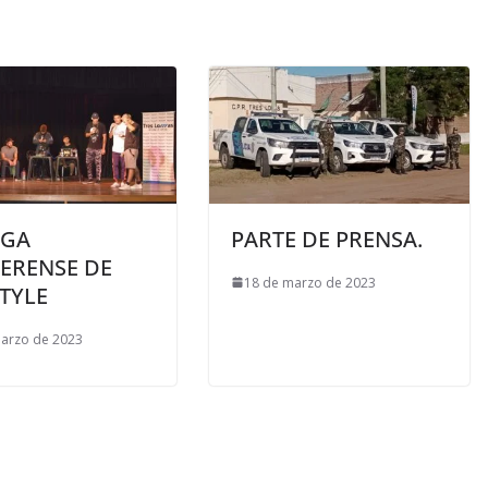
IGA
PARTE DE PRENSA.
ERENSE DE
18 de marzo de 2023
TYLE
arzo de 2023