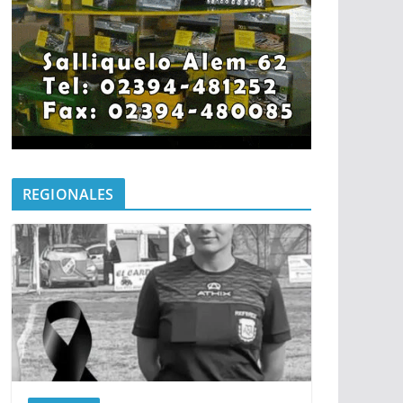
REGIONALES