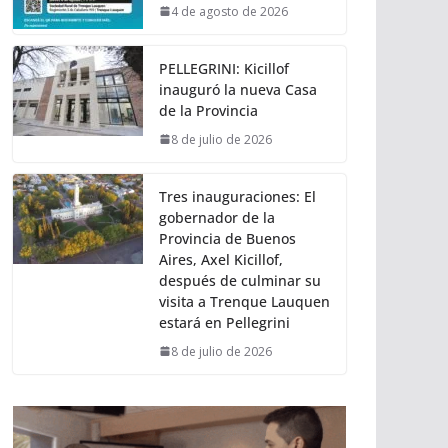
4 de agosto de 2026
PELLEGRINI: Kicillof
inauguró la nueva Casa
de la Provincia
8 de julio de 2026
Tres inauguraciones: El
gobernador de la
Provincia de Buenos
Aires, Axel Kicillof,
después de culminar su
visita a Trenque Lauquen
estará en Pellegrini
8 de julio de 2026