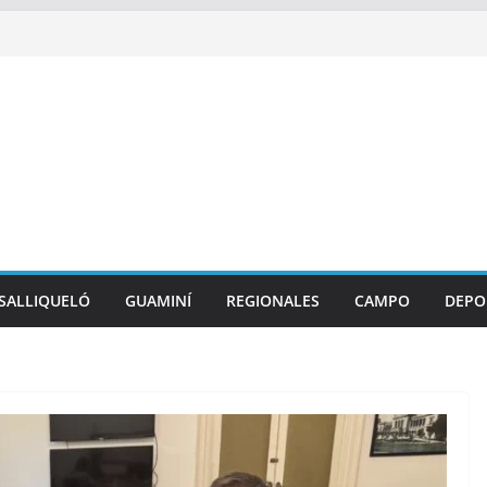
SALLIQUELÓ
GUAMINÍ
REGIONALES
CAMPO
DEPO