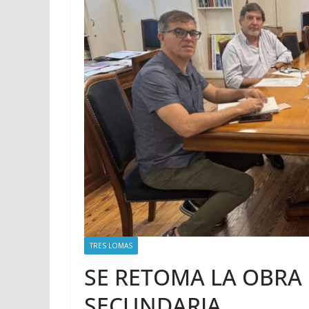
TRES LOMAS
SE RETOMA LA OBRA
SECUNDARIA