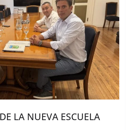
 DE LA NUEVA ESCUELA