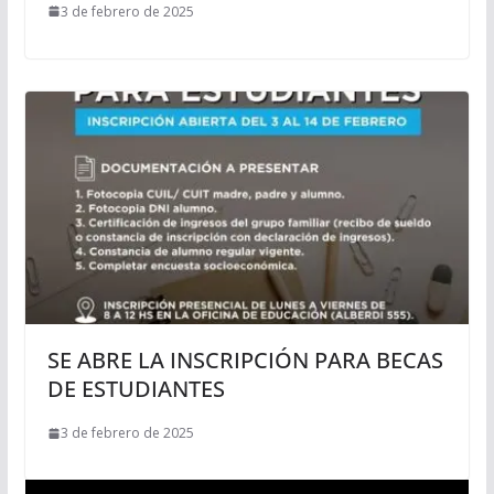
3 de febrero de 2025
SE ABRE LA INSCRIPCIÓN PARA BECAS
DE ESTUDIANTES
3 de febrero de 2025