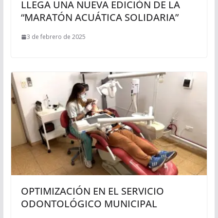
LLEGA UNA NUEVA EDICIÓN DE LA
“MARATÓN ACUÁTICA SOLIDARIA”
3 de febrero de 2025
OPTIMIZACIÓN EN EL SERVICIO
ODONTOLÓGICO MUNICIPAL