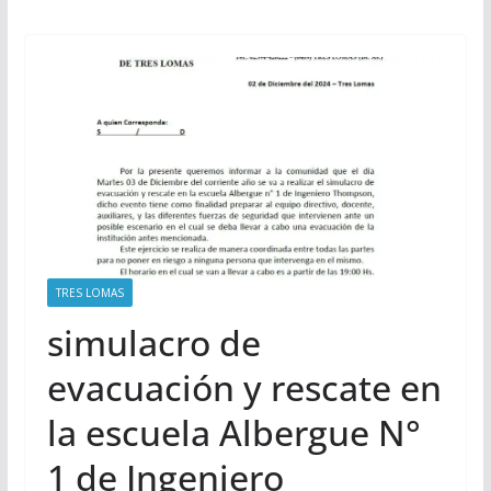
TRES LOMAS
simulacro de
evacuación y rescate en
la escuela Albergue N°
1 de Ingeniero