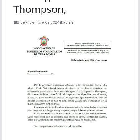
Thompson,
2 de diciembre de 2024
admin