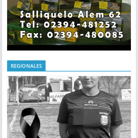
REGIONALES