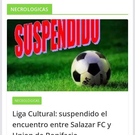
NECROLOGICAS
NECROLÓGICAS
Liga Cultural: suspendido el
encuentro entre Salazar FC y