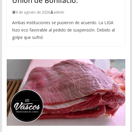
Union de Bonifacio.
9 de agosto de 2026
admin
Ambas instituciones se pusieron de acuerdo. La LIGA
hizo eco favorable al pedido de suspensión. Debido al
golpe que sufrió