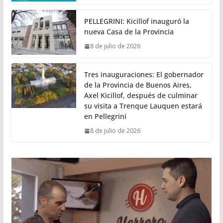
PELLEGRINI: Kicillof inauguró la
nueva Casa de la Provincia
8 de julio de 2026
Tres inauguraciones: El gobernador
de la Provincia de Buenos Aires,
Axel Kicillof, después de culminar
su visita a Trenque Lauquen estará
en Pellegrini
8 de julio de 2026