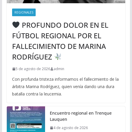
REGIONALES
PROFUNDO DOLOR EN EL
FÚTBOL REGIONAL POR EL
FALLECIMIENTO DE MARINA
RODRÍGUEZ
5 de agosto de 2026
admin
Con profunda tristeza informamos el fallecimiento de la
árbitra Marina Rodríguez, quien venía dando una dura
batalla contra la leucemia.
Encuentro regional en Trenque
Lauquen
4 de agosto de 2026