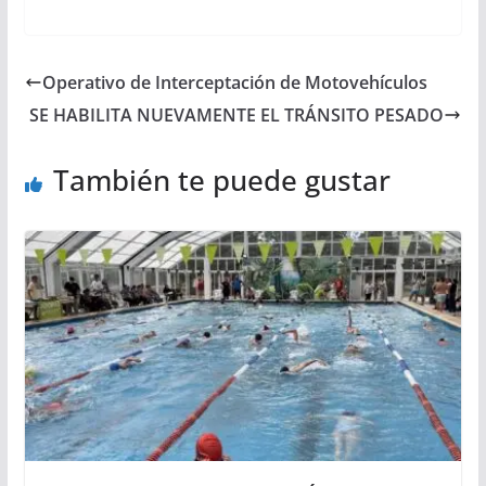
Operativo de Interceptación de Motovehículos
SE HABILITA NUEVAMENTE EL TRÁNSITO PESADO
También te puede gustar