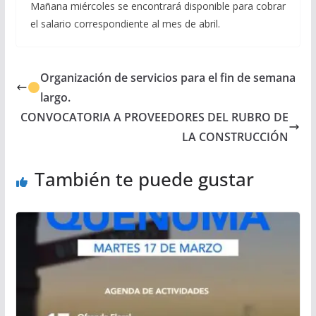
Mañana miércoles se encontrará disponible para cobrar
el salario correspondiente al mes de abril.
Organización de servicios para el fin de semana
largo.
CONVOCATORIA A PROVEEDORES DEL RUBRO DE
LA CONSTRUCCIÓN
También te puede gustar