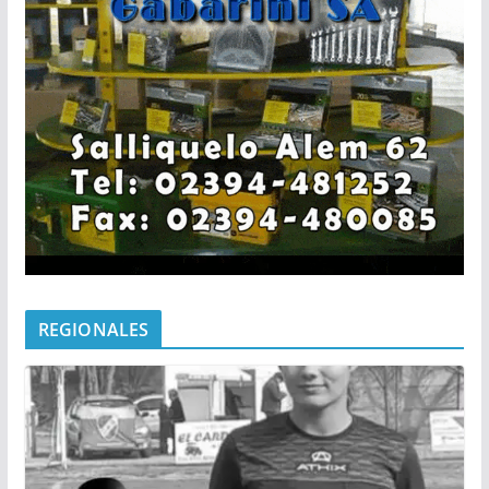
REGIONALES