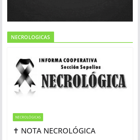
NECROLOGICAS
NECROLÓGICAS
✝ NOTA NECROLÓGICA