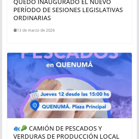
QUEDÓ INAUGURADO EL NUEVO
PERÍODO DE SESIONES LEGISLATIVAS
ORDINARIAS
13 de marzo de 2026
CAMIÓN DE PESCADOS Y
VERDURAS DE PRODUCCIÓN LOCAL