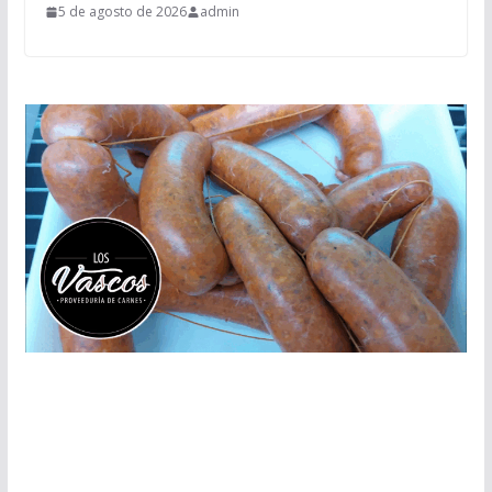
5 de agosto de 2026
admin