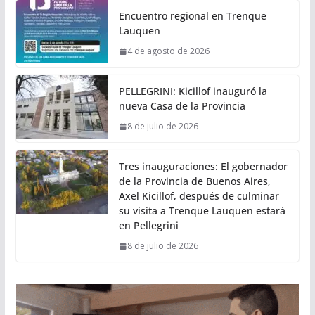
Encuentro regional en Trenque
Lauquen
4 de agosto de 2026
PELLEGRINI: Kicillof inauguró la
nueva Casa de la Provincia
8 de julio de 2026
Tres inauguraciones: El gobernador
de la Provincia de Buenos Aires,
Axel Kicillof, después de culminar
su visita a Trenque Lauquen estará
en Pellegrini
8 de julio de 2026