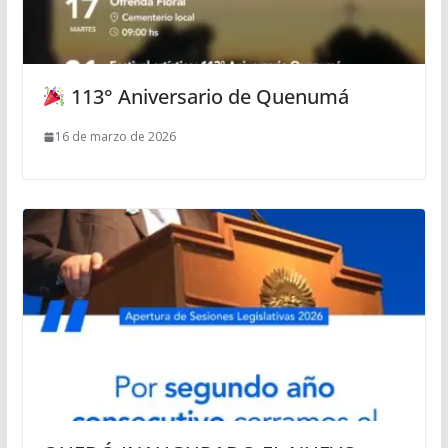
113° Aniversario de Quenumá
16 de marzo de 2026