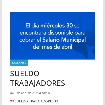
SALLIQUELÓ
SUELDO
TRABAJADORES
29 de abril de 2025
admin
SUELDO TRABAJADORES