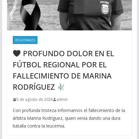
REGIONALES
PROFUNDO DOLOR EN EL
FÚTBOL REGIONAL POR EL
FALLECIMIENTO DE MARINA
RODRÍGUEZ
5 de agosto de 2026
admin
Con profunda tristeza informamos el fallecimiento de la
árbitra Marina Rodríguez, quien venía dando una dura
batalla contra la leucemia.