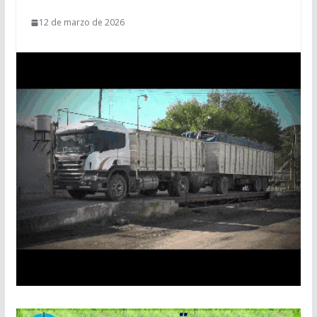
12 de marzo de 2026