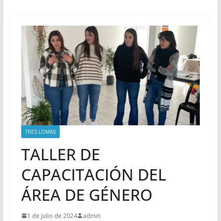
TRES LOMAS
TALLER DE
CAPACITACIÓN DEL
ÁREA DE GÉNERO
1 de julio de 2024
admin