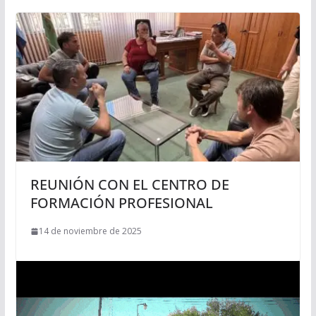
REUNIÓN CON EL CENTRO DE
FORMACIÓN PROFESIONAL
14 de noviembre de 2025