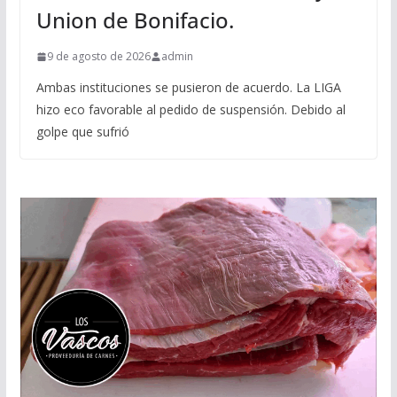
Union de Bonifacio.
9 de agosto de 2026
admin
Ambas instituciones se pusieron de acuerdo. La LIGA
hizo eco favorable al pedido de suspensión. Debido al
golpe que sufrió