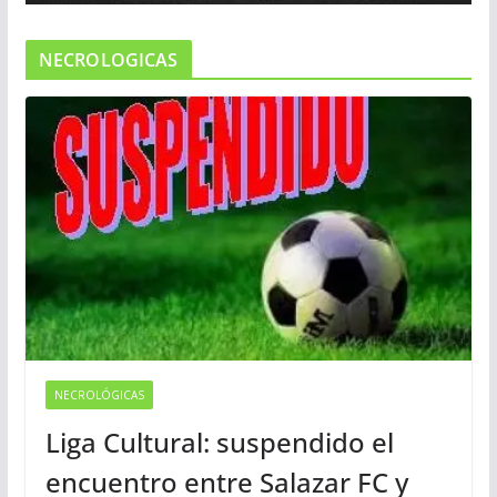
NECROLOGICAS
NECROLÓGICAS
Liga Cultural: suspendido el
encuentro entre Salazar FC y