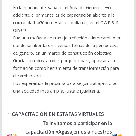
En la mañana del sábado, el Área de Género llevó
adelante el primer taller de capacitación abierto a la
comunidad: «Género y vida cotidiana», en el C.A.P.S. R.
Olivera.
Fue una mañana de trabajo, reflexión e intercambio en
donde se abordaron diversos temas de la perspectiva
de género, en un marco de construcción colectiva.
Gracias a todos y todas por participar y apostar a la
formación como herramienta de transformación para
el cambio social.
Los esperamos la próxima para seguir trabajando por
una sociedad más amplia, justa e igualitaria.
CAPACITACIÓN EN ESTAFAS VIRTUALES
Te invitamos a participar en la
capacitación «Agasajemos a nuestros
.