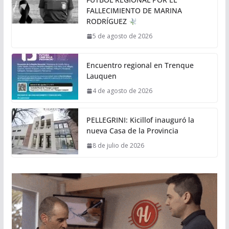
FALLECIMIENTO DE MARINA
RODRÍGUEZ
5 de agosto de 2026
Encuentro regional en Trenque
Lauquen
4 de agosto de 2026
PELLEGRINI: Kicillof inauguró la
nueva Casa de la Provincia
8 de julio de 2026