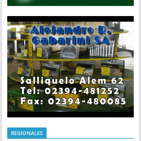
REGIONALES