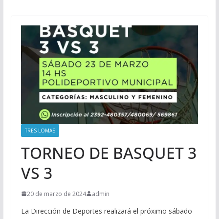
TRES LOMAS
TORNEO DE BASQUET 3
VS 3
20 de marzo de 2024
admin
La Dirección de Deportes realizará el próximo sábado