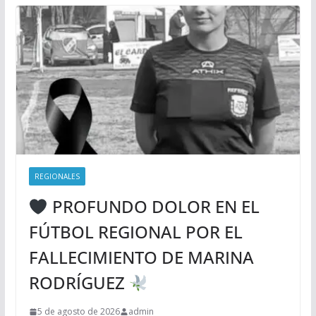
REGIONALES
PROFUNDO DOLOR EN EL
FÚTBOL REGIONAL POR EL
FALLECIMIENTO DE MARINA
RODRÍGUEZ
5 de agosto de 2026
admin