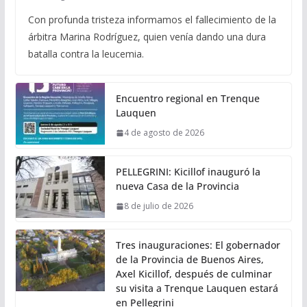
Con profunda tristeza informamos el fallecimiento de la
árbitra Marina Rodríguez, quien venía dando una dura
batalla contra la leucemia.
Encuentro regional en Trenque
Lauquen
4 de agosto de 2026
PELLEGRINI: Kicillof inauguró la
nueva Casa de la Provincia
8 de julio de 2026
Tres inauguraciones: El gobernador
de la Provincia de Buenos Aires,
Axel Kicillof, después de culminar
su visita a Trenque Lauquen estará
en Pellegrini