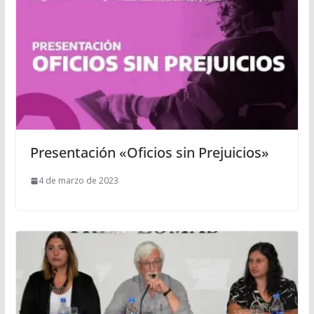
Presentación «Oficios sin Prejuicios»
4 de marzo de 2023