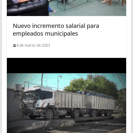
Nuevo incremento salarial para
empleados municipales
4 de marzo de 2023