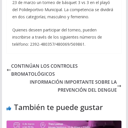
23 de marzo un torneo de básquet 3 vs 3 en el playó
del Polideportivo Municipal. La competencia se dividirá
en dos categorías; masculino y femenino.
Quienes deseen participar del torneo, pueden
inscribirse a través de los siguientes números de
teléfono: 2392-480357/480069/569861.
CONTINÚAN LOS CONTROLES
BROMATOLÓGICOS
INFORMACIÓN IMPORTANTE SOBRE LA
PREVENCIÓN DEL DENGUE
También te puede gustar