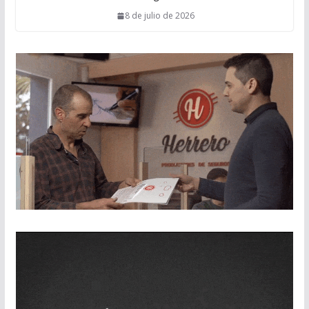
8 de julio de 2026