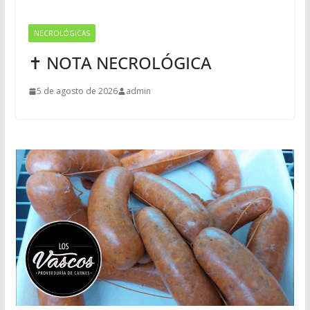
NECROLÓGICAS
✝ NOTA NECROLÓGICA
5 de agosto de 2026
admin