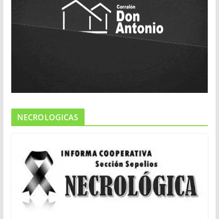
NECROLOGICAS