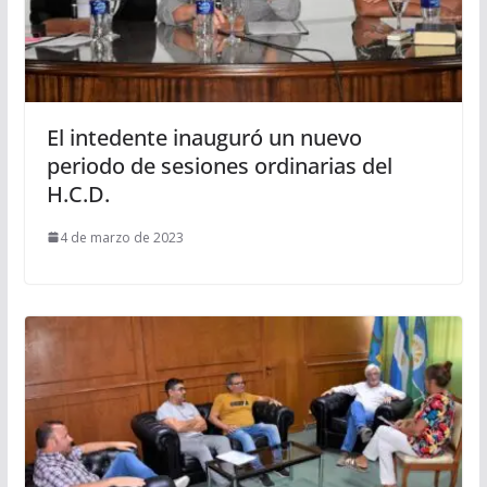
El intedente inauguró un nuevo
periodo de sesiones ordinarias del
H.C.D.
4 de marzo de 2023