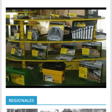
REGIONALES