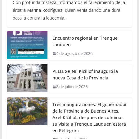
Con profunda tristeza informamos el fallecimiento de la
árbitra Marina Rodríguez, quien venía dando una dura
batalla contra la leucemia.
Encuentro regional en Trenque
Lauquen
4 de agosto de 2026
PELLEGRINI: Kicillof inauguró la
nueva Casa de la Provincia
8 de julio de 2026
Tres inauguraciones: El gobernador
de la Provincia de Buenos Aires,
Axel Kicillof, después de culminar
su visita a Trenque Lauquen estará
en Pellegrini