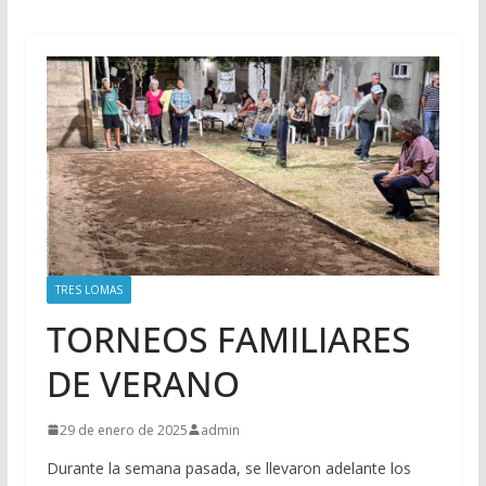
TRES LOMAS
TORNEOS FAMILIARES
DE VERANO
29 de enero de 2025
admin
Durante la semana pasada, se llevaron adelante los