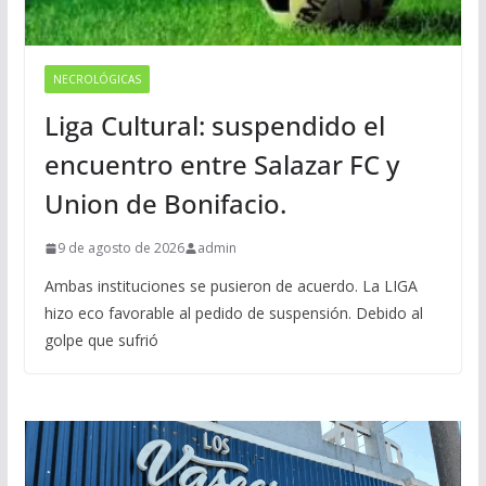
NECROLÓGICAS
Liga Cultural: suspendido el
encuentro entre Salazar FC y
Union de Bonifacio.
9 de agosto de 2026
admin
Ambas instituciones se pusieron de acuerdo. La LIGA
hizo eco favorable al pedido de suspensión. Debido al
golpe que sufrió