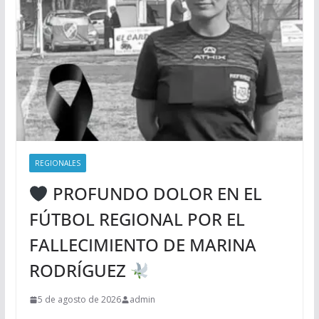
REGIONALES
PROFUNDO DOLOR EN EL
FÚTBOL REGIONAL POR EL
FALLECIMIENTO DE MARINA
RODRÍGUEZ
5 de agosto de 2026
admin