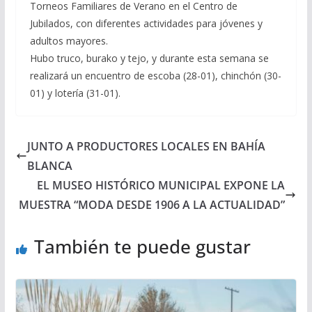
Torneos Familiares de Verano en el Centro de
Jubilados, con diferentes actividades para jóvenes y
adultos mayores.
Hubo truco, burako y tejo, y durante esta semana se
realizará un encuentro de escoba (28-01), chinchón (30-
01) y lotería (31-01).
JUNTO A PRODUCTORES LOCALES EN BAHÍA
BLANCA
EL MUSEO HISTÓRICO MUNICIPAL EXPONE LA
MUESTRA “MODA DESDE 1906 A LA ACTUALIDAD”
También te puede gustar