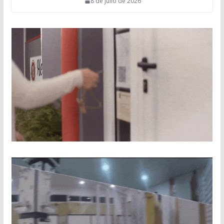
8 de julio de 2026