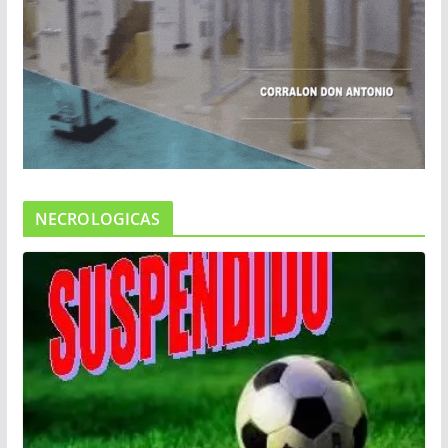
NECROLOGICAS