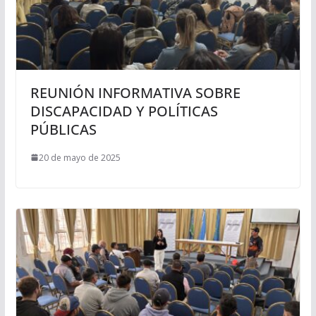
REUNIÓN INFORMATIVA SOBRE
DISCAPACIDAD Y POLÍTICAS
PÚBLICAS
20 de mayo de 2025