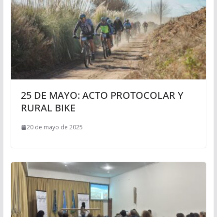
25 DE MAYO: ACTO PROTOCOLAR Y
RURAL BIKE
20 de mayo de 2025