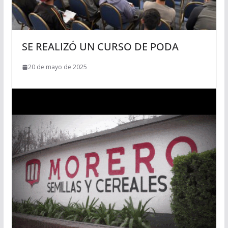
SE REALIZÓ UN CURSO DE PODA
20 de mayo de 2025