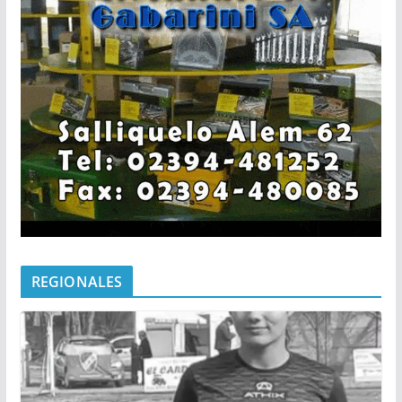
REGIONALES