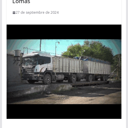
Lomas
27 de septiembre de 2024