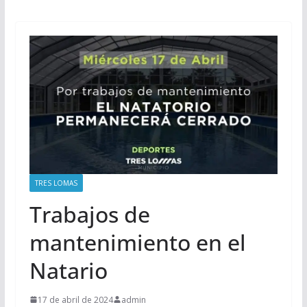
TRES LOMAS
Trabajos de
mantenimiento en el
Natario
17 de abril de 2024
admin