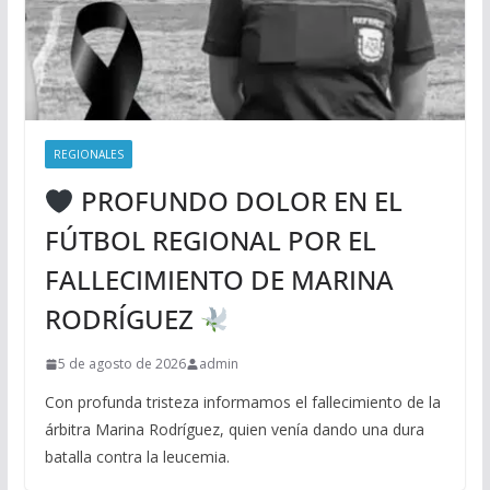
REGIONALES
PROFUNDO DOLOR EN EL
FÚTBOL REGIONAL POR EL
FALLECIMIENTO DE MARINA
RODRÍGUEZ
5 de agosto de 2026
admin
Con profunda tristeza informamos el fallecimiento de la
árbitra Marina Rodríguez, quien venía dando una dura
batalla contra la leucemia.