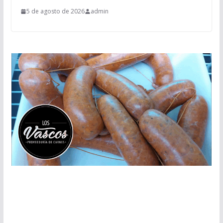
5 de agosto de 2026
admin