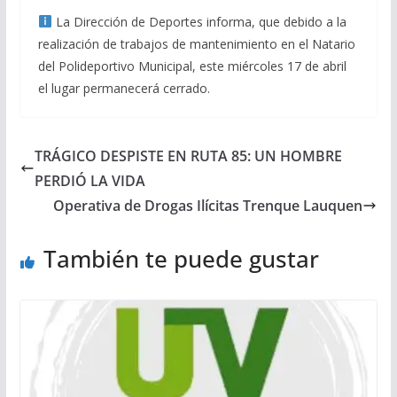
La Dirección de Deportes informa, que debido a la
realización de trabajos de mantenimiento en el Natario
del Polideportivo Municipal, este miércoles 17 de abril
el lugar permanecerá cerrado.
TRÁGICO DESPISTE EN RUTA 85: UN HOMBRE
PERDIÓ LA VIDA
Operativa de Drogas Ilícitas Trenque Lauquen
También te puede gustar