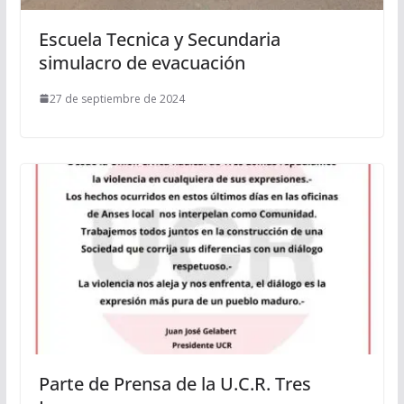
Escuela Tecnica y Secundaria
simulacro de evacuación
27 de septiembre de 2024
Parte de Prensa de la U.C.R. Tres