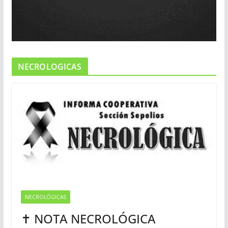
NECROLOGICAS
NECROLÓGICAS
✝ NOTA NECROLÓGICA