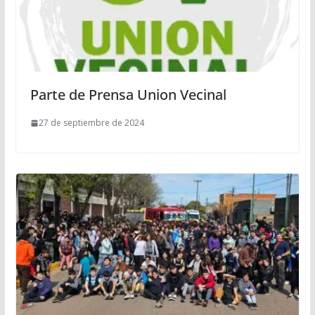
Parte de Prensa Union Vecinal
27 de septiembre de 2024