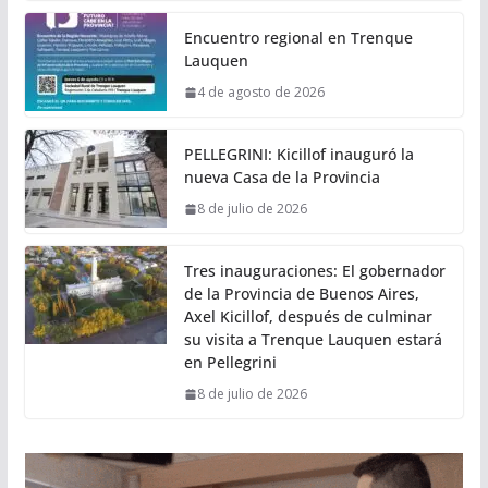
Encuentro regional en Trenque
Lauquen
4 de agosto de 2026
PELLEGRINI: Kicillof inauguró la
nueva Casa de la Provincia
8 de julio de 2026
Tres inauguraciones: El gobernador
de la Provincia de Buenos Aires,
Axel Kicillof, después de culminar
su visita a Trenque Lauquen estará
en Pellegrini
8 de julio de 2026