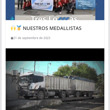
NUESTROS MEDALLISTAS
21 de septiembre de 2023