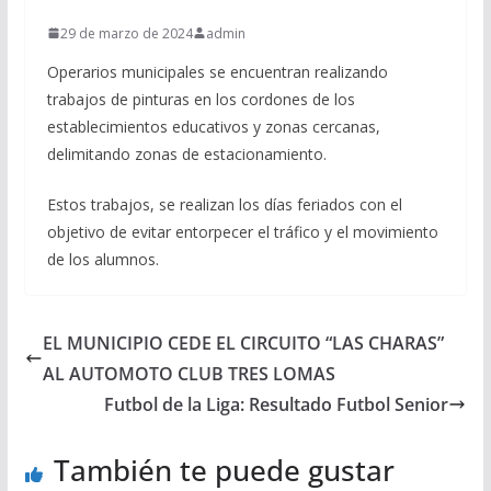
29 de marzo de 2024
admin
Operarios municipales se encuentran realizando
trabajos de pinturas en los cordones de los
establecimientos educativos y zonas cercanas,
delimitando zonas de estacionamiento.
Estos trabajos, se realizan los días feriados con el
objetivo de evitar entorpecer el tráfico y el movimiento
de los alumnos.
EL MUNICIPIO CEDE EL CIRCUITO “LAS CHARAS”
AL AUTOMOTO CLUB TRES LOMAS
Futbol de la Liga: Resultado Futbol Senior
También te puede gustar