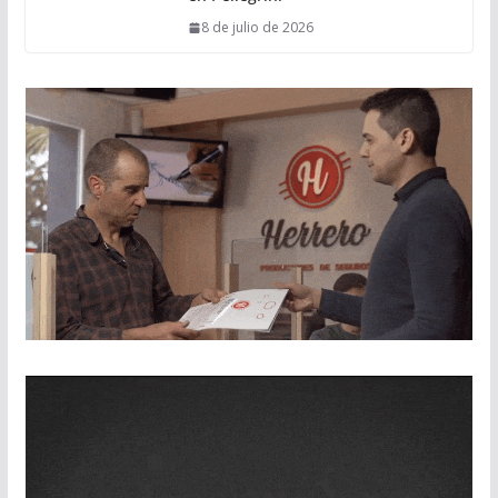
8 de julio de 2026