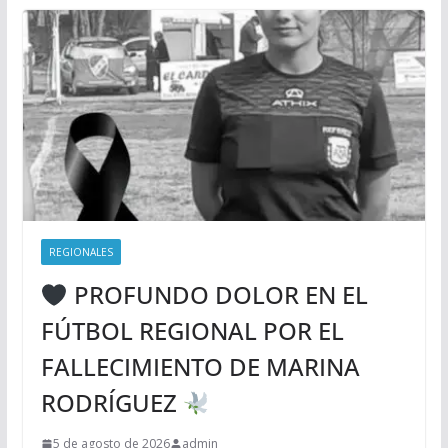
REGIONALES
PROFUNDO DOLOR EN EL
FÚTBOL REGIONAL POR EL
FALLECIMIENTO DE MARINA
RODRÍGUEZ
5 de agosto de 2026
admin