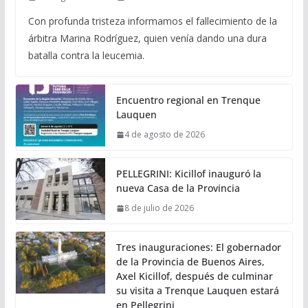
Con profunda tristeza informamos el fallecimiento de la
árbitra Marina Rodríguez, quien venía dando una dura
batalla contra la leucemia.
Encuentro regional en Trenque
Lauquen
4 de agosto de 2026
PELLEGRINI: Kicillof inauguró la
nueva Casa de la Provincia
8 de julio de 2026
Tres inauguraciones: El gobernador
de la Provincia de Buenos Aires,
Axel Kicillof, después de culminar
su visita a Trenque Lauquen estará
en Pellegrini