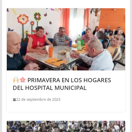
PRIMAVERA EN LOS HOGARES
DEL HOSPITAL MUNICIPAL
22 de septiembre de 2023