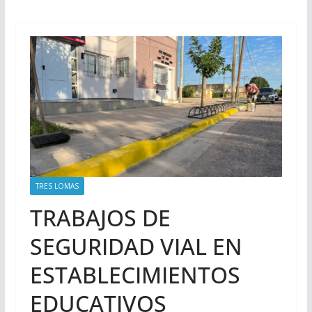
TRES LOMAS
TRABAJOS DE
SEGURIDAD VIAL EN
ESTABLECIMIENTOS
EDUCATIVOS