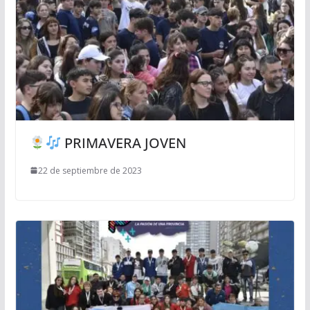
PRIMAVERA JOVEN
22 de septiembre de 2023