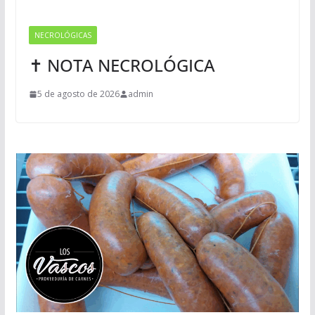
NECROLÓGICAS
✝ NOTA NECROLÓGICA
5 de agosto de 2026
admin