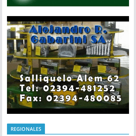
REGIONALES