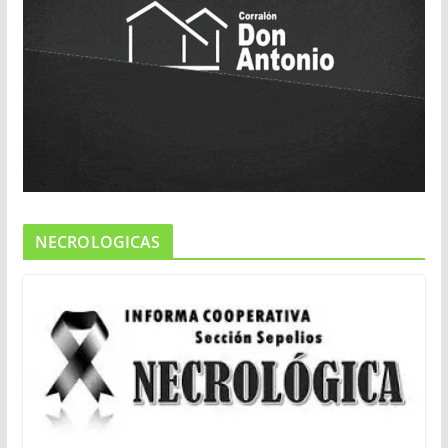
NECROLOGICAS