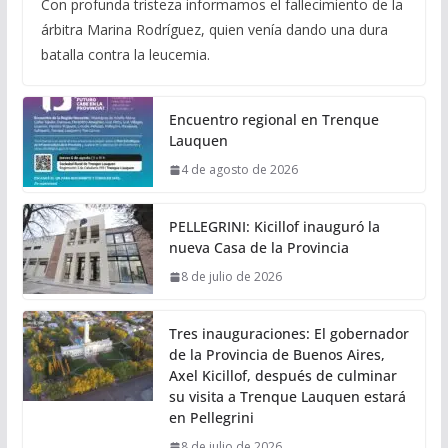
Con profunda tristeza informamos el fallecimiento de la
árbitra Marina Rodríguez, quien venía dando una dura
batalla contra la leucemia.
Encuentro regional en Trenque
Lauquen
4 de agosto de 2026
PELLEGRINI: Kicillof inauguró la
nueva Casa de la Provincia
8 de julio de 2026
Tres inauguraciones: El gobernador
de la Provincia de Buenos Aires,
Axel Kicillof, después de culminar
su visita a Trenque Lauquen estará
en Pellegrini
8 de julio de 2026