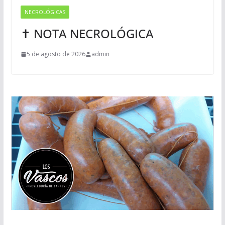
NECROLÓGICAS
✝ NOTA NECROLÓGICA
5 de agosto de 2026
admin