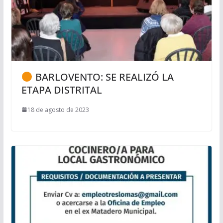
BARLOVENTO: SE REALIZÓ LA
ETAPA DISTRITAL
18 de agosto de 2023