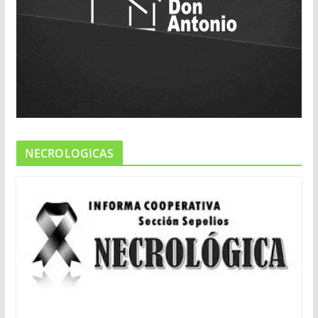
NECROLOGICAS