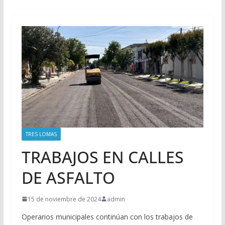
TRES LOMAS
TRABAJOS EN CALLES
DE ASFALTO
15 de noviembre de 2024
admin
Operarios municipales continúan con los trabajos de