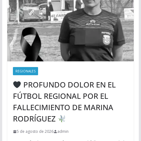
REGIONALES
PROFUNDO DOLOR EN EL
FÚTBOL REGIONAL POR EL
FALLECIMIENTO DE MARINA
RODRÍGUEZ
5 de agosto de 2026
admin