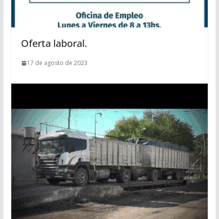
Oferta laboral.
17 de agosto de 2023