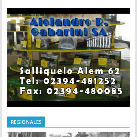
REGIONALES