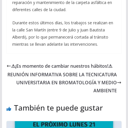
reparación y mantenimiento de la carpeta asfáltica en
diferentes calles de la ciudad.
Durante estos últimos días, los trabajos se realizan en
la calle San Martín (entre 9 de Julio y Juan Bautista
Alberdi), por lo que permanecerá cortada al tránsito
mientras se llevan adelante las intervenciones.
⚠¡Es momento de cambiar nuestros hábitos!⚠
REUNIÓN INFORMATIVA SOBRE LA TECNICATURA
UNIVERSITARIA EN BROMATOLOGÍA Y MEDIO
AMBIENTE
También te puede gustar