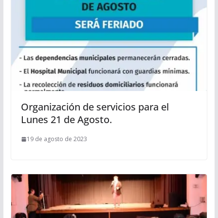
Organización de servicios para el
Lunes 21 de Agosto.
19 de agosto de 2023