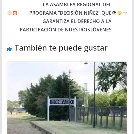
LA ASAMBLEA REGIONAL DEL
PROGRAMA “DECISIÓN NIÑEZ” QUE
GARANTIZA EL DERECHO A LA
PARTICIPACIÓN DE NUESTROS JÓVENES
También te puede gustar