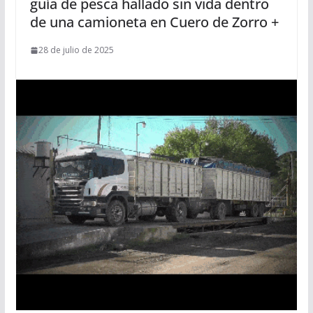
guía de pesca hallado sin vida dentro
de una camioneta en Cuero de Zorro +
28 de julio de 2025