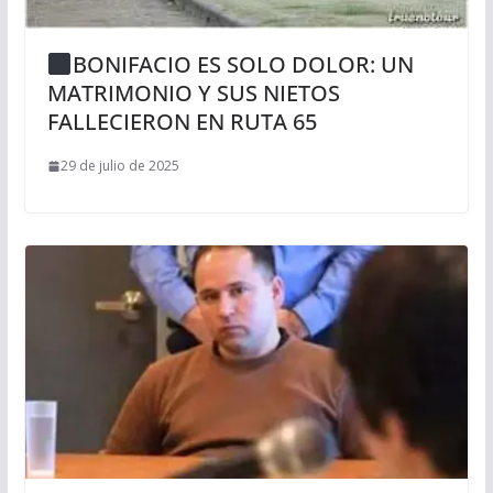
BONIFACIO ES SOLO DOLOR: UN
MATRIMONIO Y SUS NIETOS
FALLECIERON EN RUTA 65
29 de julio de 2025