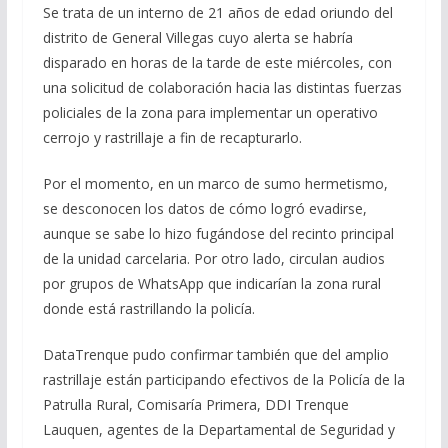
Se trata de un interno de 21 años de edad oriundo del
distrito de General Villegas cuyo alerta se habría
disparado en horas de la tarde de este miércoles, con
una solicitud de colaboración hacia las distintas fuerzas
policiales de la zona para implementar un operativo
cerrojo y rastrillaje a fin de recapturarlo.
Por el momento, en un marco de sumo hermetismo,
se desconocen los datos de cómo logró evadirse,
aunque se sabe lo hizo fugándose del recinto principal
de la unidad carcelaria. Por otro lado, circulan audios
por grupos de WhatsApp que indicarían la zona rural
donde está rastrillando la policía.
DataTrenque pudo confirmar también que del amplio
rastrillaje están participando efectivos de la Policía de la
Patrulla Rural, Comisaría Primera, DDI Trenque
Lauquen, agentes de la Departamental de Seguridad y