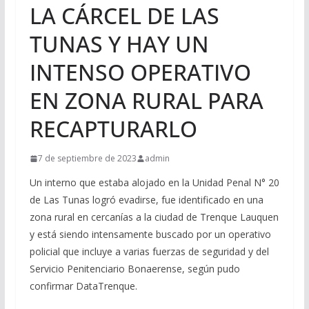
LA CÁRCEL DE LAS
TUNAS Y HAY UN
INTENSO OPERATIVO
EN ZONA RURAL PARA
RECAPTURARLO
7 de septiembre de 2023
admin
Un interno que estaba alojado en la Unidad Penal N° 20
de Las Tunas logró evadirse, fue identificado en una
zona rural en cercanías a la ciudad de Trenque Lauquen
y está siendo intensamente buscado por un operativo
policial que incluye a varias fuerzas de seguridad y del
Servicio Penitenciario Bonaerense, según pudo
confirmar DataTrenque.