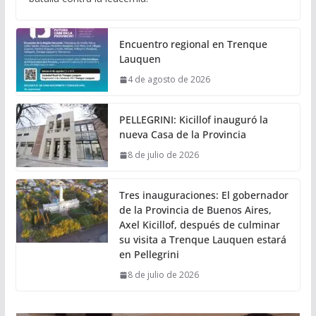
Encuentro regional en Trenque
Lauquen
4 de agosto de 2026
PELLEGRINI: Kicillof inauguró la
nueva Casa de la Provincia
8 de julio de 2026
Tres inauguraciones: El gobernador
de la Provincia de Buenos Aires,
Axel Kicillof, después de culminar
su visita a Trenque Lauquen estará
en Pellegrini
8 de julio de 2026