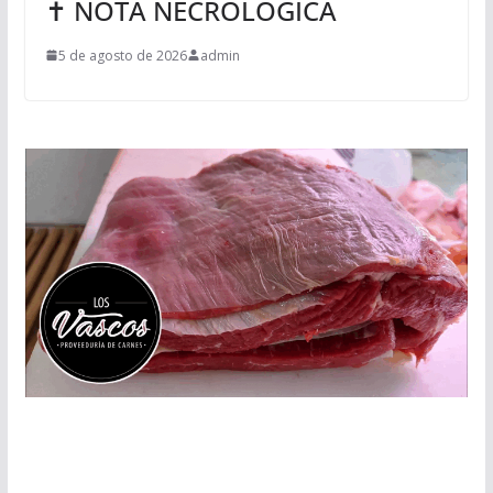
✝ NOTA NECROLÓGICA
5 de agosto de 2026
admin