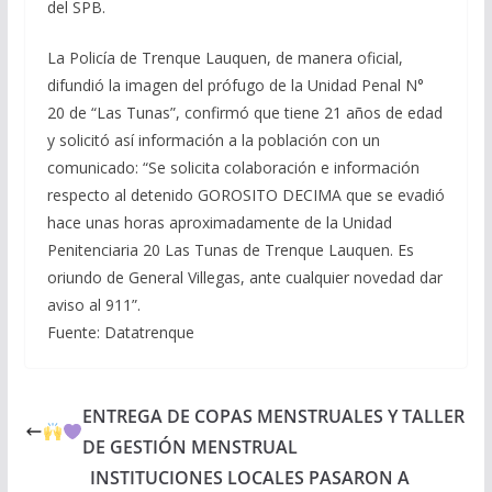
del SPB.
La Policía de Trenque Lauquen, de manera oficial,
difundió la imagen del prófugo de la Unidad Penal N°
20 de “Las Tunas”, confirmó que tiene 21 años de edad
y solicitó así información a la población con un
comunicado: “Se solicita colaboración e información
respecto al detenido GOROSITO DECIMA que se evadió
hace unas horas aproximadamente de la Unidad
Penitenciaria 20 Las Tunas de Trenque Lauquen. Es
oriundo de General Villegas, ante cualquier novedad dar
aviso al 911”.
Fuente: Datatrenque
ENTREGA DE COPAS MENSTRUALES Y TALLER
DE GESTIÓN MENSTRUAL
INSTITUCIONES LOCALES PASARON A