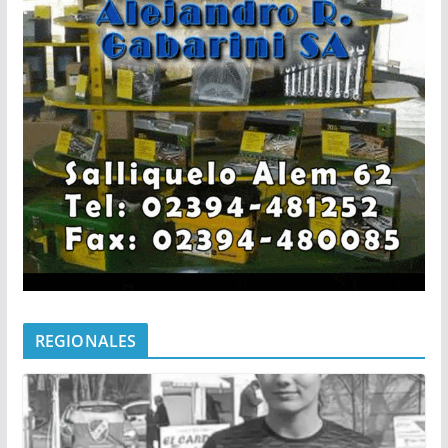
REGIONALES