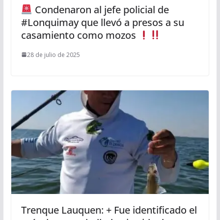
Condenaron al jefe policial de
#Lonquimay que llevó a presos a su
casamiento como mozos
28 de julio de 2025
Trenque Lauquen: + Fue identificado el