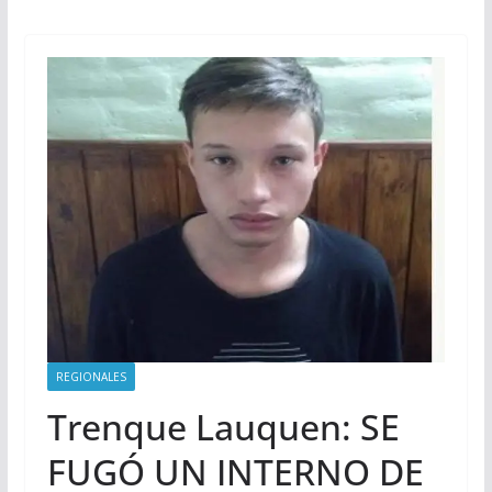
REGIONALES
Trenque Lauquen: SE
FUGÓ UN INTERNO DE