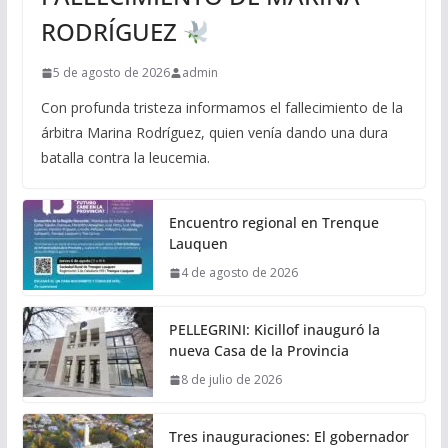
RODRÍGUEZ
5 de agosto de 2026
admin
Con profunda tristeza informamos el fallecimiento de la
árbitra Marina Rodríguez, quien venía dando una dura
batalla contra la leucemia.
Encuentro regional en Trenque
Lauquen
4 de agosto de 2026
PELLEGRINI: Kicillof inauguró la
nueva Casa de la Provincia
8 de julio de 2026
Tres inauguraciones: El gobernador