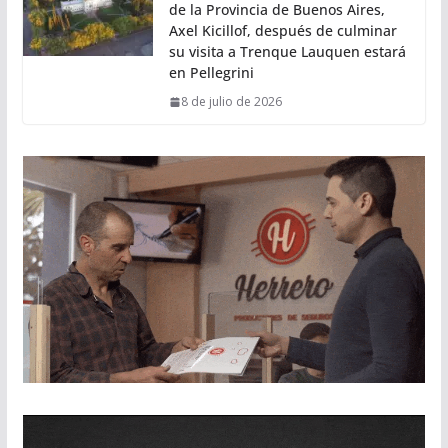
de la Provincia de Buenos Aires,
Axel Kicillof, después de culminar
su visita a Trenque Lauquen estará
en Pellegrini
8 de julio de 2026