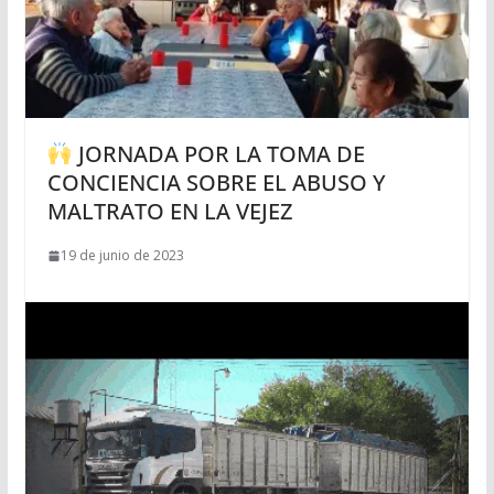
JORNADA POR LA TOMA DE
CONCIENCIA SOBRE EL ABUSO Y
MALTRATO EN LA VEJEZ
19 de junio de 2023