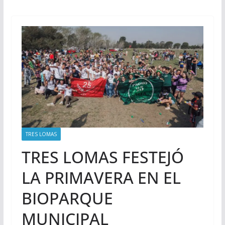
TRES LOMAS
TRES LOMAS FESTEJÓ
LA PRIMAVERA EN EL
BIOPARQUE
MUNICIPAL