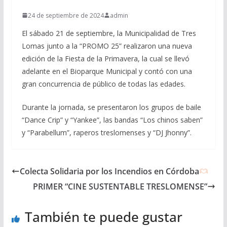
24 de septiembre de 2024
admin
El sábado 21 de septiembre, la Municipalidad de Tres
Lomas junto a la “PROMO 25” realizaron una nueva
edición de la Fiesta de la Primavera, la cual se llevó
adelante en el Bioparque Municipal y contó con una
gran concurrencia de público de todas las edades.
Durante la jornada, se presentaron los grupos de baile
“Dance Crip” y “Yankee”, las bandas “Los chinos saben”
y “Parabellum”, raperos treslomenses y “DJ Jhonny”.
Colecta Solidaria por los Incendios en Córdoba
PRIMER “CINE SUSTENTABLE TRESLOMENSE”
También te puede gustar