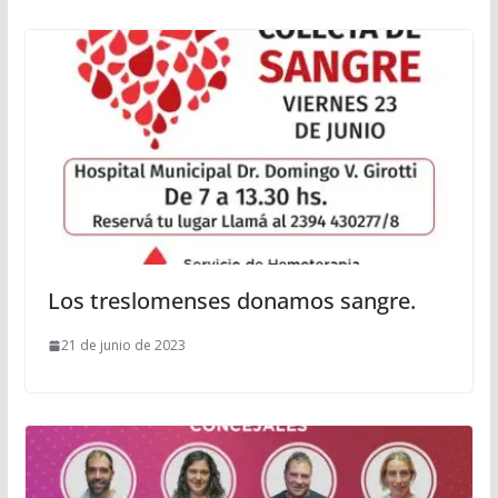
Los treslomenses donamos sangre.
21 de junio de 2023