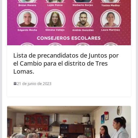
Lista de precandidatos de Juntos por
el Cambio para el distrito de Tres
Lomas.
21 de junio de 2023