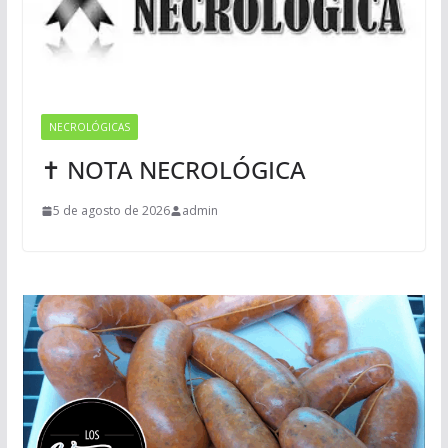
NECROLÓGICAS
✝ NOTA NECROLÓGICA
5 de agosto de 2026
admin