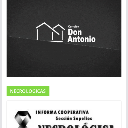
NECROLOGICAS