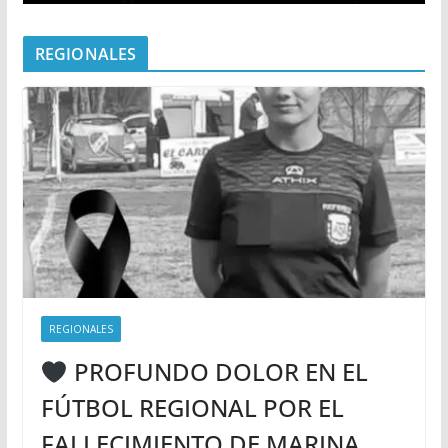
REGIONALES
REGIONALES
PROFUNDO DOLOR EN EL
FÚTBOL REGIONAL POR EL
FALLECIMIENTO DE MARINA