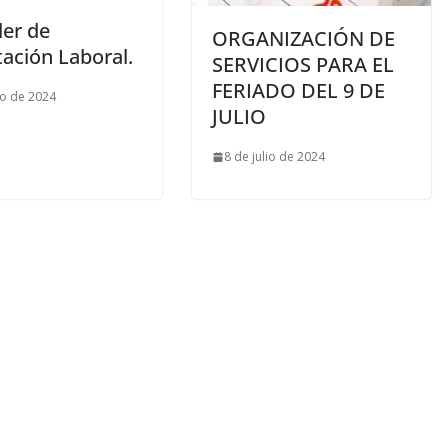
ler de
ORGANIZACIÓN DE
ación Laboral.
SERVICIOS PARA EL
FERIADO DEL 9 DE
io de 2024
JULIO
8 de julio de 2024