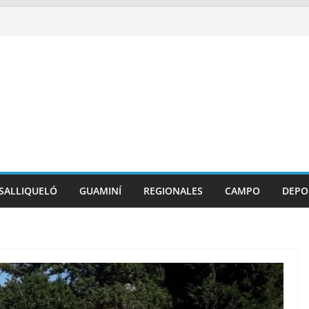
SALLIQUELÓ
GUAMINÍ
REGIONALES
CAMPO
DEPO