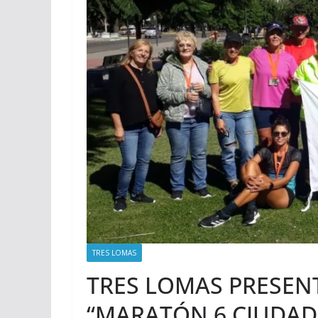
TRES LOMAS
TRES LOMAS PRESENT
“MARATÓN 6 CIUDAD