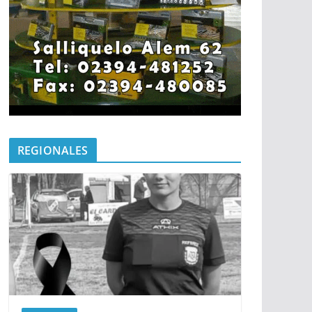
REGIONALES