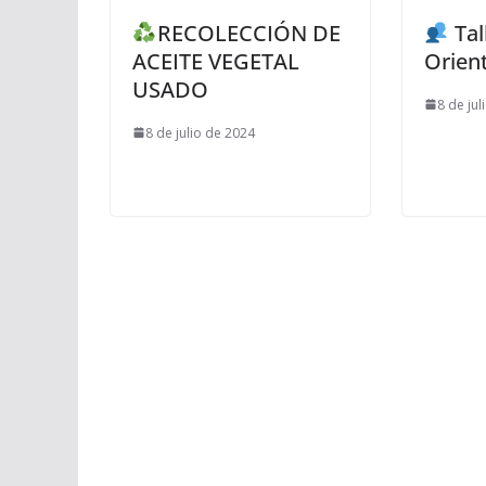
RECOLECCIÓN DE
Tal
ACEITE VEGETAL
Orient
USADO
8 de jul
8 de julio de 2024