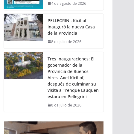
4 de agosto de 2026
PELLEGRINI: Kicillof
inauguró la nueva Casa
de la Provincia
8 de julio de 2026
Tres inauguraciones: El
gobernador de la
Provincia de Buenos
Aires, Axel Kicillof,
después de culminar su
visita a Trenque Lauquen
estará en Pellegrini
8 de julio de 2026