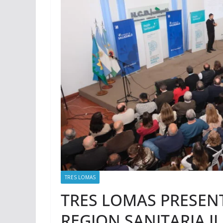
TRES LOMAS
TRES LOMAS PRESEN
REGION SANITARIA II