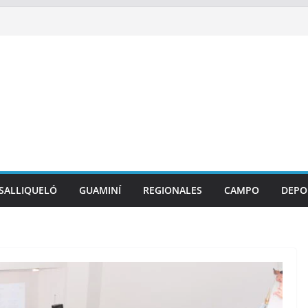
SALLIQUELÓ
GUAMINÍ
REGIONALES
CAMPO
DEPO