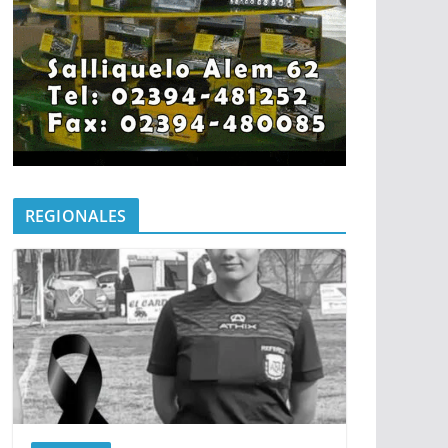
REGIONALES