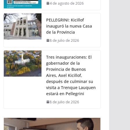
4 de agosto de 2026
PELLEGRINI: Kicillof
inauguró la nueva Casa
de la Provincia
8 de julio de 2026
Tres inauguraciones: El
gobernador de la
Provincia de Buenos
Aires, Axel Kicillof,
después de culminar su
visita a Trenque Lauquen
estará en Pellegrini
8 de julio de 2026