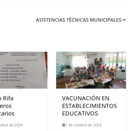
ASISTENCIAS TÉCNICAS MUNICIPALES
 Rifa
VACUNACIÓN EN
eros
ESTABLECIMIENTOS
tarios
EDUCATIVOS
tubre de 2024
1 de octubre de 2024