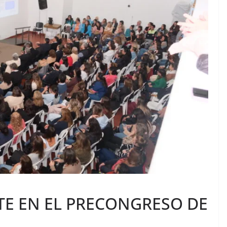
TE EN EL PRECONGRESO DE