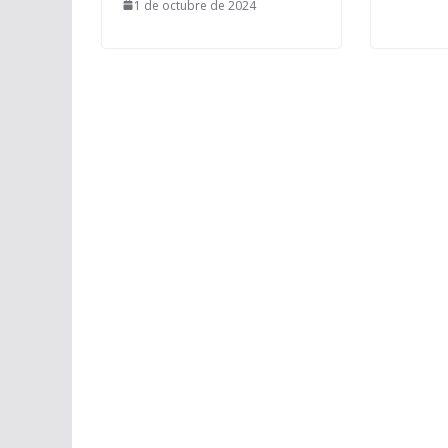
1 de octubre de 2024