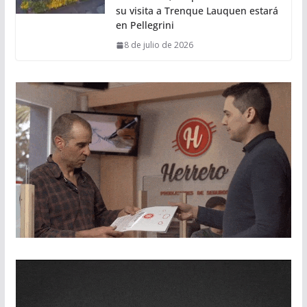
su visita a Trenque Lauquen estará
en Pellegrini
8 de julio de 2026