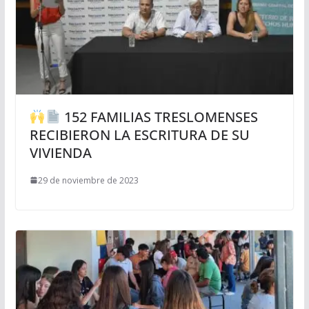
152 FAMILIAS TRESLOMENSES
RECIBIERON LA ESCRITURA DE SU
VIVIENDA
29 de noviembre de 2023