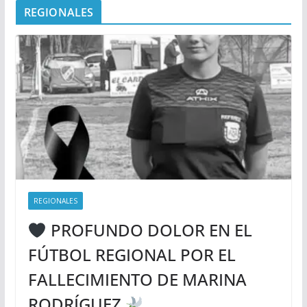
REGIONALES
REGIONALES
PROFUNDO DOLOR EN EL
FÚTBOL REGIONAL POR EL
FALLECIMIENTO DE MARINA
RODRÍGUEZ