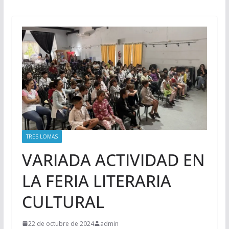
TRES LOMAS
VARIADA ACTIVIDAD EN
LA FERIA LITERARIA
CULTURAL
22 de octubre de 2024
admin