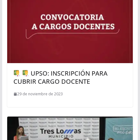
UPSO: INSCRIPCIÓN PARA
CUBRIR CARGO DOCENTE
29 de noviembre de 2023