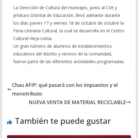
La Dirección de Cultura del municipio, junto al CIIE y
Jefatura Distrital de Educación, llevó adelante durante
los días jueves 17 y viernes 18 de octubre de octubre la
Feria Literaria Cultural, la cual se desarrolla en el Centro
Cultural Vieja Usina.
Un gran número de alumnos de establecimientos
educativos del distrito y vecinos de la comunidad,
fueron parte de las diferentes actividades programadas.
Chau AFIP: qué pasará con los impuestos y el
monotributo
NUEVA VENTA DE MATERIAL RECICLABLE
También te puede gustar