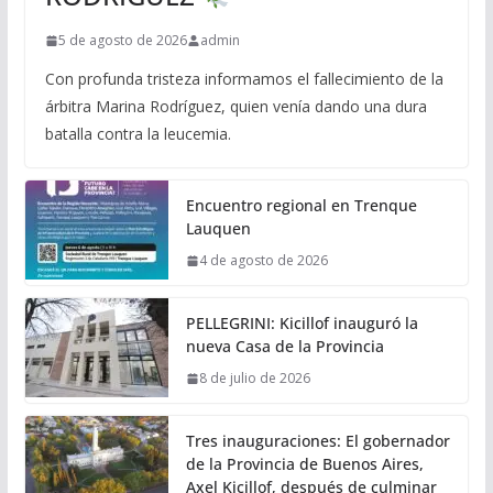
5 de agosto de 2026
admin
Con profunda tristeza informamos el fallecimiento de la
árbitra Marina Rodríguez, quien venía dando una dura
batalla contra la leucemia.
Encuentro regional en Trenque
Lauquen
4 de agosto de 2026
PELLEGRINI: Kicillof inauguró la
nueva Casa de la Provincia
8 de julio de 2026
Tres inauguraciones: El gobernador
de la Provincia de Buenos Aires,
Axel Kicillof, después de culminar