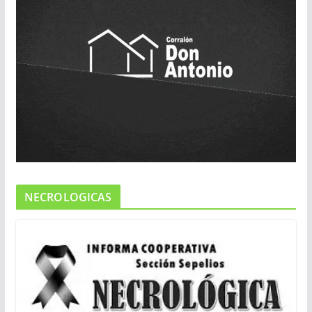
NECROLOGICAS