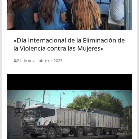
«Día Internacional de la Eliminación de
la Violencia contra las Mujeres»
24 de noviembre de 2023