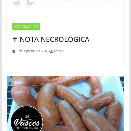
NECROLÓGICAS
✝ NOTA NECROLÓGICA
5 de agosto de 2026
admin