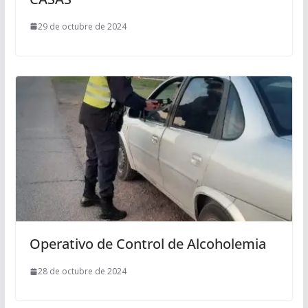
29 de octubre de 2024
Operativo de Control de Alcoholemia
28 de octubre de 2024