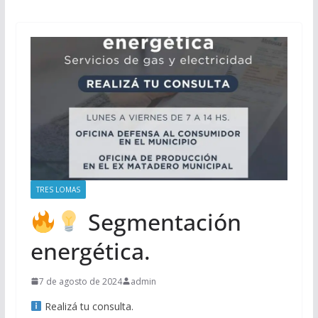
TRES LOMAS
Segmentación
energética.
7 de agosto de 2024
admin
Realizá tu consulta.