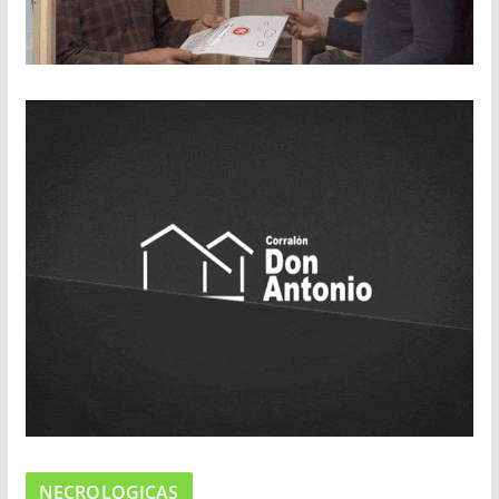
NECROLOGICAS