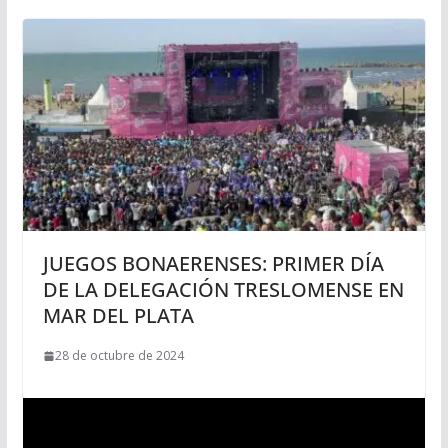
JUEGOS BONAERENSES: PRIMER DÍA
DE LA DELEGACIÓN TRESLOMENSE EN
MAR DEL PLATA
28 de octubre de 2024