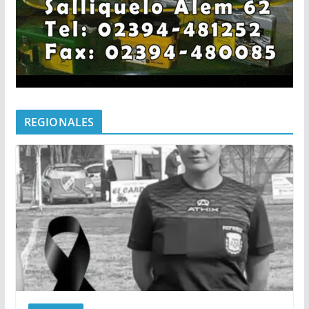
REGIONALES