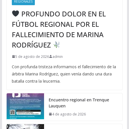
REGIONALES
PROFUNDO DOLOR EN EL
FÚTBOL REGIONAL POR EL
FALLECIMIENTO DE MARINA
RODRÍGUEZ
5 de agosto de 2026
admin
Con profunda tristeza informamos el fallecimiento de la
árbitra Marina Rodríguez, quien venía dando una dura
batalla contra la leucemia.
Encuentro regional en Trenque
Lauquen
4 de agosto de 2026