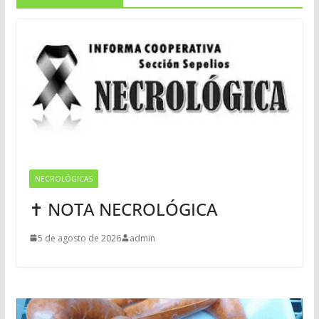
NECROLÓGICAS
✝ NOTA NECROLÓGICA
5 de agosto de 2026
admin