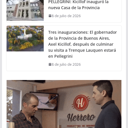
PELLEGRINI: Kicillof inauguró la
nueva Casa de la Provincia
8 de julio de 2026
Tres inauguraciones: El gobernador
de la Provincia de Buenos Aires,
Axel Kicillof, después de culminar
su visita a Trenque Lauquen estará
en Pellegrini
8 de julio de 2026