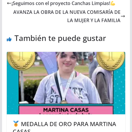
¡Seguimos con el proyecto Canchas Limpias!
AVANZA LA OBRA DE LA NUEVA COMISARÍA DE
LA MUJER Y LA FAMILIA
También te puede gustar
MEDALLA DE ORO PARA MARTINA
CASAS